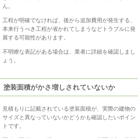
ん。
工程が明確でなければ、後から追加費用が発生する、
本来行うべき工程が省かれてしまうなどトラブルに発
展する可能性があります。
不明瞭な表記がある場合は、業者に詳細を確認しまし
ょう。
塗装面積がかさ増しされていないか
見積もりに記載されている塗装面積が、実際の建物の
サイズと異なっていないかどうかも確認したいポイン
トです。