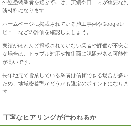
外壁塗装業者を選ぶ際には、実績や口コミが重要な判
断材料になります。
ホームページに掲載されている施工事例やGoogleレ
ビューなどの評価を確認しましょう。
実績がほとんど掲載されていない業者や評価が不安定
な場合は、トラブル対応や技術面に課題がある可能性
が高いです。
長年地元で営業している業者は信頼できる場合が多い
ため、地域密着型かどうかも選定のポイントになりま
す。
丁寧なヒアリングが行われるか