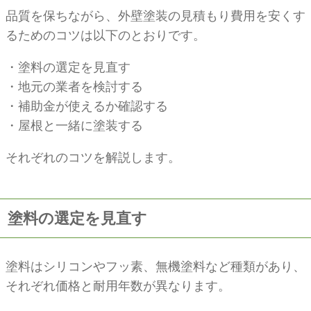
品質を保ちながら、外壁塗装の見積もり費用を安くす
るためのコツは以下のとおりです。
・塗料の選定を見直す
・地元の業者を検討する
・補助金が使えるか確認する
・屋根と一緒に塗装する
それぞれのコツを解説します。
塗料の選定を見直す
塗料はシリコンやフッ素、無機塗料など種類があり、
それぞれ価格と耐用年数が異なります。