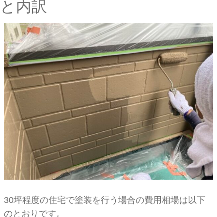
と内訳
30坪程度の住宅で塗装を行う場合の費用相場は以下
のとおりです。