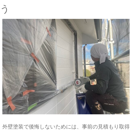
う
外壁塗装で後悔しないためには、事前の見積もり取得