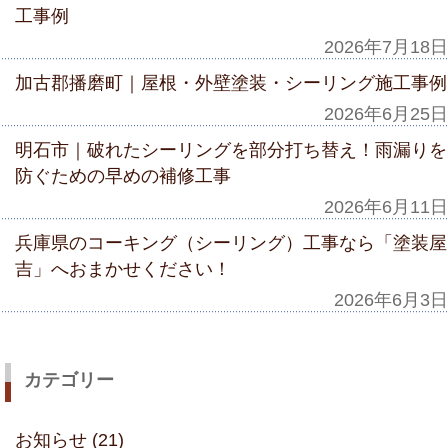
工事例
2026年7月18日
加古郡播磨町｜屋根・外壁塗装・シーリング施工事例
2026年6月25日
明石市｜破れたシーリングを部分打ち替え！雨漏りを
防ぐための早めの補修工事
2026年6月11日
兵庫県のコーキング（シーリング）工事なら「塗装屋
吉」へおまかせください！
2026年6月3日
カテゴリー
お知らせ (21)