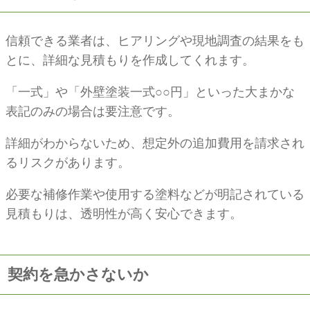
信頼できる業者は、ヒアリングや現地調査の結果をも
とに、詳細な見積もりを作成してくれます。
「一式」や「外壁塗装一式○○円」といった大まかな
表記のみの場合は要注意です。
詳細がわからないため、想定外の追加費用を請求され
るリスクがあります。
必要な補修作業や使用する塗料などが明記されている
見積もりは、透明性が高く安心できます。
契約を急かさないか