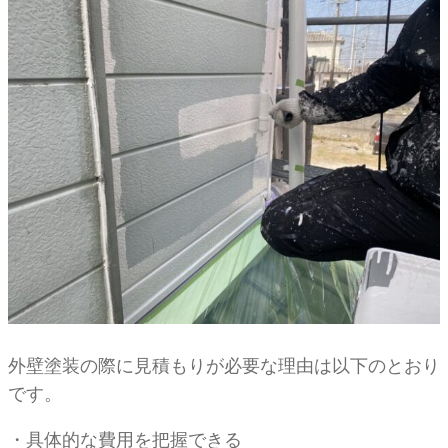
外壁塗装の際に見積もりが必要な理由は以下のとおり
です。
・具体的な費用を把握できる