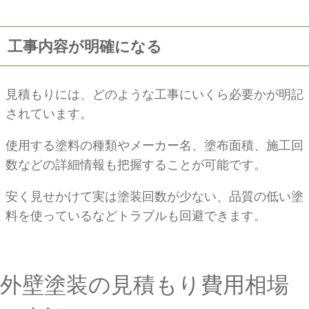
工事内容が明確になる
見積もりには、どのような工事にいくら必要かが明記
されています。
使用する塗料の種類やメーカー名、塗布面積、施工回
数などの詳細情報も把握することが可能です。
安く見せかけて実は塗装回数が少ない、品質の低い塗
料を使っているなどトラブルも回避できます。
外壁塗装の見積もり費用相場