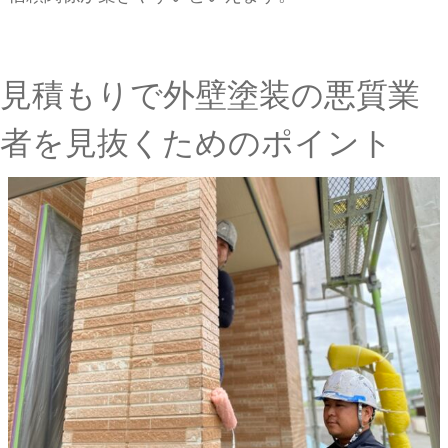
見積もりで外壁塗装の悪質業
者を見抜くためのポイント