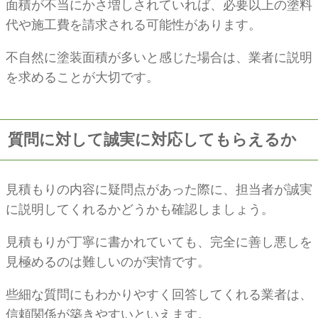
面積が不当にかさ増しされていれば、必要以上の塗料
代や施工費を請求される可能性があります。
不自然に塗装面積が多いと感じた場合は、業者に説明
を求めることが大切です。
質問に対して誠実に対応してもらえるか
見積もりの内容に疑問点があった際に、担当者が誠実
に説明してくれるかどうかも確認しましょう。
見積もりが丁寧に書かれていても、完全に善し悪しを
見極めるのは難しいのが実情です。
些細な質問にもわかりやすく回答してくれる業者は、
信頼関係が築きやすいといえます。