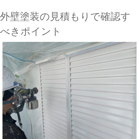
外壁塗装の見積もりで確認す
べきポイント