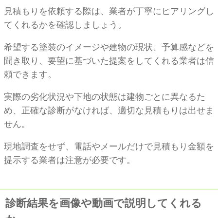
見積もりを依頼する際は、業者が丁寧にヒアリングし
てくれるかを確認しましょう。
希望する塗装のイメージや建物の現状、予算感などを
聞き取り、要望に基づいた提案をしてくれる業者は信
頼できます。
実際の劣化状況や下地の状態は建物ごとに異なるた
め、正確な診断がなければ、適切な見積もりは出せま
せん。
現地調査をせず、電話やメールだけで見積もり金額を
提示する業者は注意が必要です。
診断結果を画像や動画で説明してくれる