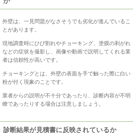
か
外壁は、一見問題がなさそうでも劣化が進んでいるこ
とがあります。
現地調査時にひび割れやチョーキング、塗膜の剥がれ
などの症状を撮影し、画像や動画で説明してくれる業
者は信頼性が高いです。
チョーキングとは、外壁の表面を手で触った際に白い
粉が付く現象のことです。
業者からの説明が不十分であったり、診断内容が不明
瞭であったりする場合は注意しましょう。
診断結果が見積書に反映されているか