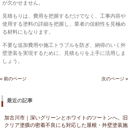
が欠かせません。
見積もりは、費用を把握するだけでなく、工事内容や
使用する塗料の詳細を把握し、業者の信頼性を見極め
る材料にもなります。
不要な追加費用や施工トラブルを防ぎ、納得のいく外
壁塗装を実現するために、見積もりを上手に活用しま
しょう。
« 前のページ
次のページ »
最近の記事
加古川市｜深いグリーンとホワイトのツートンへ。旧
クリア塗膜の密着不良にも対応した屋根・外壁塗装施