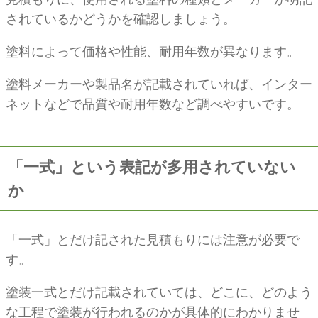
されているかどうかを確認しましょう。
塗料によって価格や性能、耐用年数が異なります。
塗料メーカーや製品名が記載されていれば、インター
ネットなどで品質や耐用年数など調べやすいです。
「一式」という表記が多用されていない
か
「一式」とだけ記された見積もりには注意が必要で
す。
塗装一式とだけ記載されていては、どこに、どのよう
な工程で塗装が行われるのかが具体的にわかりませ