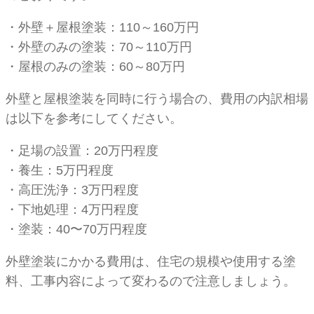
・外壁＋屋根塗装：110～160万円
・外壁のみの塗装：70～110万円
・屋根のみの塗装：60～80万円
外壁と屋根塗装を同時に行う場合の、費用の内訳相場
は以下を参考にしてください。
・足場の設置：20万円程度
・養生：5万円程度
・高圧洗浄：3万円程度
・下地処理：4万円程度
・塗装：40〜70万円程度
外壁塗装にかかる費用は、住宅の規模や使用する塗
料、工事内容によって変わるので注意しましょう。