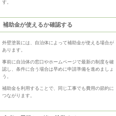
す。
補助金が使えるか確認する
外壁塗装には、自治体によって補助金が使える場合が
あります。
事前に自治体の窓口やホームページで最新の制度を確
認し、条件に合う場合は早めに申請準備を進めましょ
う。
補助金を利用することで、同じ工事でも費用の節約に
つながります。