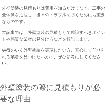
外壁塗装の見積もりは費用を知るだけでなく、工事の
全体像を把握し、後々のトラブルを防ぐためにも重要
なものです。
本記事では、外壁塗装の見積もりで確認すべきポイン
トや悪質な業者の見分け方などを解説します。
納得のいく外壁塗装を実現したい方、安心して任せら
れる業者を見つけたい方は、ぜひ参考にしてくださ
い。
外壁塗装の際に見積もりが必
要な理由