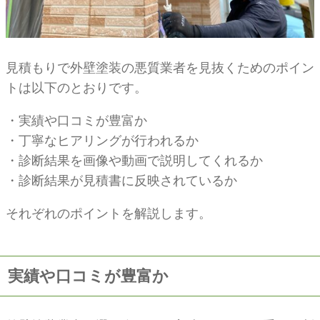
見積もりで外壁塗装の悪質業者を見抜くためのポイン
トは以下のとおりです。
・実績や口コミが豊富か
・丁寧なヒアリングが行われるか
・診断結果を画像や動画で説明してくれるか
・診断結果が見積書に反映されているか
それぞれのポイントを解説します。
実績や口コミが豊富か