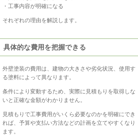
・工事内容が明確になる
それぞれの理由を解説します。
具体的な費用を把握できる
外壁塗装の費用は、建物の大きさや劣化状況、使用す
る塗料によって異なります。
条件により変動するため、実際に見積もりを取得しな
いと正確な金額がわかりません。
見積もりで工事費用がいくら必要なのかを明確にでき
れば、予算や支払い方法などの計画を立てやすくなり
ます。