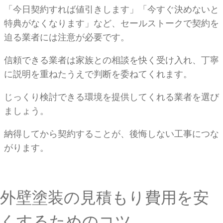
「今日契約すれば値引きします」「今すぐ決めないと
特典がなくなります」など、セールストークで契約を
迫る業者には注意が必要です。
信頼できる業者は家族との相談を快く受け入れ、丁寧
に説明を重ねたうえで判断を委ねてくれます。
じっくり検討できる環境を提供してくれる業者を選び
ましょう。
納得してから契約することが、後悔しない工事につな
がります。
外壁塗装の見積もり費用を安
くするためのコツ