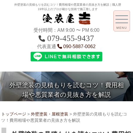
外壁塗装の見積もりを読むコツ！費用相場や悪質業者の見抜き方を解説｜職人歴
19年以上のプロが確かな技術で施工致します
MENU
受付時間：AM 9:00 〜 PM 6:00
079-455-9437
代表直通
090-5887-0062
外壁塗装の見積もりを読むコツ！費用相
場や悪質業者の見抜き方を解説
トップページ
>
外壁塗装・屋根塗装
>
外壁塗装の見積もりを読むコ
ツ！費用相場や悪質業者の見抜き方を解説