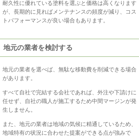
耐久性に優れている塗料を選ぶと価格は高くなります
が、長期的に見ればメンテナンスの頻度が減り、コス
トパフォーマンスが良い場合もあります。
地元の業者を検討する
地元の業者を選べば、無駄な移動費を削減できる場合
があります。
すべて自社で完結する会社であれば、外注や下請けに
任せず、自社の職人が施工するため中間マージンが発
生しません。
また、地元の業者は地域の気候に精通しているため、
地域特有の状況に合わせた提案ができる点が強みで