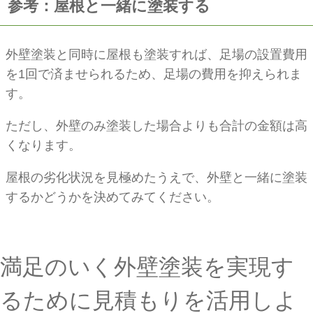
参考：屋根と一緒に塗装する
外壁塗装と同時に屋根も塗装すれば、足場の設置費用
を1回で済ませられるため、足場の費用を抑えられま
す。
ただし、外壁のみ塗装した場合よりも合計の金額は高
くなります。
屋根の劣化状況を見極めたうえで、外壁と一緒に塗装
するかどうかを決めてみてください。
満足のいく外壁塗装を実現す
るために見積もりを活用しよ