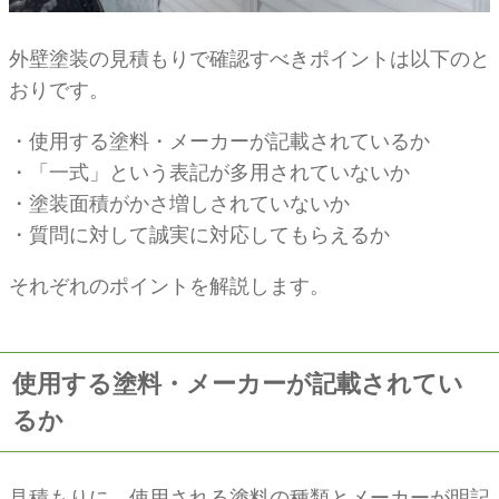
外壁塗装の見積もりで確認すべきポイントは以下のと
おりです。
・使用する塗料・メーカーが記載されているか
・「一式」という表記が多用されていないか
・塗装面積がかさ増しされていないか
・質問に対して誠実に対応してもらえるか
それぞれのポイントを解説します。
使用する塗料・メーカーが記載されてい
るか
見積もりに、使用される塗料の種類とメーカーが明記