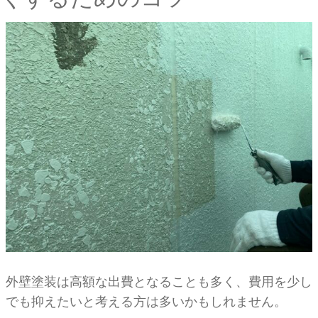
外壁塗装は高額な出費となることも多く、費用を少し
でも抑えたいと考える方は多いかもしれません。