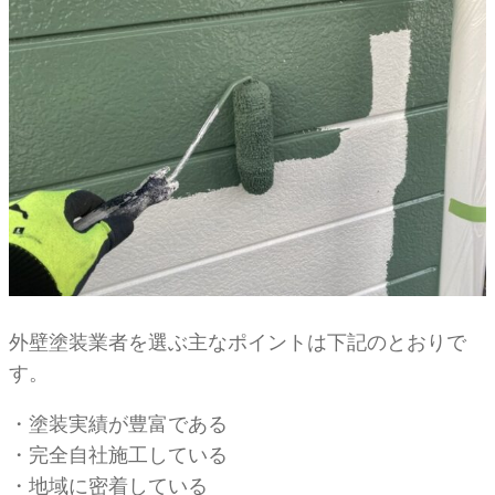
外壁塗装業者を選ぶ主なポイントは下記のとおりで
す。
・塗装実績が豊富である
・完全自社施工している
・地域に密着している