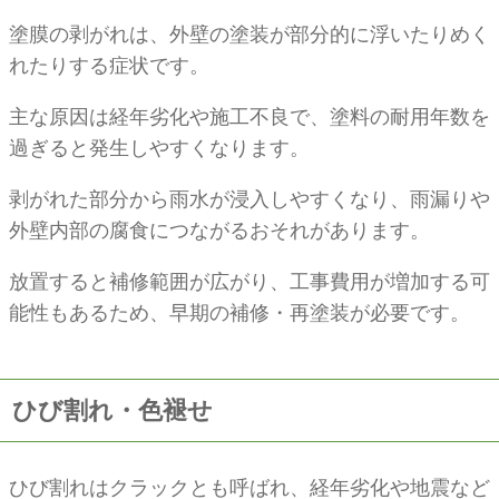
塗膜の剥がれは、外壁の塗装が部分的に浮いたりめく
れたりする症状です。
主な原因は経年劣化や施工不良で、塗料の耐用年数を
過ぎると発生しやすくなります。
剥がれた部分から雨水が浸入しやすくなり、雨漏りや
外壁内部の腐食につながるおそれがあります。
放置すると補修範囲が広がり、工事費用が増加する可
能性もあるため、早期の補修・再塗装が必要です。
ひび割れ・色褪せ
ひび割れはクラックとも呼ばれ、経年劣化や地震など