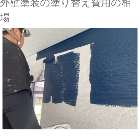
外壁塗装の塗り替え費用の相
場