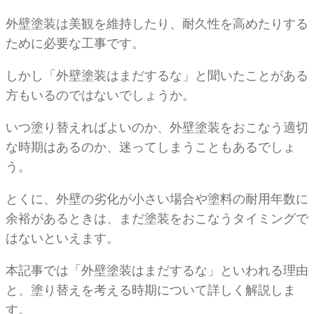
外壁塗装は美観を維持したり、耐久性を高めたりする
ために必要な工事です。
しかし「外壁塗装はまだするな」と聞いたことがある
方もいるのではないでしょうか。
いつ塗り替えればよいのか、外壁塗装をおこなう適切
な時期はあるのか、迷ってしまうこともあるでしょ
う。
とくに、外壁の劣化が小さい場合や塗料の耐用年数に
余裕があるときは、まだ塗装をおこなうタイミングで
はないといえます。
本記事では「外壁塗装はまだするな」といわれる理由
と、塗り替えを考える時期について詳しく解説しま
す。