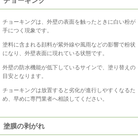
チョーキング
チョーキングは、外壁の表面を触ったときに白い粉が
手につく現象です。
塗料に含まれる顔料が紫外線や風雨などの影響で粉状
になり、外壁表面に現れている状態です。
外壁の防水機能が低下しているサインで、塗り替えの
目安となります。
チョーキングは放置すると劣化が進行しやすくなるた
め、早めに専門業者へ相談してください。
塗膜の剥がれ