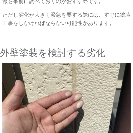
報を事前に調べておくのがおすすめです。
ただし劣化が大きく緊急を要する際には、すぐに塗装
工事をしなければならない可能性があります。
外壁塗装を検討する劣化