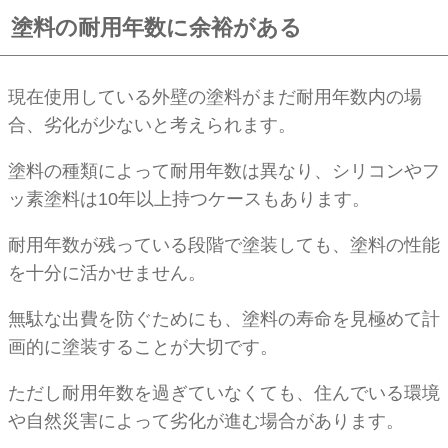
塗料の耐用年数に余裕がある
現在使用している外壁の塗料がまだ耐用年数内の場
合、劣化が少ないと考えられます。
塗料の種類によって耐用年数は異なり、シリコンやフ
ッ素塗料は10年以上持つケースもあります。
耐用年数が残っている段階で塗装しても、塗料の性能
を十分に活かせません。
無駄な出費を防ぐためにも、塗料の寿命を見極めて計
画的に塗装することが大切です。
ただし耐用年数を過ぎていなくても、住んでいる環境
や自然災害によって劣化が進む場合があります。