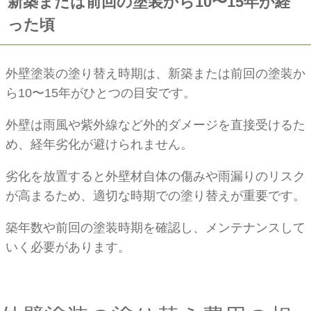
新築または前回の塗装から10〜15年が経
った頃
外壁塗装の塗り替え時期は、新築または前回の塗装か
ら10〜15年がひとつの目安です。
外壁は雨風や紫外線など外的ダメージを直接受けるた
め、経年劣化が避けられません。
劣化を放置すると外壁材自体の傷みや雨漏りのリスク
が高まるため、適切な時期での塗り替えが重要です。
築年数や前回の塗装時期を確認し、メンテナンスして
いく必要があります。