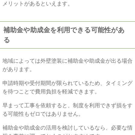
メリットがあるといえます。
補助金や助成金を利用できる可能性があ
る
地域によっては外壁塗装に補助金や助成金が出る場合
があります。
申請時期や受付期間が限られているため、タイミング
を待つことで費用負担を軽減できます。
早まって工事を依頼すると、制度を利用できず損をす
る可能性もゼロではありません。
補助金や助成金の活用を検討しているなら、必要な情