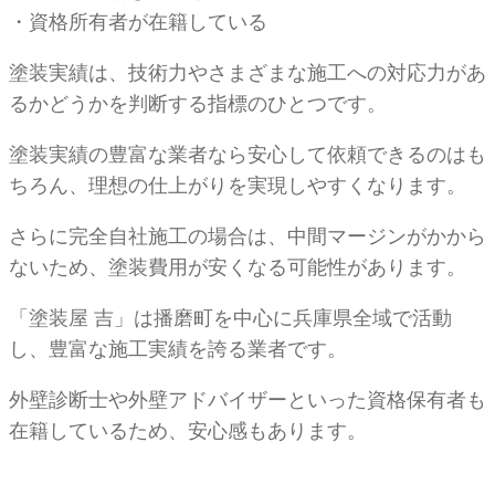
・資格所有者が在籍している
塗装実績は、技術力やさまざまな施工への対応力があ
るかどうかを判断する指標のひとつです。
塗装実績の豊富な業者なら安心して依頼できるのはも
ちろん、理想の仕上がりを実現しやすくなります。
さらに完全自社施工の場合は、中間マージンがかから
ないため、塗装費用が安くなる可能性があります。
「塗装屋 吉」は播磨町を中心に兵庫県全域で活動
し、豊富な施工実績を誇る業者です。
外壁診断士や外壁アドバイザーといった資格保有者も
在籍しているため、安心感もあります。