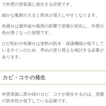
で外壁の塗装面に発生する症状です。
細かな亀裂が入ると雨水が浸入しやすくなります。
色褪せは紫外線や風雨の影響で塗膜が劣化し、外壁の
色が薄くなった状態です。
ひび割れや色褪せは塗料の防水・保護機能が低下して
いるサインのため、早めの塗り替えを検討する必要が
あります。
カビ・コケの発生
外壁表面に黒や緑のカビ、コケが発生するのは、塗膜
の防水性が低下している証拠です。