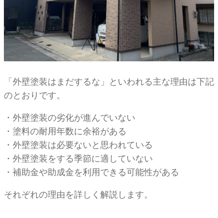
「外壁塗装はまだするな」といわれる主な理由は下記
のとおりです。
・外壁塗装の劣化が進んでいない
・塗料の耐用年数に余裕がある
・外壁塗装は必要ないと思われている
・外壁塗装をする季節に適していない
・補助金や助成金を利用できる可能性がある
それぞれの理由を詳しく解説します。