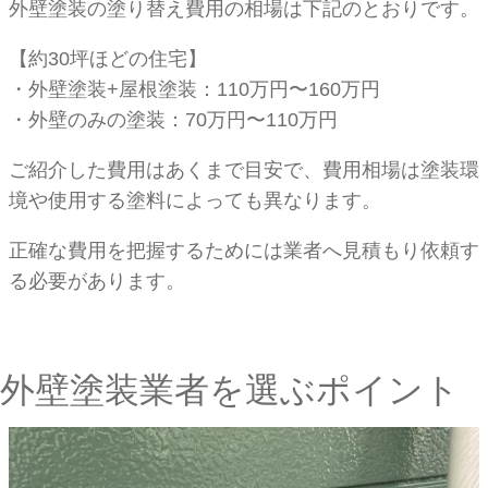
外壁塗装の塗り替え費用の相場は下記のとおりです。
【約30坪ほどの住宅】
・外壁塗装+屋根塗装：110万円〜160万円
・外壁のみの塗装：70万円〜110万円
ご紹介した費用はあくまで目安で、費用相場は塗装環
境や使用する塗料によっても異なります。
正確な費用を把握するためには業者へ見積もり依頼す
る必要があります。
外壁塗装業者を選ぶポイント