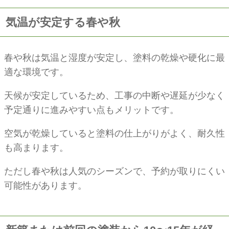
気温が安定する春や秋
春や秋は気温と湿度が安定し、塗料の乾燥や硬化に最
適な環境です。
天候が安定しているため、工事の中断や遅延が少なく
予定通りに進みやすい点もメリットです。
空気が乾燥していると塗料の仕上がりがよく、耐久性
も高まります。
ただし春や秋は人気のシーズンで、予約が取りにくい
可能性があります。