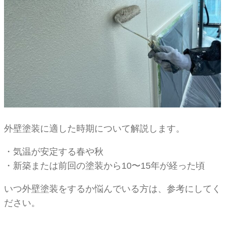
外壁塗装に適した時期について解説します。
・気温が安定する春や秋
・新築または前回の塗装から10〜15年が経った頃
いつ外壁塗装をするか悩んでいる方は、参考にしてく
ださい。