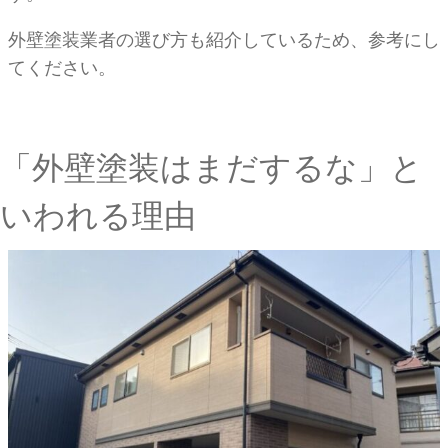
外壁塗装業者の選び方も紹介しているため、参考にし
てください。
「外壁塗装はまだするな」と
いわれる理由