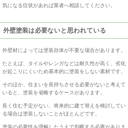
気になる症状があれば業者へ相談してください。
外壁塗装は必要ないと思われている
外壁材によっては塗装自体が不要な場合があります。
たとえば、タイルやレンガなどは耐久性が高く、劣化
が起こりにくいため基本的に塗装をしない素材です。
そのほか、住まいを長持ちさせる必要がないと考えて
いると、塗装を省略するケースがあります。
長く住む予定がない、将来的に建て替えを検討してい
る場合は塗装しないことがほとんどです。
塗装の必要性を理解したうえで判断する必要がありま