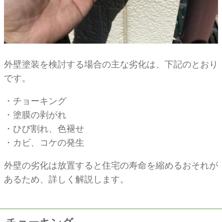
外壁塗装を検討する場合の主な劣化は、下記のとおり
です。
・チョーキング
・塗膜の剥がれ
・ひび割れ、色褪せ
・カビ、コケの発生
外壁の劣化は放置すると住宅の寿命を縮めるおそれが
あるため、詳しく解説します。