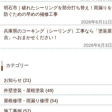
明石市｜破れたシーリングを部分打ち替え！雨漏りを
防ぐための早めの補修工事
2026年6月11日
兵庫県のコーキング（シーリング）工事なら「塗装屋
吉」へおまかせください！
2026年6月3日
カテゴリー
お知らせ (21)
外壁塗装・屋根塗装 (49)
屋根修理・雨漏り修理 (54)
施工事例 (57)