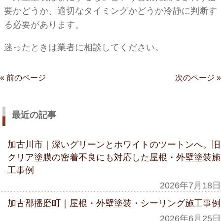
要かどうか、適切なタイミングかどうか冷静に判断す
る必要があります。
迷ったときは業者に相談してください。
« 前のページ
次のページ »
最近の記事
加古川市｜深いグリーンとホワイトのツートンへ。旧
クリア塗膜の密着不良にも対応した屋根・外壁塗装施
工事例
2026年7月18日
加古郡播磨町｜屋根・外壁塗装・シーリング施工事例
2026年6月25日