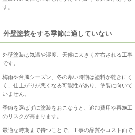
す。
外壁塗装をする季節に適していない
外壁塗装は気温や湿度、天候に大きく左右される工事
です。
梅雨や台風シーズン、冬の寒い時期は塗料が乾きにく
く、仕上がりが悪くなる可能性があり、塗装に向いて
いません。
季節を選ばずに塗装をおこなうと、追加費用や再施工
のリスクが高まります。
最適な時期まで待つことで、工事の品質やコスト面で