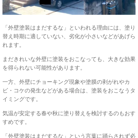
「外壁塗装はまだするな」といわれる理由には、塗り
替え時期に適していない、劣化が小さいなどがあげら
れます。
まだきれいな外壁に塗装をおこなっても、大きな効果
を得られない可能性があります。
一方、外壁にチョーキング現象や塗膜の剥がれやカ
ビ・コケの発生などがある場合は、塗装をおこなうタ
イミングです。
気温が安定する春や秋に塗り替えを検討するのもおす
すめです。
「外壁塗装はまだするな」という言葉に踊らされず必