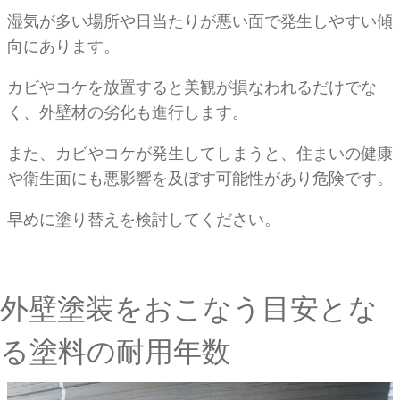
湿気が多い場所や日当たりが悪い面で発生しやすい傾
向にあります。
カビやコケを放置すると美観が損なわれるだけでな
く、外壁材の劣化も進行します。
また、カビやコケが発生してしまうと、住まいの健康
や衛生面にも悪影響を及ぼす可能性があり危険です。
早めに塗り替えを検討してください。
外壁塗装をおこなう目安とな
る塗料の耐用年数