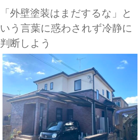
「外壁塗装はまだするな」と
いう言葉に惑わされず冷静に
判断しよう