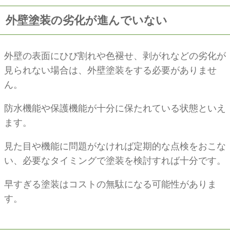
外壁塗装の劣化が進んでいない
外壁の表面にひび割れや色褪せ、剥がれなどの劣化が
見られない場合は、外壁塗装をする必要がありませ
ん。
防水機能や保護機能が十分に保たれている状態といえ
ます。
見た目や機能に問題がなければ定期的な点検をおこな
い、必要なタイミングで塗装を検討すれば十分です。
早すぎる塗装はコストの無駄になる可能性がありま
す。