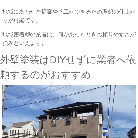
地域にあわせた提案や施工ができるため理想の仕上が
りが可能です。
地域密着型の業者は、何かあったときの頼りやすさが
強みといえます。
外壁塗装はDIYせずに業者へ依
頼するのがおすすめ