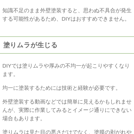
知識不足のまま外壁塗装すると、思わぬ不具合が発生
する可能性があるため、DIYはおすすめできません。
塗りムラが生じる
DIYでは塗りムラや厚みの不均一が起こりやすくなり
ます。
均一に塗装するためには技術と経験が必要です。
外壁塗装する動画などでは簡単に見えるかもしれませ
んが、実際に作業してみるとイメージ通りにできない
場合もあります。
塗りムラは見た目の悪さだけでなく、塗膜の剥がれや