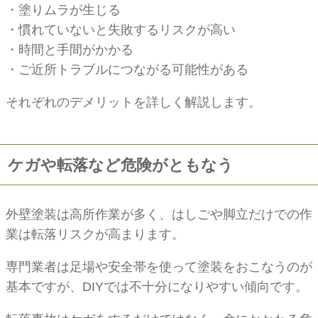
・塗りムラが生じる
・慣れていないと失敗するリスクが高い
・時間と手間がかかる
・ご近所トラブルにつながる可能性がある
それぞれのデメリットを詳しく解説します。
ケガや転落など危険がともなう
外壁塗装は高所作業が多く、はしごや脚立だけでの作
業は転落リスクが高まります。
専門業者は足場や安全帯を使って塗装をおこなうのが
基本ですが、DIYでは不十分になりやすい傾向です。