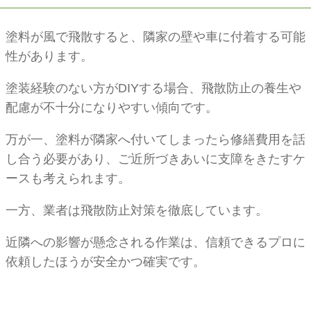
塗料が風で飛散すると、隣家の壁や車に付着する可能
性があります。
塗装経験のない方がDIYする場合、飛散防止の養生や
配慮が不十分になりやすい傾向です。
万が一、塗料が隣家へ付いてしまったら修繕費用を話
し合う必要があり、ご近所づきあいに支障をきたすケ
ースも考えられます。
一方、業者は飛散防止対策を徹底しています。
近隣への影響が懸念される作業は、信頼できるプロに
依頼したほうが安全かつ確実です。