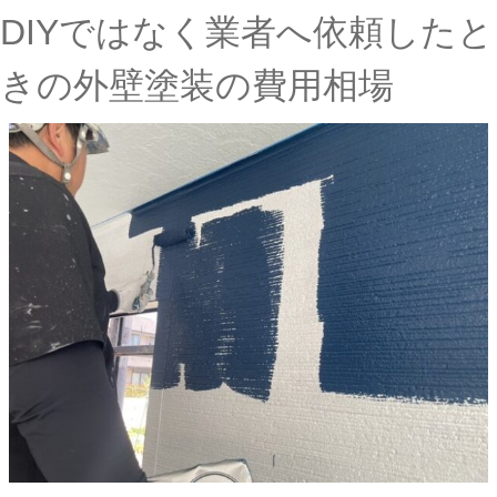
DIYではなく業者へ依頼したと
きの外壁塗装の費用相場