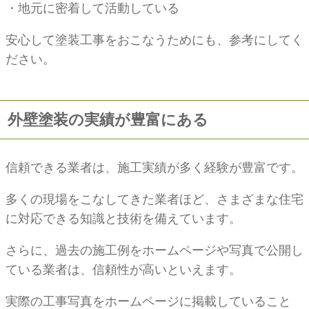
・地元に密着して活動している
安心して塗装工事をおこなうためにも、参考にしてく
ださい。
外壁塗装の実績が豊富にある
信頼できる業者は、施工実績が多く経験が豊富です。
多くの現場をこなしてきた業者ほど、さまざまな住宅
に対応できる知識と技術を備えています。
さらに、過去の施工例をホームページや写真で公開し
ている業者は、信頼性が高いといえます。
実際の工事写真をホームページに掲載していること