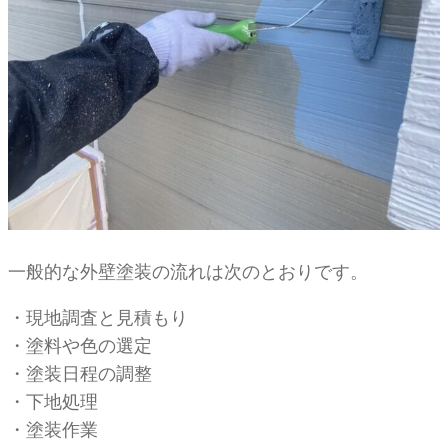
一般的な外壁塗装の流れは次のとおりです。
・現地調査と見積もり
・塗料や色の選定
・塗装日程の調整
・下地処理
・塗装作業