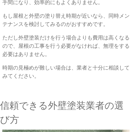
手間になり、効率的にもよくありません。
もし屋根と外壁の塗り替え時期が近いなら、同時メン
テナンスを検討してみるのがおすすめです。
ただし外壁塗装だけを行う場合よりも費用は高くなる
ので、屋根の工事を行う必要がなければ、無理をする
必要はありません。
時期の見極めが難しい場合は、業者と十分に相談して
みてください。
信頼できる外壁塗装業者の選
び方