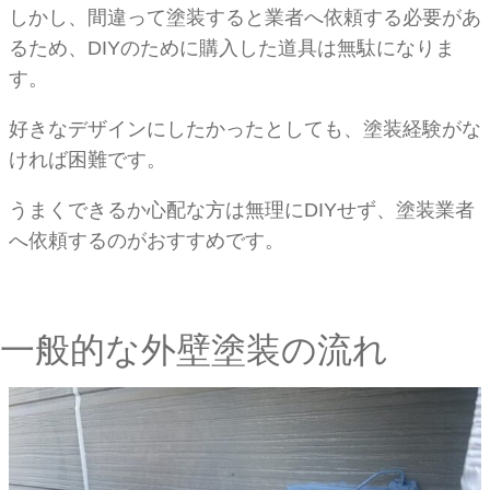
しかし、間違って塗装すると業者へ依頼する必要があ
るため、DIYのために購入した道具は無駄になりま
す。
好きなデザインにしたかったとしても、塗装経験がな
ければ困難です。
うまくできるか心配な方は無理にDIYせず、塗装業者
へ依頼するのがおすすめです。
一般的な外壁塗装の流れ