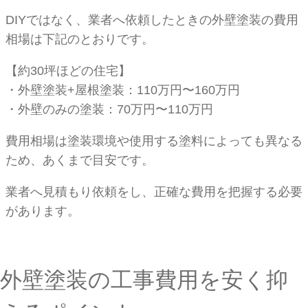
DIYではなく、業者へ依頼したときの外壁塗装の費用
相場は下記のとおりです。
【約30坪ほどの住宅】
・外壁塗装+屋根塗装：110万円〜160万円
・外壁のみの塗装：70万円〜110万円
費用相場は塗装環境や使用する塗料によっても異なる
ため、あくまで目安です。
業者へ見積もり依頼をし、正確な費用を把握する必要
があります。
外壁塗装の工事費用を安く抑