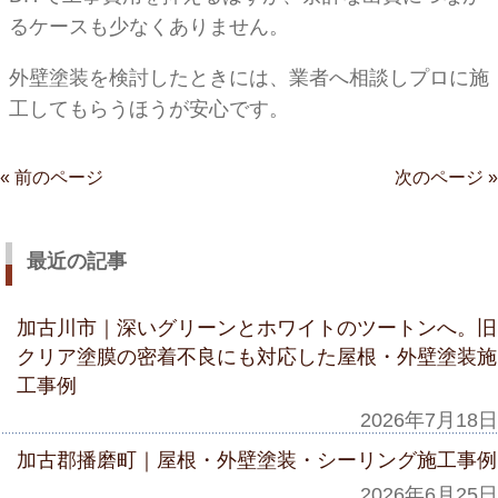
るケースも少なくありません。
外壁塗装を検討したときには、業者へ相談しプロに施
工してもらうほうが安心です。
« 前のページ
次のページ »
最近の記事
加古川市｜深いグリーンとホワイトのツートンへ。旧
クリア塗膜の密着不良にも対応した屋根・外壁塗装施
工事例
2026年7月18日
加古郡播磨町｜屋根・外壁塗装・シーリング施工事例
2026年6月25日