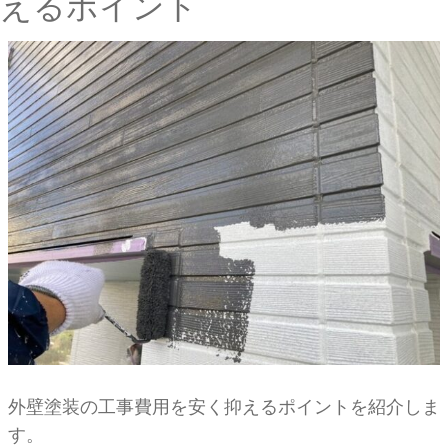
えるポイント
外壁塗装の工事費用を安く抑えるポイントを紹介しま
す。