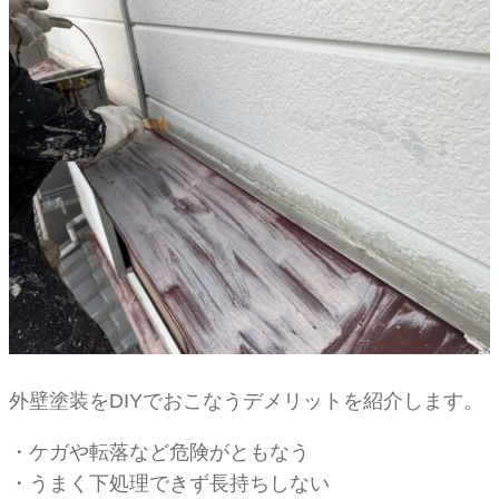
外壁塗装をDIYでおこなうデメリットを紹介します。
・ケガや転落など危険がともなう
・うまく下処理できず長持ちしない