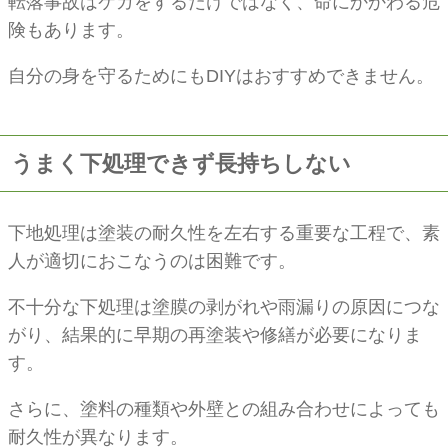
転落事故はケガをするだけではなく、命にかかわる危
険もあります。
自分の身を守るためにもDIYはおすすめできません。
うまく下処理できず長持ちしない
下地処理は塗装の耐久性を左右する重要な工程で、素
人が適切におこなうのは困難です。
不十分な下処理は塗膜の剥がれや雨漏りの原因につな
がり、結果的に早期の再塗装や修繕が必要になりま
す。
さらに、塗料の種類や外壁との組み合わせによっても
耐久性が異なります。