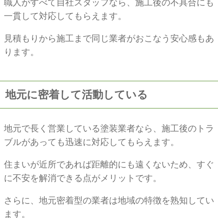
職人がすべて自社スタッフなら、施工後の不具合にも
一貫して対応してもらえます。
見積もりから施工まで同じ業者がおこなう安心感もあ
ります。
地元に密着して活動している
地元で長く営業している塗装業者なら、施工後のトラ
ブルがあっても迅速に対応してもらえます。
住まいが近所であれば距離的にも遠くないため、すぐ
に不安を解消できる点がメリットです。
さらに、地元密着型の業者は地域の特徴を熟知してい
ます。