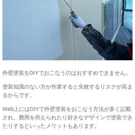
外壁塗装をDIYでおこなうのはおすすめできません。
塗装知識のない方が作業すると失敗するリスクが高ま
るからです。
Web上にはDIYで外壁塗装をおこなう方法が多く記載
され、費用を抑えられたり好きなデザインで塗装でき
たりするといったメリットもあります。