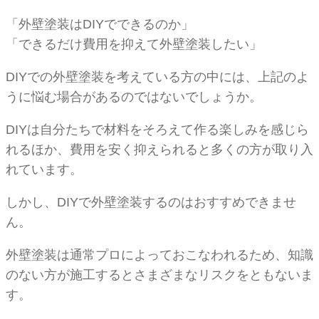
「外壁塗装はDIYでできるのか」
「できるだけ費用を抑えて外壁塗装したい」
DIYでの外壁塗装を考えている方の中には、上記のよ
うに悩む場合があるのではないでしょうか。
DIYは自分たちで材料をそろえて作る楽しみを感じら
れるほか、費用を安く抑えられると多くの方が取り入
れています。
しかし、DIYで外壁塗装するのはおすすめできませ
ん。
外壁塗装は通常プロによっておこなわれるため、知識
のない方が施工するとさまざまなリスクをともないま
す。