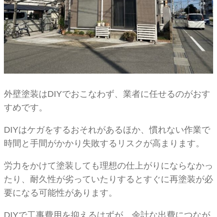
外壁塗装はDIYでおこなわず、業者に任せるのがおす
すめです。
DIYはケガをするおそれがあるほか、慣れない作業で
時間と手間がかかり失敗するリスクが高まります。
労力をかけて塗装しても理想の仕上がりにならなかっ
たり、耐久性が劣っていたりするとすぐに再塗装が必
要になる可能性があります。
DIYで工事費用を抑えるはずが、余計な出費につなが