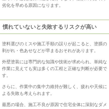
劣化を早める原因になります。
慣れていないと失敗するリスクが高い
塗料選びのミスや施工手順の誤りが起こると、塗膜の
剥がれ・色あせなどが早まるおそれがあります。
外壁塗装には専門的な知識や技術が求められ、単純な
作業に見えても実は多くの工程と正確な判断が必要で
す。
さらに、作業中の集中力維持が難しく、疲れや天候に
よる失敗も考えられます。
最悪の場合、施工不良が原因で住宅全体に深刻なダメ