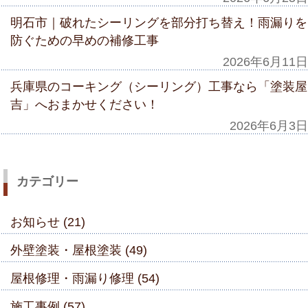
明石市｜破れたシーリングを部分打ち替え！雨漏りを
防ぐための早めの補修工事
2026年6月11日
兵庫県のコーキング（シーリング）工事なら「塗装屋
吉」へおまかせください！
2026年6月3日
カテゴリー
お知らせ (21)
外壁塗装・屋根塗装 (49)
屋根修理・雨漏り修理 (54)
施工事例 (57)