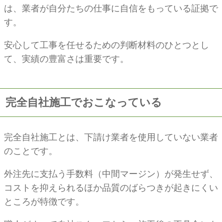
は、業者が自分たちの仕事に自信をもっている証拠で
す。
安心して工事を任せるための判断材料のひとつとし
て、実績の豊富さは重要です。
完全自社施工でおこなっている
完全自社施工とは、下請け業者を使用していない業者
のことです。
外注先に支払う手数料（中間マージン）が発生せず、
コストを抑えられるほか品質のばらつきが起きにくい
ところが特徴です。