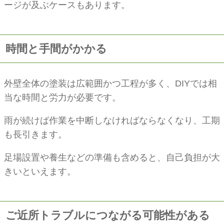
ージが及ぶケースもあります。
時間と手間がかかる
外壁全体の塗装は広範囲かつ工程が多く、DIYでは相
当な時間と労力が必要です。
雨が続けば作業を中断しなければならなくなり、工期
も長引きます。
足場設置や養生などの準備も含めると、自己負担が大
きいといえます。
ご近所トラブルにつながる可能性がある