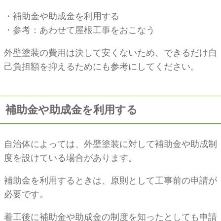
・補助金や助成金を利用する
・参考：あわせて屋根工事をおこなう
外壁塗装の費用は決して安くないため、できるだけ自
己負担額を抑えるためにも参考にしてください。
補助金や助成金を利用する
自治体によっては、外壁塗装に対して補助金や助成制
度を設けている場合があります。
補助金を利用するときは、原則として工事前の申請が
必要です。
着工後に補助金や助成金の制度を知ったとしても申請