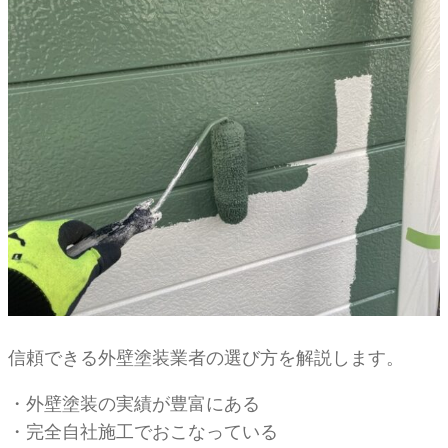
信頼できる外壁塗装業者の選び方を解説します。
・外壁塗装の実績が豊富にある
・完全自社施工でおこなっている