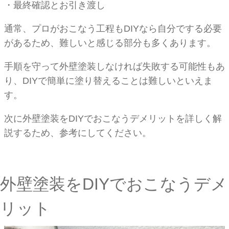
・最終確認とお引き渡し
通常、プロがおこなう工程もDIYなら自分でする必要
があるため、難しいと感じる部分も多くあります。
手順を守って外壁塗装しなければ失敗する可能性もあ
り、DIYで簡単に塗り替えることは難しいといえま
す。
次に外壁塗装をDIYでおこなうデメリットを詳しく解
説するため、参考にしてください。
外壁塗装をDIYでおこなうデメ
リット