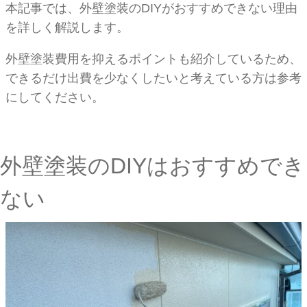
本記事では、外壁塗装のDIYがおすすめできない理由
を詳しく解説します。
外壁塗装費用を抑えるポイントも紹介しているため、
できるだけ出費を少なくしたいと考えている方は参考
にしてください。
外壁塗装のDIYはおすすめでき
ない