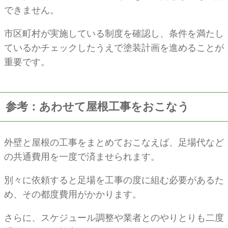
できません。
市区町村が実施している制度を確認し、条件を満たし
ているかチェックしたうえで塗装計画を進めることが
重要です。
参考：あわせて屋根工事をおこなう
外壁と屋根の工事をまとめておこなえば、足場代など
の共通費用を一度で済ませられます。
別々に依頼すると足場を工事の度に組む必要があるた
め、その都度費用がかかります。
さらに、スケジュール調整や業者とのやりとりも二度