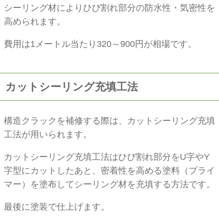
シーリング材によりひび割れ部分の防水性・気密性を
高められます。
費用は1メートル当たり320～900円が相場です。
カットシーリング充填工法
構造クラックを補修する際は、カットシーリング充填
工法が用いられます。
カットシーリング充填工法はひび割れ部分をU字やY
字型にカットしたあと、密着性を高める塗料（プライ
マー）を塗布してシーリング材を充填する方法です。
最後に塗装で仕上げます。