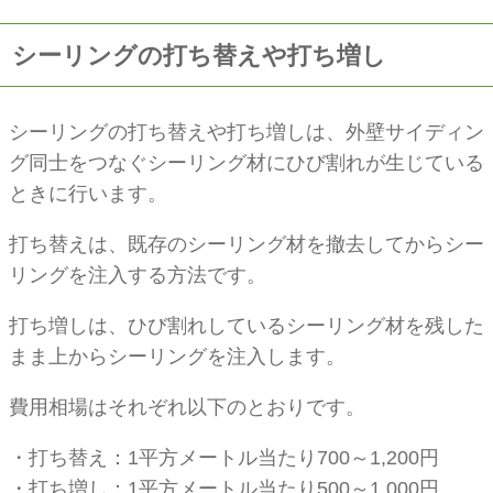
シーリングの打ち替えや打ち増し
シーリングの打ち替えや打ち増しは、外壁サイディン
グ同士をつなぐシーリング材にひび割れが生じている
ときに行います。
打ち替えは、既存のシーリング材を撤去してからシー
リングを注入する方法です。
打ち増しは、ひび割れしているシーリング材を残した
まま上からシーリングを注入します。
費用相場はそれぞれ以下のとおりです。
・打ち替え：1平方メートル当たり700～1,200円
・打ち増し：1平方メートル当たり500～1,000円