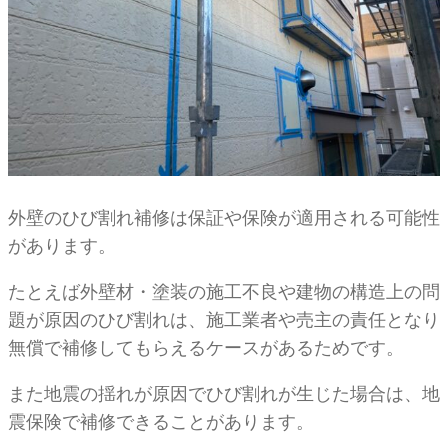
外壁のひび割れ補修は保証や保険が適用される可能性
があります。
たとえば外壁材・塗装の施工不良や建物の構造上の問
題が原因のひび割れは、施工業者や売主の責任となり
無償で補修してもらえるケースがあるためです。
また地震の揺れが原因でひび割れが生じた場合は、地
震保険で補修できることがあります。