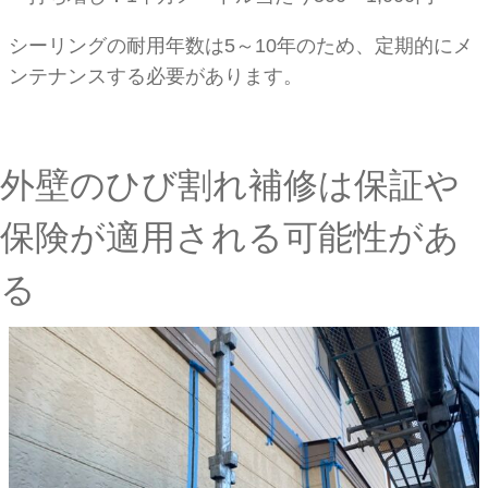
シーリングの耐用年数は5～10年のため、定期的にメ
ンテナンスする必要があります。
外壁のひび割れ補修は保証や
保険が適用される可能性があ
る