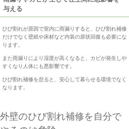
与える
ひび割れが原因で室内に雨漏りすると、ひび割れ補修
だけでなく壁紙や床材など内装の原状回復も必要にな
ります。
また雨漏りにより湿度が高くなると、カビが発生しや
すくなり人体にも悪影響です。
ひび割れ補修を怠ると、安心して暮らせる環境でなく
なります。
外壁のひび割れ補修を自分で