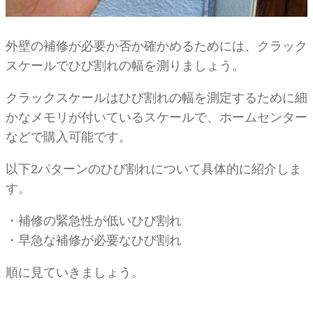
外壁の補修が必要か否か確かめるためには、クラック
スケールでひび割れの幅を測りましょう。
クラックスケールはひび割れの幅を測定するために細
かなメモリが付いているスケールで、ホームセンター
などで購入可能です。
以下2パターンのひび割れについて具体的に紹介しま
す。
・補修の緊急性が低いひび割れ
・早急な補修が必要なひび割れ
順に見ていきましょう。