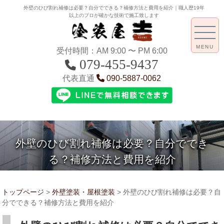
外壁のひび割れ補修は必要？自分でできる？補修方法と費用を紹介｜職人歴19年
以上のプロが確かな技術で施工致します
MENU
受付時間：AM 9:00 〜 PM 6:00
079-455-9437
代表直通
090-5887-0062
外壁のひび割れ補修は必要？自分ででき
る？補修方法と費用を紹介
トップページ
>
外壁塗装・屋根塗装
>
外壁のひび割れ補修は必要？自
分でできる？補修方法と費用を紹介