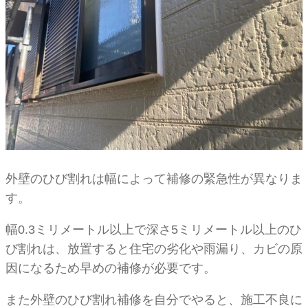
外壁のひび割れは幅によって補修の緊急性が異なりま
す。
幅0.3ミリメートル以上で深さ5ミリメートル以上のひ
び割れは、放置すると住宅の劣化や雨漏り、カビの原
因になるため早めの補修が必要です。
また外壁のひび割れ補修を自分でやると、施工不良に