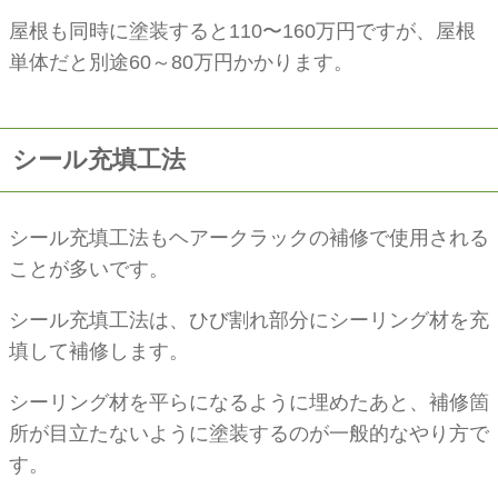
屋根も同時に塗装すると110〜160万円ですが、屋根
単体だと別途60～80万円かかります。
シール充填工法
シール充填工法もヘアークラックの補修で使用される
ことが多いです。
シール充填工法は、ひび割れ部分にシーリング材を充
填して補修します。
シーリング材を平らになるように埋めたあと、補修箇
所が目立たないように塗装するのが一般的なやり方で
す。