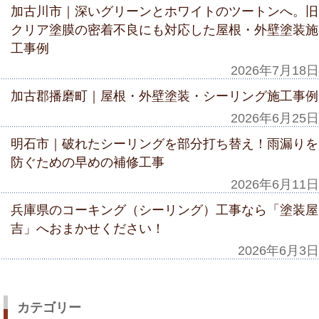
加古川市｜深いグリーンとホワイトのツートンへ。旧
クリア塗膜の密着不良にも対応した屋根・外壁塗装施
工事例
2026年7月18日
加古郡播磨町｜屋根・外壁塗装・シーリング施工事例
2026年6月25日
明石市｜破れたシーリングを部分打ち替え！雨漏りを
防ぐための早めの補修工事
2026年6月11日
兵庫県のコーキング（シーリング）工事なら「塗装屋
吉」へおまかせください！
2026年6月3日
カテゴリー