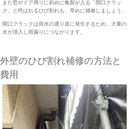
また窓やドア周りに斜めに亀裂が入る「開口クラッ
ク」と呼ばれるひび割れも、早めに補修しましょう。
開口クラックは雨水の通り道に発生するため、大量の
水が浸入し雨漏りにつながります。
外壁のひび割れ補修の方法と
費用