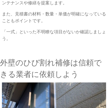
ンテナンスや修繕を提案します。
また、見積書の材料・数量・単価が明確になっている
こともポイントです。
「一式」といった不明瞭な項目がないか確認しましょ
う。
外壁のひび割れ補修は信頼で
きる業者に依頼しよう