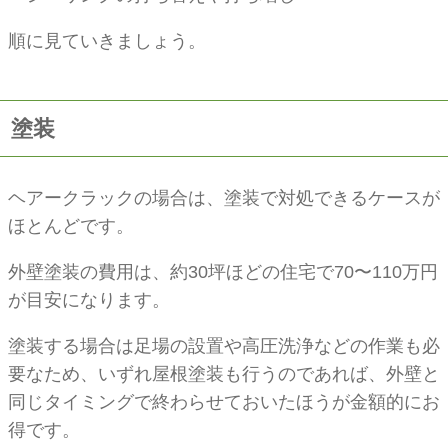
順に見ていきましょう。
塗装
ヘアークラックの場合は、塗装で対処できるケースが
ほとんどです。
外壁塗装の費用は、約30坪ほどの住宅で70〜110万円
が目安になります。
塗装する場合は足場の設置や高圧洗浄などの作業も必
要なため、いずれ屋根塗装も行うのであれば、外壁と
同じタイミングで終わらせておいたほうが金額的にお
得です。