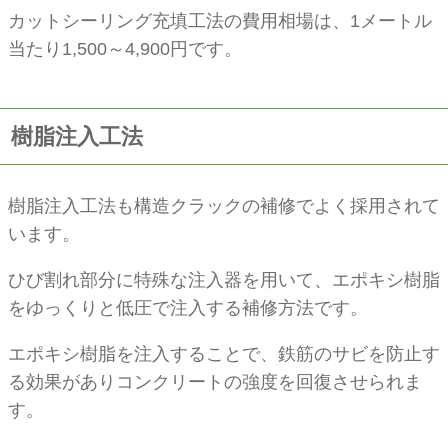
カットシーリング充填工法の費用相場は、1メートル
当たり1,500～4,900円です。
樹脂注入工法
樹脂注入工法も構造クラックの補修でよく採用されて
います。
ひび割れ部分に特殊な注入器を用いて、エポキシ樹脂
をゆっくりと低圧で注入する補修方法です。
エポキシ樹脂を注入することで、鉄筋のサビを防止す
る効果がありコンクリートの強度を回復させられま
す。