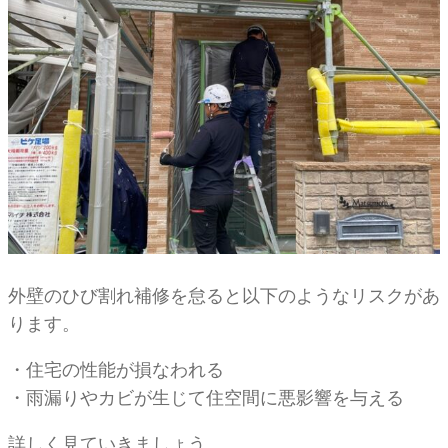
外壁のひび割れ補修を怠ると以下のようなリスクがあ
ります。
・住宅の性能が損なわれる
・雨漏りやカビが生じて住空間に悪影響を与える
詳しく見ていきましょう。