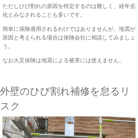
ただしひび割れの原因を特定するのは難しく、経年劣
化とみなされることも多いです。
簡単に保険適用されるわけではありませんが、地震が
原因と考えられる場合は保険会社に相談してみましょ
う。
なお火災保険は地震による被害には使えません。
外壁のひび割れ補修を怠るリ
スク