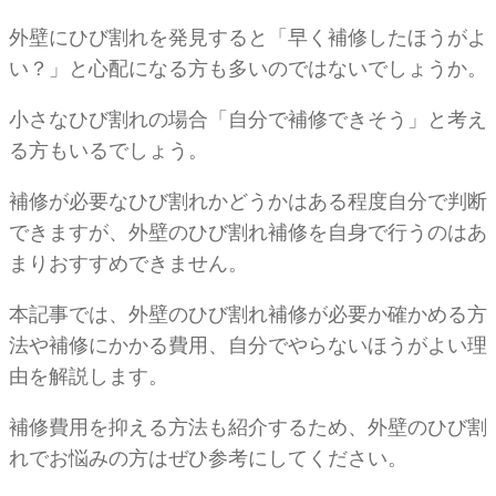
外壁にひび割れを発見すると「早く補修したほうがよ
い？」と心配になる方も多いのではないでしょうか。
小さなひび割れの場合「自分で補修できそう」と考え
る方もいるでしょう。
補修が必要なひび割れかどうかはある程度自分で判断
できますが、外壁のひび割れ補修を自身で行うのはあ
まりおすすめできません。
本記事では、外壁のひび割れ補修が必要か確かめる方
法や補修にかかる費用、自分でやらないほうがよい理
由を解説します。
補修費用を抑える方法も紹介するため、外壁のひび割
れでお悩みの方はぜひ参考にしてください。