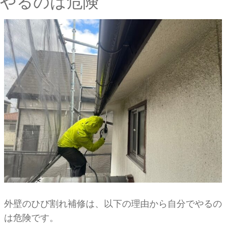
やるのは危険
外壁のひび割れ補修は、以下の理由から自分でやるの
は危険です。