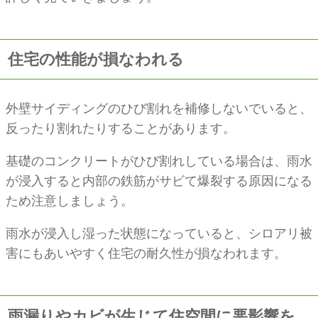
住宅の性能が損なわれる
外壁サイディングのひび割れを補修しないでいると、
反ったり割れたりすることがあります。
基礎のコンクリートがひび割れしている場合は、雨水
が浸入すると内部の鉄筋がサビて爆裂する原因になる
ため注意しましょう。
雨水が浸入し湿った状態になっていると、シロアリ被
害にもあいやすく住宅の耐久性が損なわれます。
雨漏りやカビが生じて住空間に悪影響を