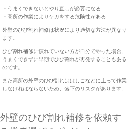
・うまくできないとやり直しが必要になる
・高所の作業によりケガをする危険性がある
外壁のひび割れ補修は状況により適切な方法が異なり
ます。
ひび割れ補修に慣れていない方が自分でやった場合、
うまくできずに早期でひび割れが再発することもある
のです。
また高所の外壁のひび割れははしごなどに上って作業
しなければならないため、落下のリスクがあります。
外壁のひび割れ補修を依頼す