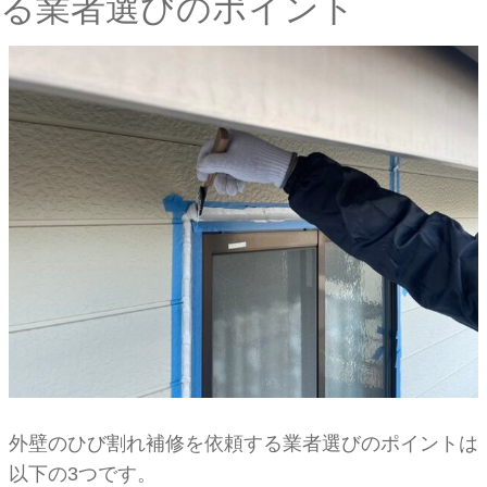
る業者選びのポイント
外壁のひび割れ補修を依頼する業者選びのポイントは
以下の3つです。