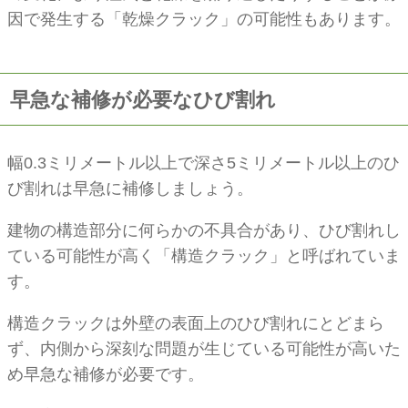
因で発生する「乾燥クラック」の可能性もあります。
早急な補修が必要なひび割れ
幅0.3ミリメートル以上で深さ5ミリメートル以上のひ
び割れは早急に補修しましょう。
建物の構造部分に何らかの不具合があり、ひび割れし
ている可能性が高く「構造クラック」と呼ばれていま
す。
構造クラックは外壁の表面上のひび割れにとどまら
ず、内側から深刻な問題が生じている可能性が高いた
め早急な補修が必要です。