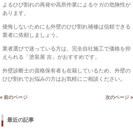
よるひび割れの再発や高所作業によるケガの危険性が
あります。
後悔しないためにも外壁のひび割れ補修は信頼できる
業者に依頼しましょう。
業者選びで迷っている方は、完全自社施工で価格を抑
えられる「塗装屋 吉」がおすすめです。
外壁診断士の資格保有者も在籍しているため、外壁の
ひび割れでお悩みの方はお気軽にご相談ください。
« 前のページ
次のページ »
最近の記事