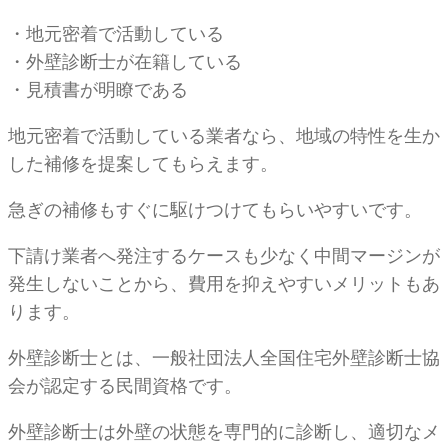
・地元密着で活動している
・外壁診断士が在籍している
・見積書が明瞭である
地元密着で活動している業者なら、地域の特性を生か
した補修を提案してもらえます。
急ぎの補修もすぐに駆けつけてもらいやすいです。
下請け業者へ発注するケースも少なく中間マージンが
発生しないことから、費用を抑えやすいメリットもあ
ります。
外壁診断士とは、一般社団法人全国住宅外壁診断士協
会が認定する民間資格です。
外壁診断士は外壁の状態を専門的に診断し、適切なメ