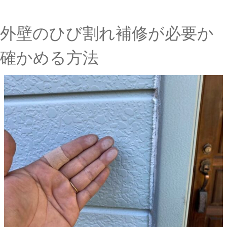
外壁のひび割れ補修が必要か
確かめる方法