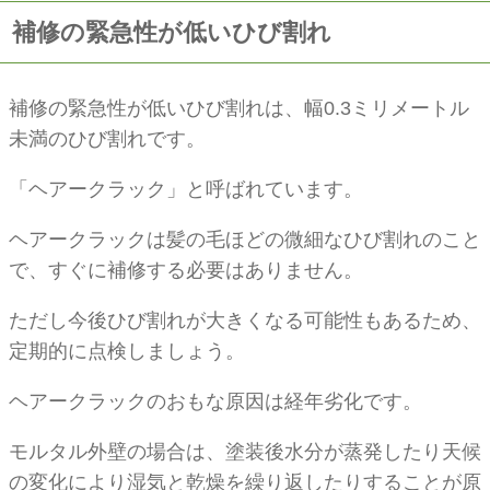
補修の緊急性が低いひび割れ
補修の緊急性が低いひび割れは、幅0.3ミリメートル
未満のひび割れです。
「ヘアークラック」と呼ばれています。
ヘアークラックは髪の毛ほどの微細なひび割れのこと
で、すぐに補修する必要はありません。
ただし今後ひび割れが大きくなる可能性もあるため、
定期的に点検しましょう。
ヘアークラックのおもな原因は経年劣化です。
モルタル外壁の場合は、塗装後水分が蒸発したり天候
の変化により湿気と乾燥を繰り返したりすることが原