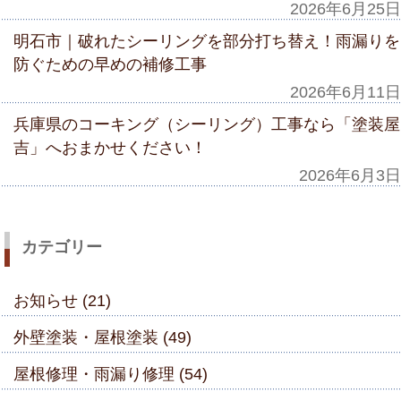
2026年6月25日
明石市｜破れたシーリングを部分打ち替え！雨漏りを
防ぐための早めの補修工事
2026年6月11日
兵庫県のコーキング（シーリング）工事なら「塗装屋
吉」へおまかせください！
2026年6月3日
カテゴリー
お知らせ (21)
外壁塗装・屋根塗装 (49)
屋根修理・雨漏り修理 (54)