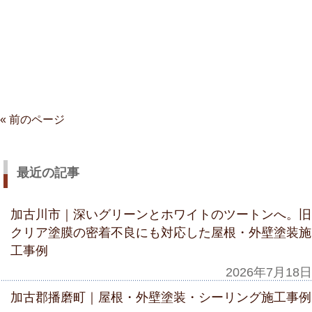
« 前のページ
最近の記事
加古川市｜深いグリーンとホワイトのツートンへ。旧
クリア塗膜の密着不良にも対応した屋根・外壁塗装施
工事例
2026年7月18日
加古郡播磨町｜屋根・外壁塗装・シーリング施工事例