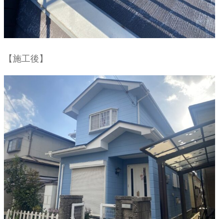
【施工後】