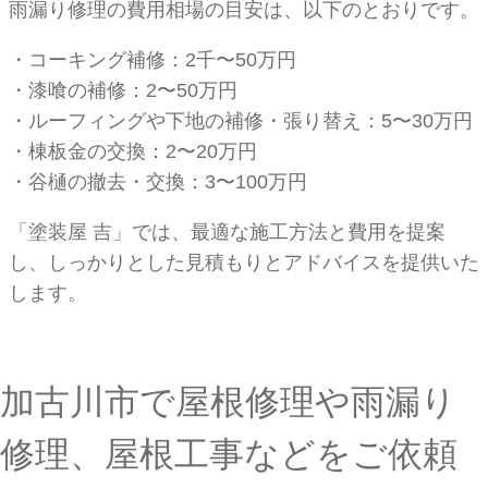
雨漏り修理の費用相場の目安は、以下のとおりです。
・コーキング補修：2千〜50万円
・漆喰の補修：2〜50万円
・ルーフィングや下地の補修・張り替え：5〜30万円
・棟板金の交換：2〜20万円
・谷樋の撤去・交換：3〜100万円
「塗装屋 吉」では、最適な施工方法と費用を提案
し、しっかりとした見積もりとアドバイスを提供いた
します。
加古川市で屋根修理や雨漏り
修理、屋根工事などをご依頼