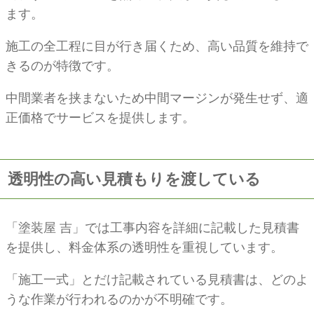
ます。
施工の全工程に目が行き届くため、高い品質を維持で
きるのが特徴です。
中間業者を挟まないため中間マージンが発生せず、適
正価格でサービスを提供します。
透明性の高い見積もりを渡している
「塗装屋 吉」では工事内容を詳細に記載した見積書
を提供し、料金体系の透明性を重視しています。
「施工一式」とだけ記載されている見積書は、どのよ
うな作業が行われるのかが不明確です。