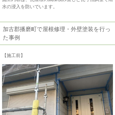
水の浸入を防いでいます。
加古郡播磨町で屋根修理・外壁塗装を行っ
た事例
【施工前】