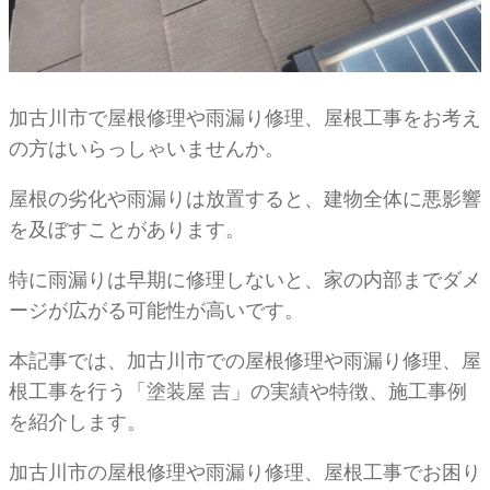
加古川市で屋根修理や雨漏り修理、屋根工事をお考え
の方はいらっしゃいませんか。
屋根の劣化や雨漏りは放置すると、建物全体に悪影響
を及ぼすことがあります。
特に雨漏りは早期に修理しないと、家の内部までダメ
ージが広がる可能性が高いです。
本記事では、加古川市での屋根修理や雨漏り修理、屋
根工事を行う「塗装屋 吉」の実績や特徴、施工事例
を紹介します。
加古川市の屋根修理や雨漏り修理、屋根工事でお困り