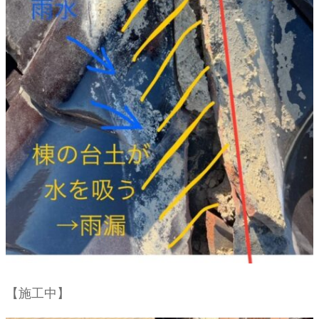
【施工中】