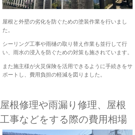
屋根と外壁の劣化を防ぐための塗装作業を行いまし
た。
シーリング工事や雨樋の取り替え作業も並行して行
い、雨水の浸入を防ぐための対策も施されています。
また施主様が火災保険を活用できるように手続きをサ
ポートし、費用負担の軽減を図りました。
屋根修理や雨漏り修理、屋根
工事などをする際の費用相場