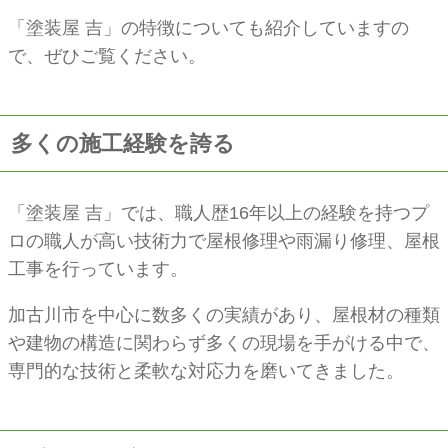
「塗装屋 吉」の特徴についても紹介していますの
で、ぜひご覧ください。
多くの施工経験を誇る
「塗装屋 吉」では、職人歴16年以上の経験を持つプ
ロの職人が高い技術力で屋根修理や雨漏り修理、屋根
工事を行っています。
加古川市を中心に数多くの実績があり、屋根材の種類
や建物の構造に関わらず多くの現場を手がける中で、
専門的な技術と柔軟な対応力を磨いてきました。