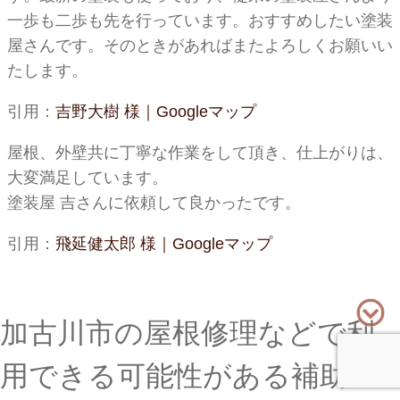
一歩も二歩も先を行っています。おすすめしたい塗装
屋さんです。そのときがあればまたよろしくお願いい
たします。
引用：
吉野大樹 様｜Googleマップ
屋根、外壁共に丁寧な作業をして頂き、仕上がりは、
大変満足しています。
塗装屋 吉さんに依頼して良かったです。
引用：
飛延健太郎 様｜Googleマップ
加古川市の屋根修理などで利
用できる可能性がある補助