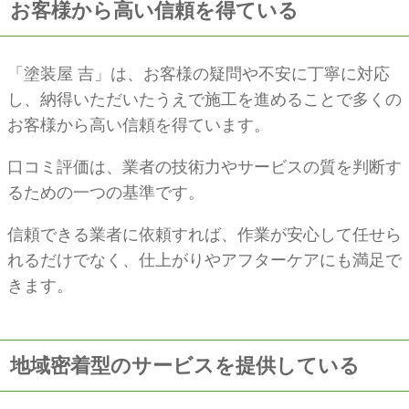
お客様から高い信頼を得ている
「塗装屋 吉」は、お客様の疑問や不安に丁寧に対応
し、納得いただいたうえで施工を進めることで多くの
お客様から高い信頼を得ています。
口コミ評価は、業者の技術力やサービスの質を判断す
るための一つの基準です。
信頼できる業者に依頼すれば、作業が安心して任せら
れるだけでなく、仕上がりやアフターケアにも満足で
きます。
地域密着型のサービスを提供している