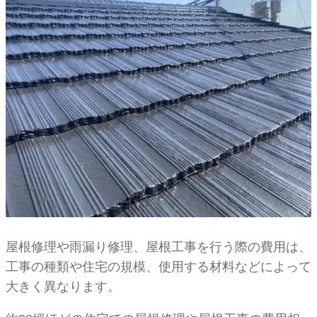
屋根修理や雨漏り修理、屋根工事を行う際の費用は、
工事の種類や住宅の規模、使用する材料などによって
大きく異なります。