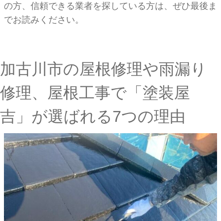
の方、信頼できる業者を探している方は、ぜひ最後ま
でお読みください。
加古川市の屋根修理や雨漏り
修理、屋根工事で「塗装屋
吉」が選ばれる7つの理由