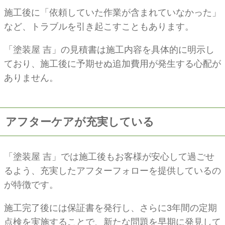
施工後に「依頼していた作業が含まれていなかった」
など、トラブルを引き起こすこともあります。
「塗装屋 吉」の見積書は施工内容を具体的に明示し
ており、施工後に予期せぬ追加費用が発生する心配が
ありません。
アフターケアが充実している
「塗装屋 吉」では施工後もお客様が安心して過ごせ
るよう、充実したアフターフォローを提供しているの
が特徴です。
施工完了後には保証書を発行し、さらに3年間の定期
点検を実施することで、新たな問題を早期に発見して