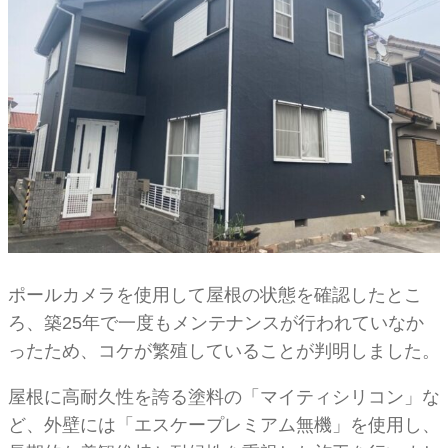
ポールカメラを使用して屋根の状態を確認したとこ
ろ、築25年で一度もメンテナンスが行われていなか
ったため、コケが繁殖していることが判明しました。
屋根に高耐久性を誇る塗料の「マイティシリコン」な
ど、外壁には「エスケープレミアム無機」を使用し、