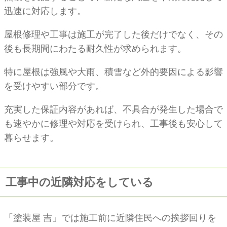
迅速に対応します。
屋根修理や工事は施工が完了した後だけでなく、その
後も長期間にわたる耐久性が求められます。
特に屋根は強風や大雨、積雪など外的要因による影響
を受けやすい部分です。
充実した保証内容があれば、不具合が発生した場合で
も速やかに修理や対応を受けられ、工事後も安心して
暮らせます。
工事中の近隣対応をしている
「塗装屋 吉」では施工前に近隣住民への挨拶回りを