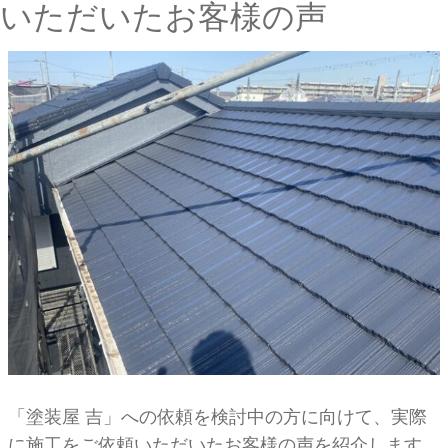
いただいたお客様の声
「塗装屋 吉」への依頼を検討中の方に向けて、実際
に施工をご依頼いただいたお客様の声を紹介します。