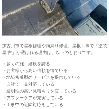
加古川市で屋根修理や雨漏り修理、屋根工事で「塗装
屋 吉」が選ばれる理由は、以下のとおりです。
・多くの施工経験を誇る
・お客様から高い信頼を得ている
・地域密着型のサービスを提供している
・自社で一貫対応している
・透明性の高い見積もりを渡している
・アフターケアが充実している
・工事中の近隣対応をしている