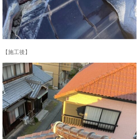
【施工後】