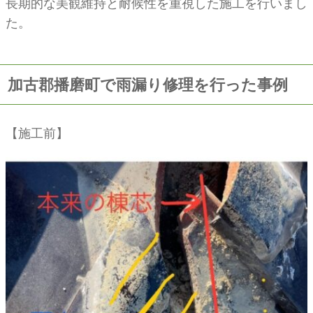
長期的な美観維持と耐候性を重視した施工を行いまし
た。
加古郡播磨町で雨漏り修理を行った事例
【施工前】