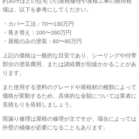
約30坪ほどの住宅での屋根修理や屋根工事の費用相
場は、以下を参考にしてください。
・カバー工法：70〜130万円
・葺き替え：100〜260万円
・屋根のみの塗装：60〜80万円
上記の価格は一般的な目安であり、シーリングや付帯
部分の塗装費用、または諸経費が別途かかることがあ
ります。
また使用する塗料のグレードや屋根材の種類によって
価格が変動するため、具体的な金額については業者に
見積もりを依頼しましょう。
雨漏り修理は屋根の修理が主ですが、場合によっては
外壁の補修が必要になることもあります。