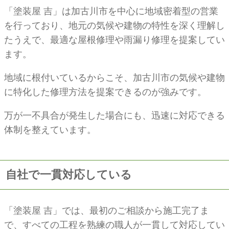
「塗装屋 吉」は加古川市を中心に地域密着型の営業
を行っており、地元の気候や建物の特性を深く理解し
たうえで、最適な屋根修理や雨漏り修理を提案してい
ます。
地域に根付いているからこそ、加古川市の気候や建物
に特化した修理方法を提案できるのが強みです。
万が一不具合が発生した場合にも、迅速に対応できる
体制を整えています。
自社で一貫対応している
「塗装屋 吉」では、最初のご相談から施工完了ま
で、すべての工程を熟練の職人が一貫して対応してい