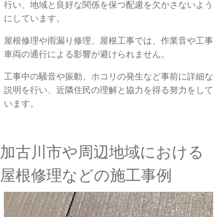
行い、地域と良好な関係を保つ配慮を欠かさないよう
にしています。
屋根修理や雨漏り修理、屋根工事では、作業音や工事
車両の通行による影響が避けられません。
工事中の騒音や振動、ホコリの発生など事前に詳細な
説明を行い、近隣住民の理解と協力を得る努力をして
います。
加古川市や周辺地域における
屋根修理などの施工事例