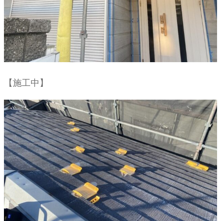
【施工中】