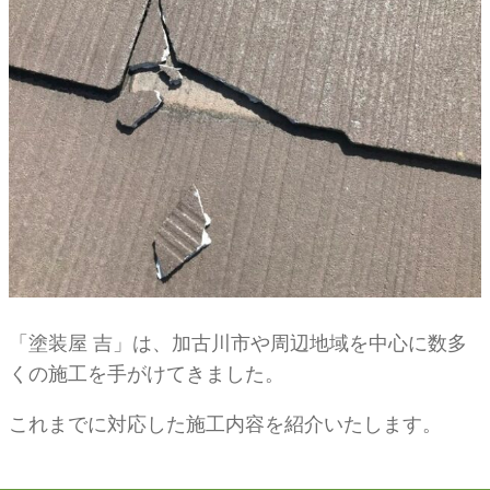
「塗装屋 吉」は、加古川市や周辺地域を中心に数多
くの施工を手がけてきました。
これまでに対応した施工内容を紹介いたします。