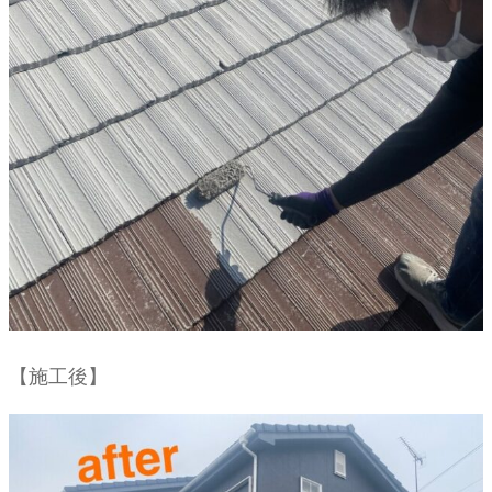
【施工後】