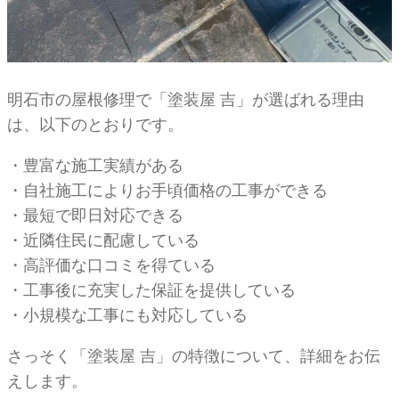
明石市の屋根修理で「塗装屋 吉」が選ばれる理由
は、以下のとおりです。
・豊富な施工実績がある
・自社施工によりお手頃価格の工事ができる
・最短で即日対応できる
・近隣住民に配慮している
・高評価な口コミを得ている
・工事後に充実した保証を提供している
・小規模な工事にも対応している
さっそく「塗装屋 吉」の特徴について、詳細をお伝
えします。