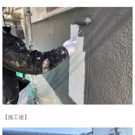
【施工後】