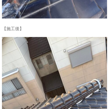
【施工後】