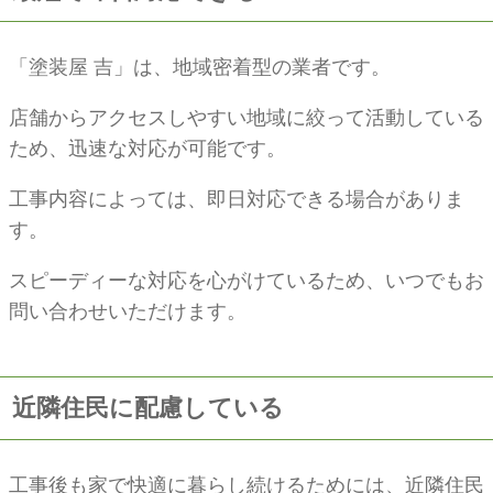
「塗装屋 吉」は、地域密着型の業者です。
店舗からアクセスしやすい地域に絞って活動している
ため、迅速な対応が可能です。
工事内容によっては、即日対応できる場合がありま
す。
スピーディーな対応を心がけているため、いつでもお
問い合わせいただけます。
近隣住民に配慮している
工事後も家で快適に暮らし続けるためには、近隣住民