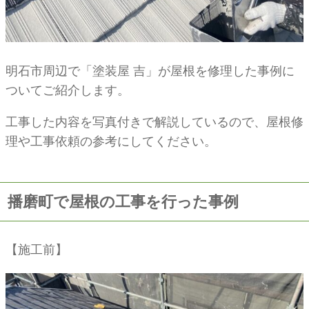
明石市周辺で「塗装屋 吉」が屋根を修理した事例に
ついてご紹介します。
工事した内容を写真付きで解説しているので、屋根修
理や工事依頼の参考にしてください。
播磨町で屋根の工事を行った事例
【施工前】