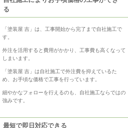
る
「塗装屋 吉」は、工事開始から完了まで自社施工で
す。
外注を活用すると費用がかかり、工事費も高くなって
しまいます。
「塗装屋 吉」は自社施工で外注費を抑えているた
め、お手頃な価格で工事を行っています。
細やかなフォローを行えるのも、自社施工ならではの
強みです。
最短で即日対応できる