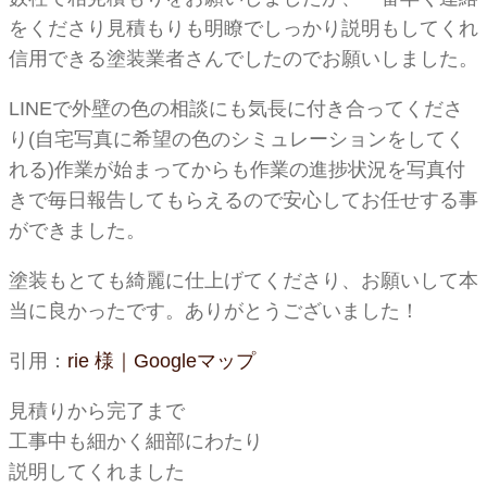
をくださり見積もりも明瞭でしっかり説明もしてくれ
信用できる塗装業者さんでしたのでお願いしました。
LINEで外壁の色の相談にも気長に付き合ってくださ
り(自宅写真に希望の色のシミュレーションをしてく
れる)作業が始まってからも作業の進捗状況を写真付
きで毎日報告してもらえるので安心してお任せする事
ができました。
塗装もとても綺麗に仕上げてくださり、お願いして本
当に良かったです。ありがとうございました！
引用：
rie 様｜Googleマップ
見積りから完了まで
工事中も細かく細部にわたり
説明してくれました