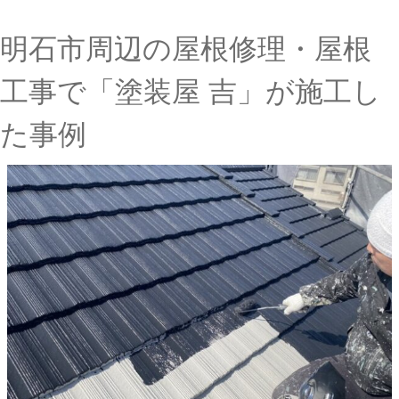
明石市周辺の屋根修理・屋根
工事で「塗装屋 吉」が施工し
た事例