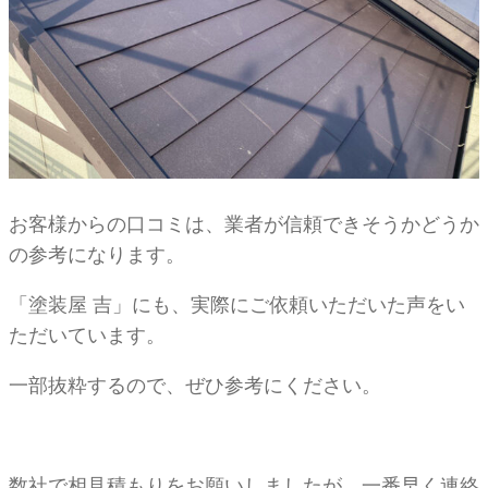
お客様からの口コミは、業者が信頼できそうかどうか
の参考になります。
「塗装屋 吉」にも、実際にご依頼いただいた声をい
ただいています。
一部抜粋するので、ぜひ参考にください。
数社で相見積もりをお願いしましたが、一番早く連絡