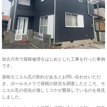
加古川市で屋根修理をはじめとした工事を行った事例
です。
屋根モニエル瓦の割れがあるとお問い合わせいただ
き、ポールカメラで屋根の状況を調査したところ、モ
ニエル瓦の劣化が激しくコケが繁殖しているのを発見
しました。