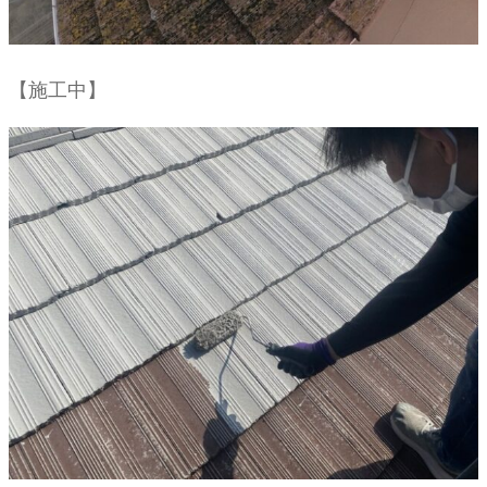
【施工中】