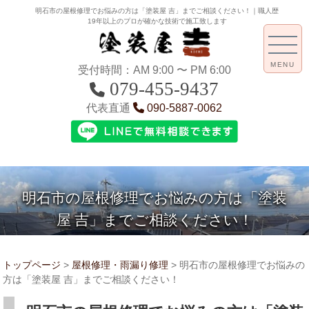
明石市の屋根修理でお悩みの方は「塗装屋 吉」までご相談ください！｜職人歴
19年以上のプロが確かな技術で施工致します
MENU
受付時間：AM 9:00 〜 PM 6:00
079-455-9437
代表直通
090-5887-0062
明石市の屋根修理でお悩みの方は「塗装
屋 吉」までご相談ください！
トップページ
>
屋根修理・雨漏り修理
>
明石市の屋根修理でお悩みの
方は「塗装屋 吉」までご相談ください！