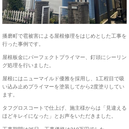
播磨町で雹被害による屋根修理をはじめとした工事を
行った事例です。
屋根板金にパーフェクトプライマー、釘頭にシーリン
グ処理を行いました。
屋根にはニューマイルド優雅を採用し、1工程目で吸
い込み止めプライマーを塗装してから2度塗りしてい
ます。
タフグロスコートで仕上げ、施主様からは「見違える
ほどキレイになった」とお声をいただきました。