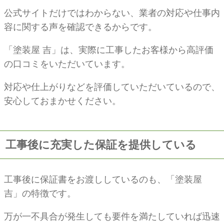
公式サイトだけではわからない、業者の対応や仕事内
容に関する声を確認できるからです。
「塗装屋 吉」は、実際に工事したお客様から高評価
の口コミをいただいています。
対応や仕上がりなどを評価していただいているので、
安心しておまかせください。
工事後に充実した保証を提供している
工事後に保証書をお渡ししているのも、「塗装屋
吉」の特徴です。
万が一不具合が発生しても要件を満たしていれば迅速