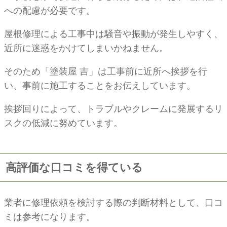
への配慮が必要です。
屋根修理による工事中は騒音や振動が発生しやすく、
近所に迷惑をかけてしまいかねません。
そのため「塗装屋 吉」は工事前に近所へ挨拶を行
い、事前に施工することをお伝えしています。
挨拶回りによって、トラブルやクレームに発展するリ
スクの低減に努めています。
高評価な口コミを得ている
業者に修理依頼を検討する際の判断材料として、口コ
ミは参考になります。