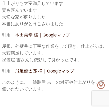
仕上がりも大変満足しています
妻も喜んでいます
大切な家が蘇りました
本当にありがとうございました
引用：
本田憲幸 様｜Googleマップ
屋根、外壁共に丁寧な作業をして頂き、仕上がりは、
大変満足しています。
塗装屋 吉さんに依頼して良かったです。
引用：
飛延健太郎 様｜Googleマップ
このように、「塗装屋 吉」の対応や仕上がりをご評
価いただいています。