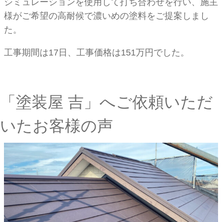
シミュレーションを使用して打ち合わせを行い、施主
様がご希望の高耐候で濃いめの塗料をご提案しまし
た。
工事期間は17日、工事価格は151万円でした。
「塗装屋 吉」へご依頼いただ
いたお客様の声