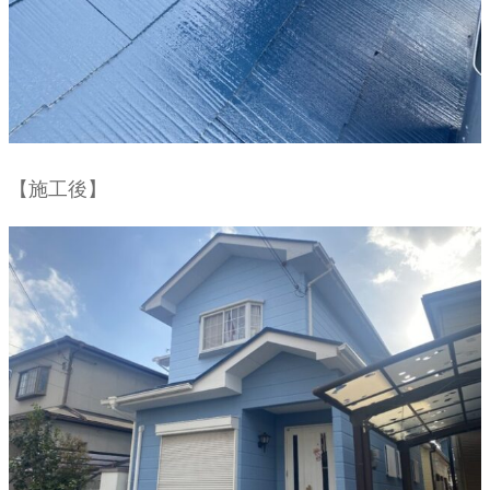
【施工後】