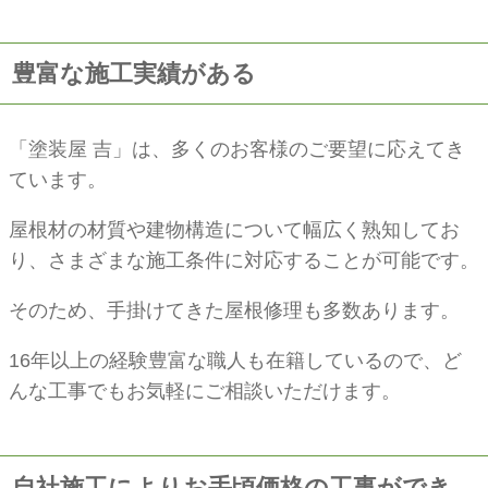
豊富な施工実績がある
「塗装屋 吉」は、多くのお客様のご要望に応えてき
ています。
屋根材の材質や建物構造について幅広く熟知してお
り、さまざまな施工条件に対応することが可能です。
そのため、手掛けてきた屋根修理も多数あります。
16年以上の経験豊富な職人も在籍しているので、ど
んな工事でもお気軽にご相談いただけます。
自社施工によりお手頃価格の工事ができ