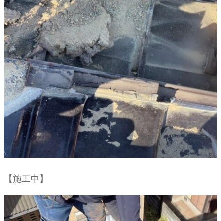
【施工中】