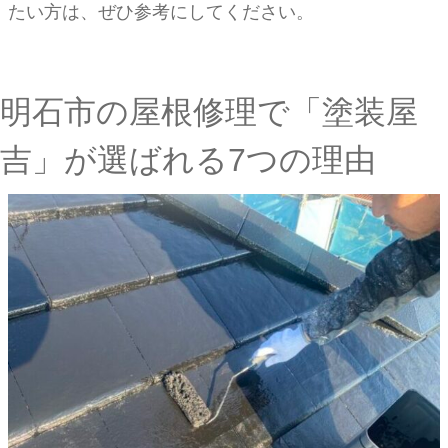
たい方は、ぜひ参考にしてください。
明石市の屋根修理で「塗装屋
吉」が選ばれる7つの理由