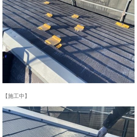
【施工中】