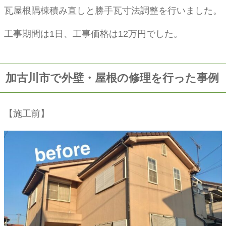
瓦屋根隅棟積み直しと勝手瓦寸法調整を行いました。
工事期間は1日、工事価格は12万円でした。
加古川市で外壁・屋根の修理を行った事例
【施工前】