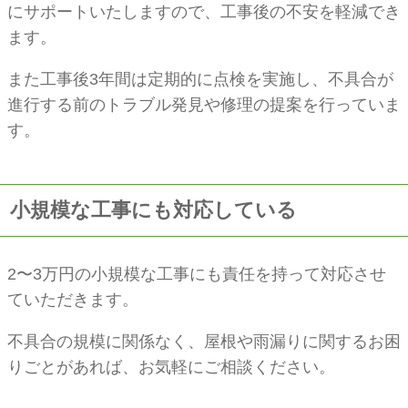
にサポートいたしますので、工事後の不安を軽減でき
ます。
また工事後3年間は定期的に点検を実施し、不具合が
進行する前のトラブル発見や修理の提案を行っていま
す。
小規模な工事にも対応している
2〜3万円の小規模な工事にも責任を持って対応させ
ていただきます。
不具合の規模に関係なく、屋根や雨漏りに関するお困
りごとがあれば、お気軽にご相談ください。