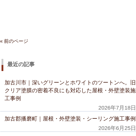
« 前のページ
最近の記事
加古川市｜深いグリーンとホワイトのツートンへ。旧
クリア塗膜の密着不良にも対応した屋根・外壁塗装施
工事例
2026年7月18日
加古郡播磨町｜屋根・外壁塗装・シーリング施工事例
2026年6月25日