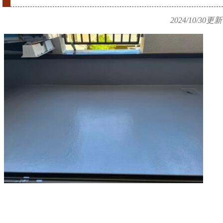
2024/10/30
更新