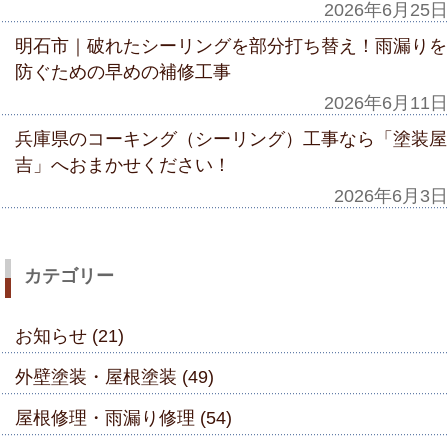
2026年6月25日
明石市｜破れたシーリングを部分打ち替え！雨漏りを
防ぐための早めの補修工事
2026年6月11日
兵庫県のコーキング（シーリング）工事なら「塗装屋
吉」へおまかせください！
2026年6月3日
カテゴリー
お知らせ (21)
外壁塗装・屋根塗装 (49)
屋根修理・雨漏り修理 (54)