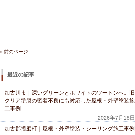
« 前のページ
最近の記事
加古川市｜深いグリーンとホワイトのツートンへ。旧
クリア塗膜の密着不良にも対応した屋根・外壁塗装施
工事例
2026年7月18日
加古郡播磨町｜屋根・外壁塗装・シーリング施工事例