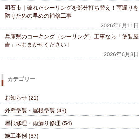
明石市｜破れたシーリングを部分打ち替え！雨漏りを
防ぐための早めの補修工事
2026年6月11日
兵庫県のコーキング（シーリング）工事なら「塗装屋
吉」へおまかせください！
2026年6月3日
カテゴリー
お知らせ (21)
外壁塗装・屋根塗装 (49)
屋根修理・雨漏り修理 (54)
施工事例 (57)