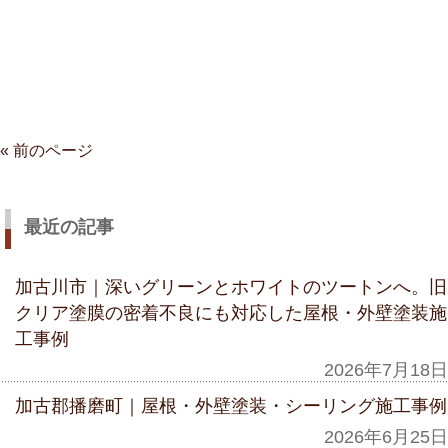
« 前のページ
最近の記事
加古川市｜深いグリーンとホワイトのツートンへ。旧
クリア塗膜の密着不良にも対応した屋根・外壁塗装施
工事例
2026年7月18日
加古郡播磨町｜屋根・外壁塗装・シーリング施工事例
2026年6月25日