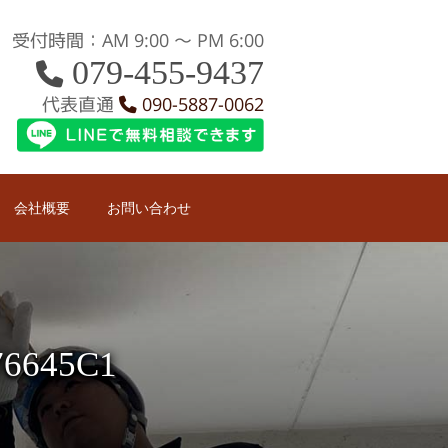
受付時間：AM 9:00 〜 PM 6:00
079-455-9437
代表直通
090-5887-0062
会社概要
お問い合わせ
76645C1