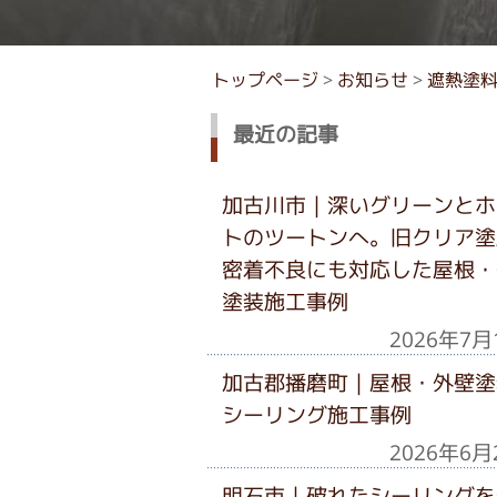
トップページ
>
お知らせ
>
遮熱塗
最近の記事
加古川市｜深いグリーンとホ
トのツートンへ。旧クリア塗
密着不良にも対応した屋根・
塗装施工事例
2026年7月
加古郡播磨町｜屋根・外壁塗
シーリング施工事例
2026年6月
明石市｜破れたシーリングを