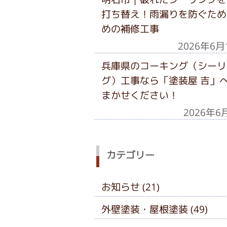
打ち替え！雨漏りを防ぐため
めの補修工事
2026年6月
兵庫県のコーキング（シーリ
グ）工事なら「塗装屋 吉」
まかせください！
2026年6
カテゴリー
お知らせ (21)
外壁塗装・屋根塗装 (49)