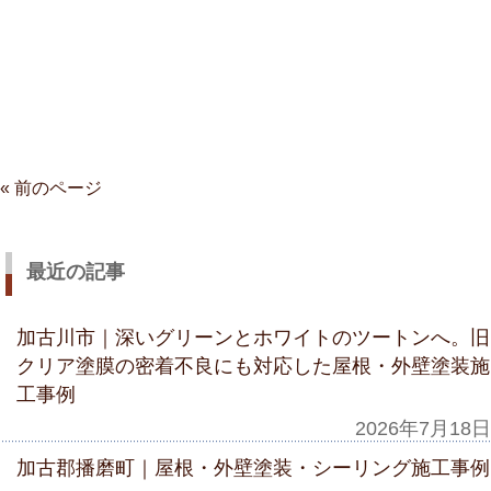
« 前のページ
最近の記事
加古川市｜深いグリーンとホワイトのツートンへ。旧
クリア塗膜の密着不良にも対応した屋根・外壁塗装施
工事例
2026年7月18日
加古郡播磨町｜屋根・外壁塗装・シーリング施工事例