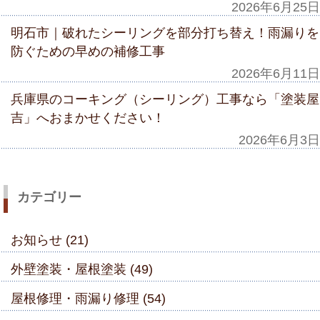
2026年6月25日
明石市｜破れたシーリングを部分打ち替え！雨漏りを
防ぐための早めの補修工事
2026年6月11日
兵庫県のコーキング（シーリング）工事なら「塗装屋
吉」へおまかせください！
2026年6月3日
カテゴリー
お知らせ (21)
外壁塗装・屋根塗装 (49)
屋根修理・雨漏り修理 (54)