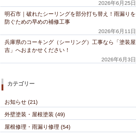
2026年6月25日
明石市｜破れたシーリングを部分打ち替え！雨漏りを
防ぐための早めの補修工事
2026年6月11日
兵庫県のコーキング（シーリング）工事なら「塗装屋
吉」へおまかせください！
2026年6月3日
カテゴリー
お知らせ (21)
外壁塗装・屋根塗装 (49)
屋根修理・雨漏り修理 (54)