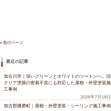
« 前のページ
最近の記事
加古川市｜深いグリーンとホワイトのツートンへ。旧
クリア塗膜の密着不良にも対応した屋根・外壁塗装施
工事例
2026年7月18日
加古郡播磨町｜屋根・外壁塗装・シーリング施工事例