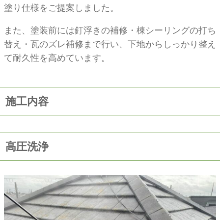
塗り仕様
をご提案しました。
また、塗装前には釘浮きの補修・棟シーリングの打ち
替え・瓦のズレ補修まで行い、下地からしっかり整え
て耐久性を高めています。
施工内容
高圧洗浄