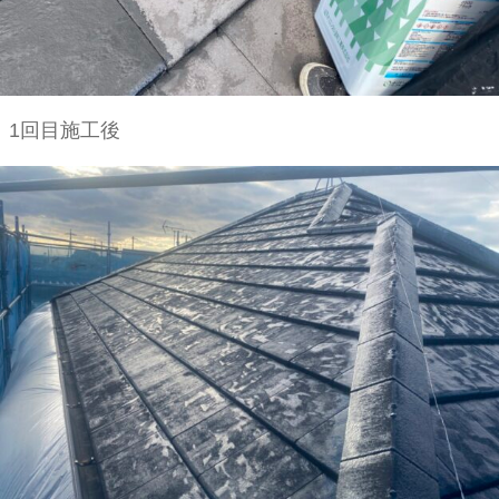
1回目施工後