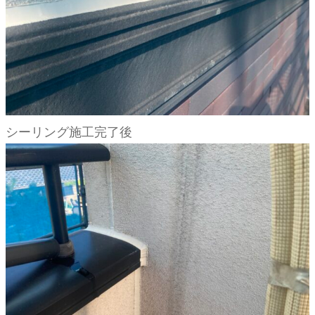
シーリング施工完了後