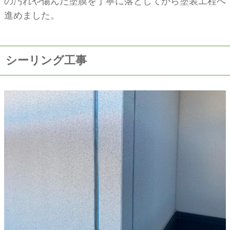
の汚れや傷んだ塗膜を丁寧に落としてから塗装工程へ
進めました。
シーリング工事