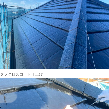
タフグロスコート仕上げ