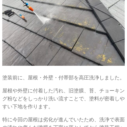
塗装前に、屋根・外壁・付帯部を高圧洗浄しました。
屋根や外壁に付着した汚れ、旧塗膜、苔、チョーキン
グ粉などをしっかり洗い流すことで、塗料が密着しや
すい下地を作ります。
特に今回の屋根は劣化が進んでいたため、洗浄で表面