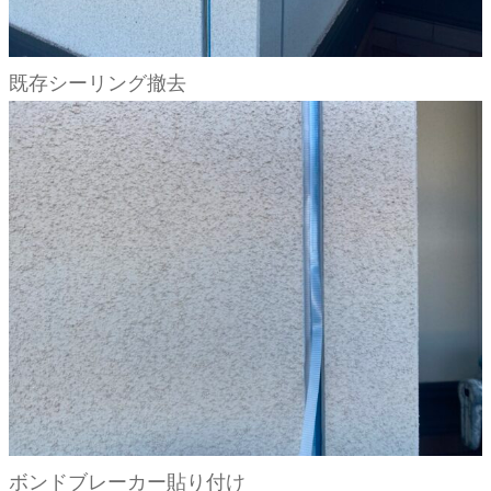
既存シーリング撤去
ボンドブレーカー貼り付け