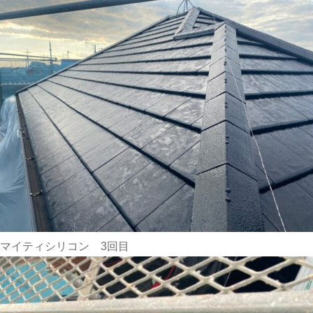
マイティシリコン 3回目