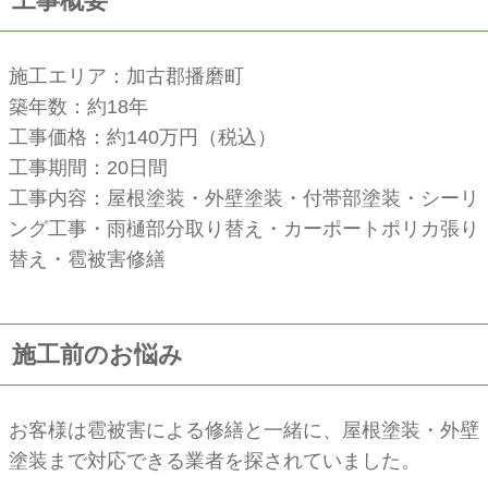
工事概要
施工エリア：加古郡播磨町
築年数：約18年
工事価格：約140万円（税込）
工事期間：20日間
工事内容：屋根塗装・外壁塗装・付帯部塗装・シーリ
ング工事・雨樋部分取り替え・カーポートポリカ張り
替え・雹被害修繕
施工前のお悩み
お客様は雹被害による修繕と一緒に、屋根塗装・外壁
塗装まで対応できる業者を探されていました。