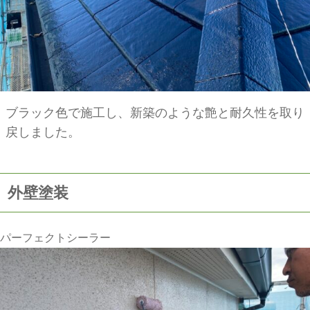
ブラック色で施工し、新築のような艶と耐久性を取り
戻しました。
外壁塗装
パーフェクトシーラー