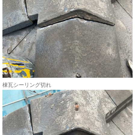
棟瓦シーリング切れ