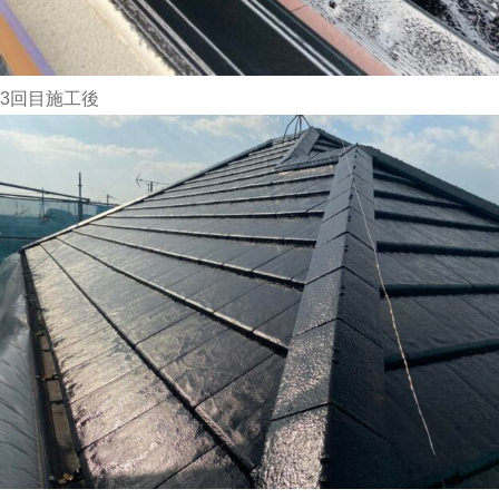
3回目施工後