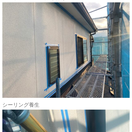
シーリング養生