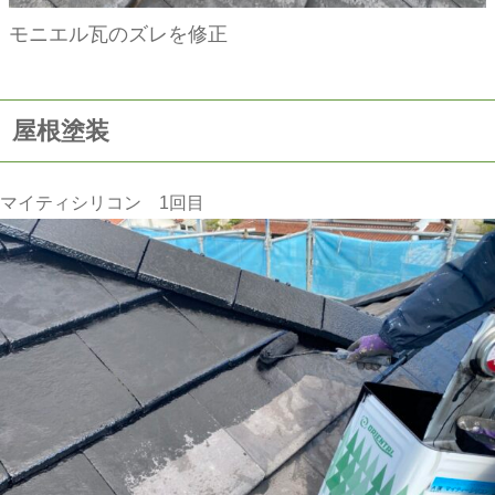
モニエル瓦のズレを修正
屋根塗装
マイティシリコン 1回目