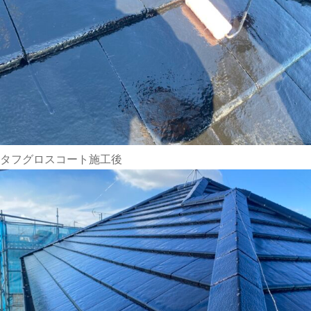
タフグロスコート施工後