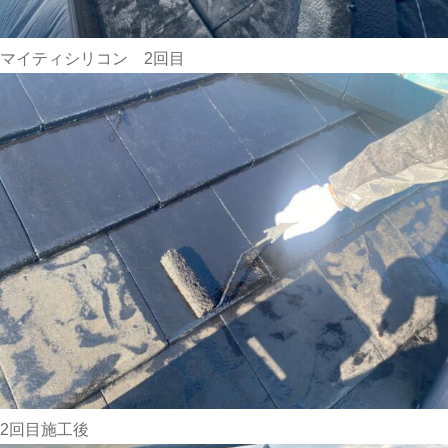
マイティシリコン 2回目
2回目施工後