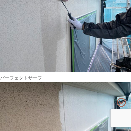
パーフェクトサーフ