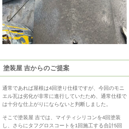
塗装屋 吉からのご提案
通常であれば屋根は4回塗り仕様ですが、今回のモニ
エル瓦は劣化が非常に進行していたため、通常仕様で
は十分な仕上がりにならないと判断しました。
そこで塗装屋 吉では、マイティシリコンを4回塗装
し、さらにタフグロスコートを1回施工する
合計5回