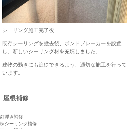
シーリング施工完了後
既存シーリングを撤去後、ボンドブレーカーを設置
し、新しいシーリング材を充填しました。
建物の動きにも追従できるよう、適切な施工を行って
います。
屋根補修
釘浮き補修
棟シーリング補修