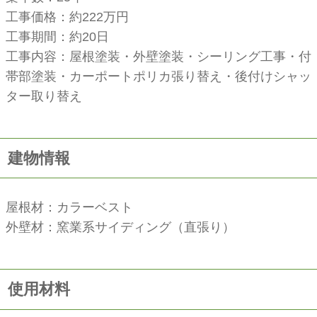
工事価格：約222万円
工事期間：約20日
工事内容：屋根塗装・外壁塗装・シーリング工事・付
帯部塗装・カーポートポリカ張り替え・後付けシャッ
ター取り替え
建物情報
屋根材：カラーベスト
外壁材：窯業系サイディング（直張り）
使用材料