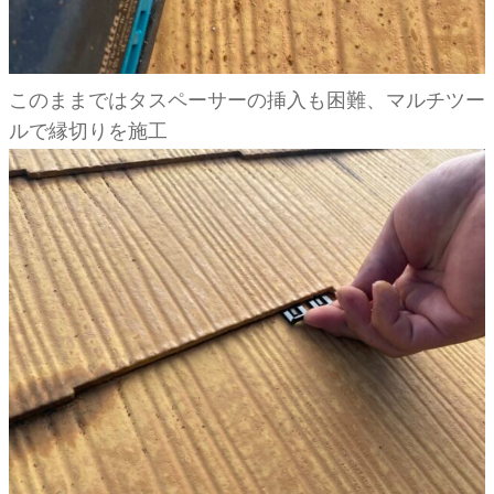
このままではタスペーサーの挿入も困難、マルチツー
ルで縁切りを施工