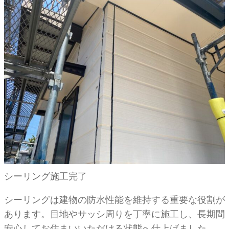
シーリング施工完了
シーリングは建物の防水性能を維持する重要な役割が
あります。目地やサッシ周りを丁寧に施工し、長期間
安心してお住まいいただける状態へ仕上げました。