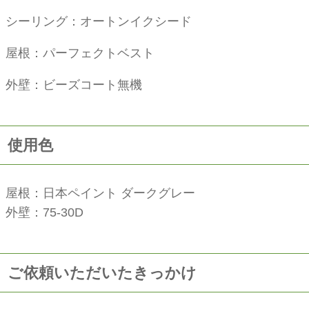
シーリング：オートンイクシード
屋根：パーフェクトベスト
外壁：ビーズコート無機
使用色
屋根：日本ペイント ダークグレー
外壁：75-30D
ご依頼いただいたきっかけ