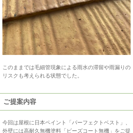
このままでは毛細管現象による雨水の滞留や雨漏りの
リスクも考えられる状態でした。
ご提案内容
今回は屋根に日本ペイント「パーフェクトベスト」、
外壁には高耐久無機塗料「ビーズコート無機」をご提