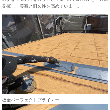
発揮し、美観と耐久性を高めています。
板金パーフェクトプライマー