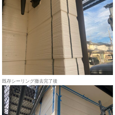
既存シーリング撤去完了後