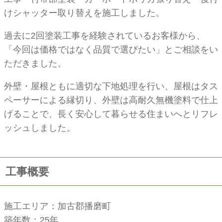
けシャッター取り替えを施工しました。
過去に2回塗装工事を経験されているお客様から、
「今回は価格ではなく品質で選びたい」とご相談をい
ただきました。
外壁・屋根ともに適切な下地処理を行い、屋根はタス
ペーサーによる縁切り、外壁は高耐久無機塗料で仕上
げることで、長く安心して暮らせる住まいへとリフレ
ッシュしました。
工事概要
施工エリア：加古郡播磨町
築年数：25年