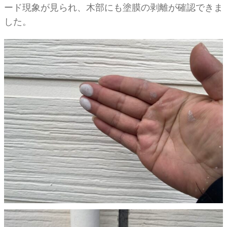
ード現象が見られ、木部にも塗膜の剥離が確認できま
した。