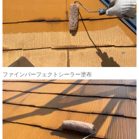
ファインパーフェクトシーラー塗布