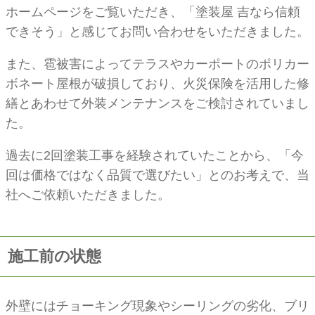
ホームページをご覧いただき、「塗装屋 吉なら信頼
できそう」と感じてお問い合わせをいただきました。
また、雹被害によってテラスやカーポートのポリカー
ボネート屋根が破損しており、火災保険を活用した修
繕とあわせて外装メンテナンスをご検討されていまし
た。
過去に2回塗装工事を経験されていたことから、「今
回は価格ではなく品質で選びたい」とのお考えで、当
社へご依頼いただきました。
施工前の状態
外壁にはチョーキング現象やシーリングの劣化、ブリ