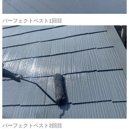
パーフェクトベスト1回目
パーフェクトベスト2回目