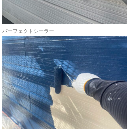
パーフェクトシーラー