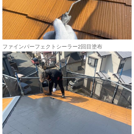
ファインパーフェクトシーラー2回目塗布