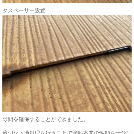
タスペーサー設置
隙間を確保することができました。
適切な下地処理を行うことで塗料本来の性能を十分に