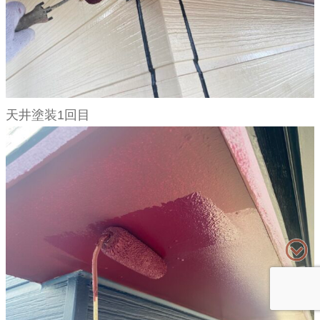
天井塗装1回目