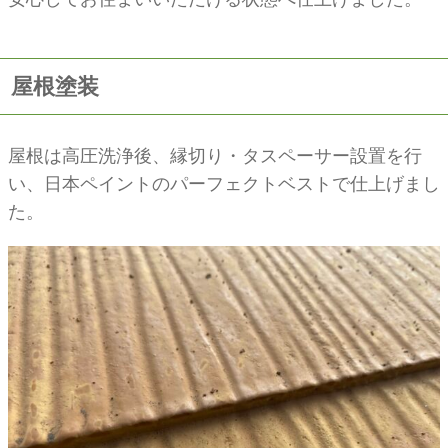
屋根塗装
屋根は高圧洗浄後、縁切り・タスペーサー設置を行
い、日本ペイントのパーフェクトベストで仕上げまし
た。