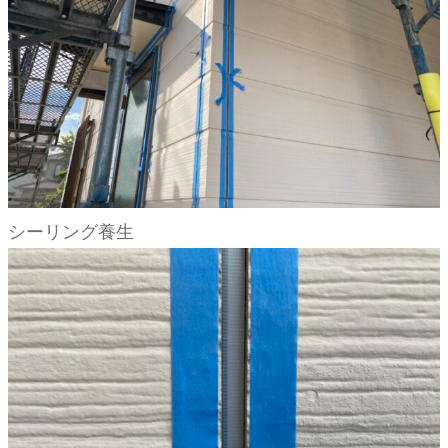
シーリング養生