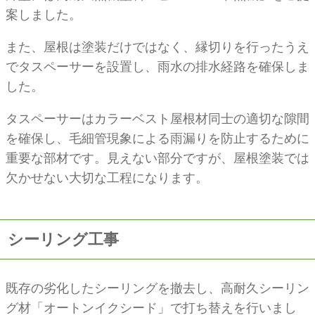
案しました。
また、屋根は塗装だけではなく、縁切りを行ったうえ
でタスペーサーを設置し、雨水の排水経路を確保しま
した。
タスペーサーはカラーベスト屋根材同士の適切な隙間
を確保し、毛細管現象による雨漏りを防止するために
重要な部材です。見えない部分ですが、屋根塗装では
欠かせない大切な工程になります。
シーリング工事
既存の劣化したシーリングを撤去し、高耐久シーリン
グ材「オートンイクシード」で打ち替えを行いまし