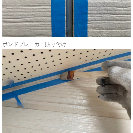
ボンドブレーカー貼り付け