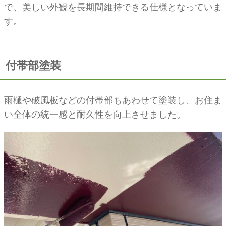
で、美しい外観を長期間維持できる仕様となっていま
す。
付帯部塗装
雨樋や破風板などの付帯部もあわせて塗装し、お住ま
い全体の統一感と耐久性を向上させました。