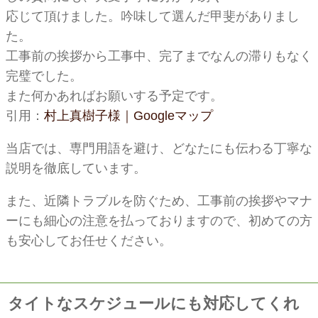
応じて頂けました。吟味して選んだ甲斐がありまし
た。
工事前の挨拶から工事中、完了までなんの滞りもなく
完璧でした。
また何かあればお願いする予定です。
引用：
村上真樹子様｜Googleマップ
当店では、専門用語を避け、どなたにも伝わる丁寧な
説明を徹底しています。
また、近隣トラブルを防ぐため、工事前の挨拶やマナ
ーにも細心の注意を払っておりますので、初めての方
も安心してお任せください。
タイトなスケジュールにも対応してくれ