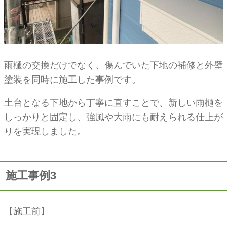
雨樋の交換だけでなく、傷んでいた下地の補修と外壁
塗装を同時に施工した事例です。
土台となる下地から丁寧に直すことで、新しい雨樋を
しっかりと固定し、強風や大雨にも耐えられる仕上が
りを実現しました。
施工事例3
【施工前】