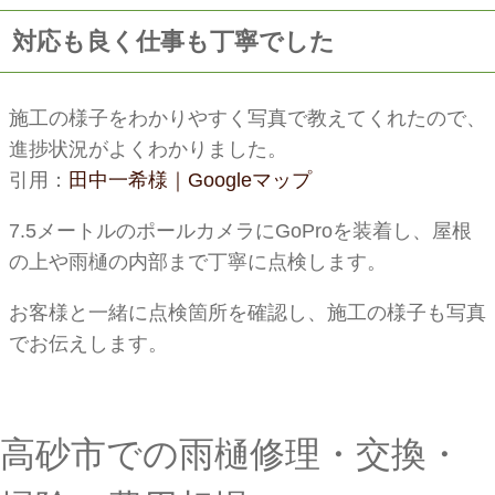
対応も良く仕事も丁寧でした
施工の様子をわかりやすく写真で教えてくれたので、
進捗状況がよくわかりました。
引用：
田中一希様｜Googleマップ
7.5メートルのポールカメラにGoProを装着し、屋根
の上や雨樋の内部まで丁寧に点検します。
お客様と一緒に点検箇所を確認し、施工の様子も写真
でお伝えします。
高砂市での雨樋修理・交換・