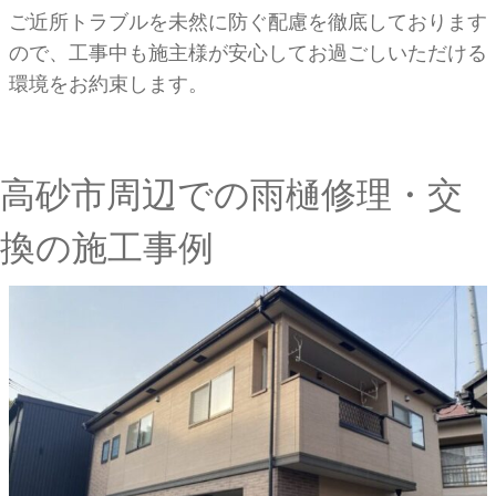
ご近所トラブルを未然に防ぐ配慮を徹底しております
ので、工事中も施主様が安心してお過ごしいただける
環境をお約束します。
高砂市周辺での雨樋修理・交
換の施工事例