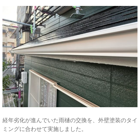
経年劣化が進んでいた雨樋の交換を、外壁塗装のタイ
ミングに合わせて実施しました。