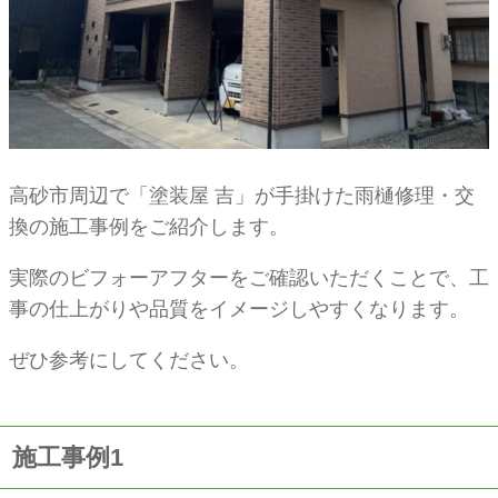
高砂市周辺で「塗装屋 吉」が手掛けた雨樋修理・交
換の施工事例をご紹介します。
実際のビフォーアフターをご確認いただくことで、工
事の仕上がりや品質をイメージしやすくなります。
ぜひ参考にしてください。
施工事例1