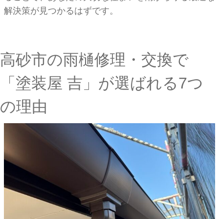
解決策が見つかるはずです。
高砂市の雨樋修理・交換で
「塗装屋 吉」が選ばれる7つ
の理由