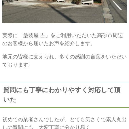
実際に「塗装屋 吉」をご利用いただいた高砂市周辺
のお客様から届いたお声を紹介します。
地元の皆様に支えられ、多くの感謝の言葉をいただい
ております。
質問にも丁寧にわかりやすく対応して頂
いた
初めての業者さんでしたが、とても気さくで素人丸出
しの質問にも、大変丁寧に分かり易く