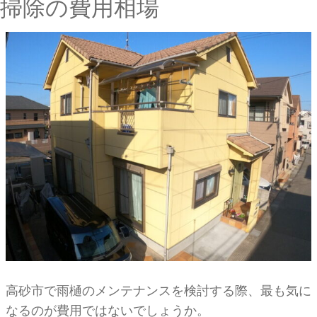
掃除の費用相場
高砂市で雨樋のメンテナンスを検討する際、最も気に
なるのが費用ではないでしょうか。