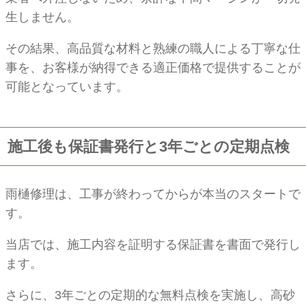
生しません。
その結果、高品質な材料と熟練の職人による丁寧な仕
事を、お客様が納得できる適正価格で提供することが
可能となっています。
施工後も保証書発行と3年ごとの定期点検
雨樋修理は、工事が終わってからが本当のスタートで
す。
当店では、施工内容を証明する保証書を書面で発行し
ます。
さらに、3年ごとの定期的な無料点検を実施し、高砂