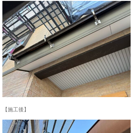
【施工後】