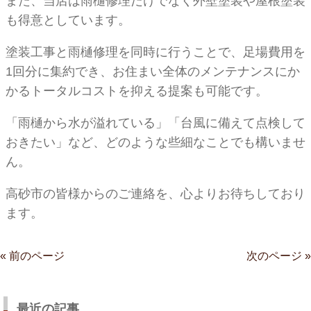
また、当店は雨樋修理だけでなく外壁塗装や屋根塗装
も得意としています。
塗装工事と雨樋修理を同時に行うことで、足場費用を
1回分に集約でき、お住まい全体のメンテナンスにか
かるトータルコストを抑える提案も可能です。
「雨樋から水が溢れている」「台風に備えて点検して
おきたい」など、どのような些細なことでも構いませ
ん。
高砂市の皆様からのご連絡を、心よりお待ちしており
ます。
« 前のページ
次のページ »
最近の記事