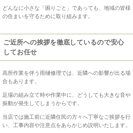
どんなに小さな「困りごと」であっても、地域の皆様
の住まいを守るために取り組みます。
ご近所への挨拶を徹底しているので安心
してお任せ
高所作業を伴う雨樋修理では、近隣への影響が出る場
合もあります。
足場の組み立て時や作業中に、どうしても大きな音や
振動が発生してしまうからです。
当店では施工前に近隣住民の方々へ丁寧なご挨拶を行
い、工事内容や注意点をあらかじめ説明いたします。