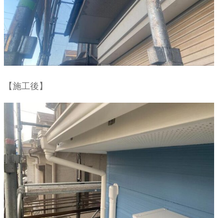
【施工後】