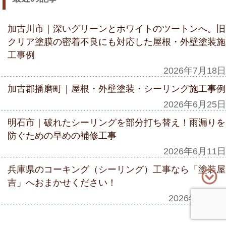
加古川市｜深いグリーンとホワイトのツートンへ。旧
クリア塗膜の密着不良にも対応した屋根・外壁塗装施
工事例
2026年7月18日
加古郡播磨町｜屋根・外壁塗装・シーリング施工事例
2026年6月25日
明石市｜破れたシーリングを部分打ち替え！雨漏りを
防ぐための早めの補修工事
2026年6月11日
兵庫県のコーキング（シーリング）工事なら「塗装屋
吉」へおまかせください！
2026年6月3日