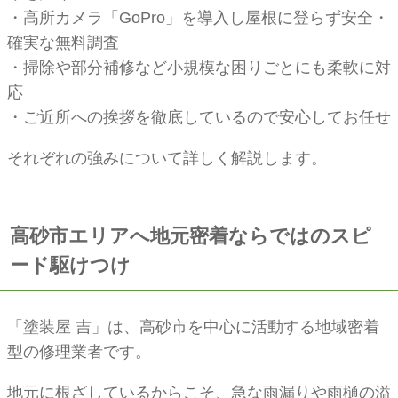
・高所カメラ「GoPro」を導入し屋根に登らず安全・
確実な無料調査
・掃除や部分補修など小規模な困りごとにも柔軟に対
応
・ご近所への挨拶を徹底しているので安心してお任せ
それぞれの強みについて詳しく解説します。
高砂市エリアへ地元密着ならではのスピ
ード駆けつけ
「塗装屋 吉」は、高砂市を中心に活動する地域密着
型の修理業者です。
地元に根ざしているからこそ、急な雨漏りや雨樋の溢