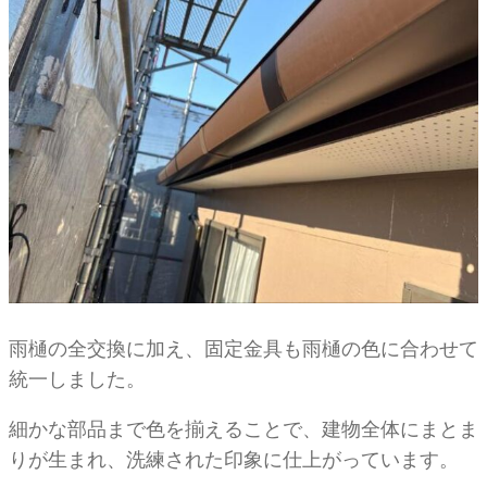
雨樋の全交換に加え、固定金具も雨樋の色に合わせて
統一しました。
細かな部品まで色を揃えることで、建物全体にまとま
りが生まれ、洗練された印象に仕上がっています。