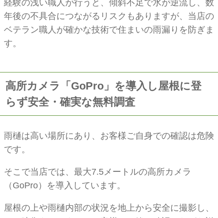
経験の浅い職人が行うと、傾斜不足で水が逆流し、数
年後の不具合につながるリスクもありますが、当店の
ベテラン職人が確かな技術で住まいの雨漏りを防ぎま
す。
高所カメラ「GoPro」を導入し屋根に登
らず安全・確実な無料調査
雨樋は高い場所にあり、お客様ご自身での確認は危険
です。
そこで当店では、最大7.5メートルの高所カメラ
（GoPro）を導入しています。
屋根の上や雨樋内部の状況を地上から安全に撮影し、