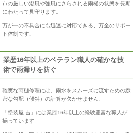
市の厳しい潮風や強風にさらされる雨樋の状態を長期
にわたって見守ります。
万が一の不具合にも迅速に対応できる、万全のサポー
ト体制です。
業歴16年以上のベテラン職人の確かな技
術で雨漏りを防ぐ
確実な雨樋修理には、雨水をスムーズに流すための緻
密な勾配（傾斜）の計算が欠かせません。
「塗装屋 吉」には業歴16年以上の経験豊富な職人が
揃っています。