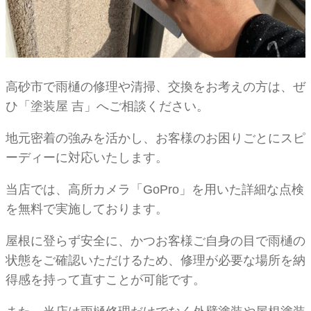
高砂市で雨樋の修理や清掃、交換をお考えの方は、ぜ
ひ「塗装屋 吉」へご相談ください。
地元密着の強みを活かし、お客様のお困りごとにスピ
ーディーに対応いたします。
当店では、高所カメラ「GoPro」を用いた詳細な点検
を無料で実施しております。
屋根に登らず安全に、かつお客様ご自身の目で雨樋の
状態をご確認いただけるため、修理が必要な場所を納
得感を持って直すことが可能です。