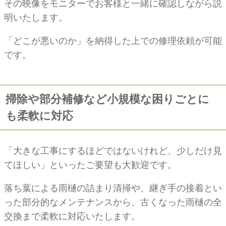
その映像をモニターでお客様と一緒に確認しながら説
明いたします。
「どこが悪いのか」を納得した上での修理依頼が可能
です。
掃除や部分補修など小規模な困りごとに
も柔軟に対応
「大きな工事にするほどではないけれど、少しだけ見
てほしい」といったご要望も大歓迎です。
落ち葉による雨樋の詰まり清掃や、継ぎ手の接着とい
った部分的なメンテナンスから、古くなった雨樋の全
交換まで柔軟に対応いたします。