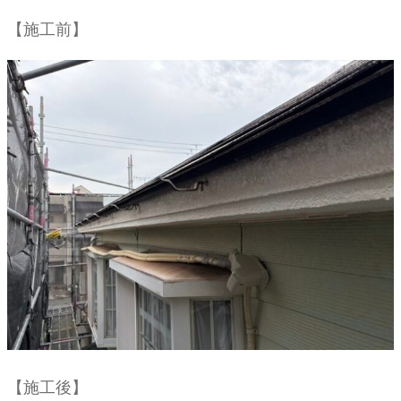
【施工前】
【施工後】