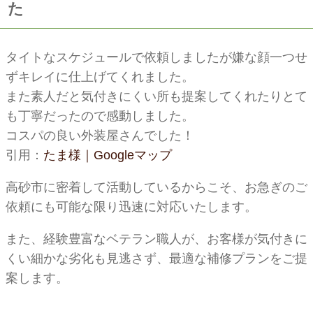
た
タイトなスケジュールで依頼しましたが嫌な顔一つせ
ずキレイに仕上げてくれました。
また素人だと気付きにくい所も提案してくれたりとて
も丁寧だったので感動しました。
コスパの良い外装屋さんでした！
引用：
たま様｜Googleマップ
高砂市に密着して活動しているからこそ、お急ぎのご
依頼にも可能な限り迅速に対応いたします。
また、経験豊富なベテラン職人が、お客様が気付きに
くい細かな劣化も見逃さず、最適な補修プランをご提
案します。