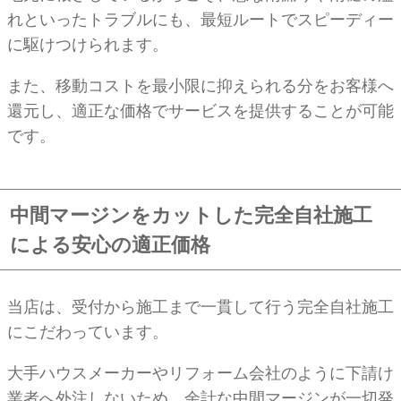
れといったトラブルにも、最短ルートでスピーディー
に駆けつけられます。
また、移動コストを最小限に抑えられる分をお客様へ
還元し、適正な価格でサービスを提供することが可能
です。
中間マージンをカットした完全自社施工
による安心の適正価格
当店は、受付から施工まで一貫して行う完全自社施工
にこだわっています。
大手ハウスメーカーやリフォーム会社のように下請け
業者へ外注しないため、余計な中間マージンが一切発