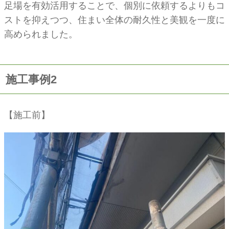
足場を有効活用することで、個別に依頼するよりもコ
ストを抑えつつ、住まい全体の耐久性と美観を一度に
高められました。
施工事例2
【施工前】