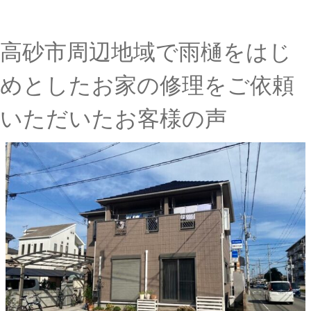
高砂市周辺地域で雨樋をはじ
めとしたお家の修理をご依頼
いただいたお客様の声