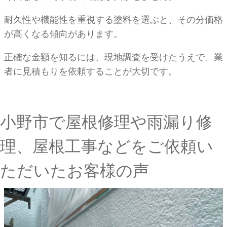
耐久性や機能性を重視する塗料を選ぶと、その分価格
が高くなる傾向があります。
正確な金額を知るには、現地調査を受けたうえで、業
者に見積もりを依頼することが大切です。
小野市で屋根修理や雨漏り修
理、屋根工事などをご依頼い
ただいたお客様の声