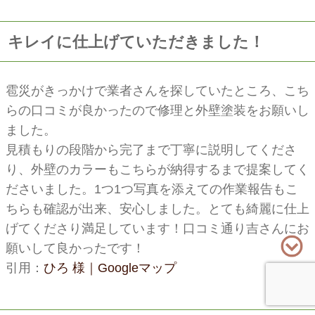
キレイに仕上げていただきました！
雹災がきっかけで業者さんを探していたところ、こち
らの口コミが良かったので修理と外壁塗装をお願いし
ました。
見積もりの段階から完了まで丁寧に説明してくださ
り、外壁のカラーもこちらが納得するまで提案してく
ださいました。1つ1つ写真を添えての作業報告もこ
ちらも確認が出来、安心しました。とても綺麗に仕上
げてくださり満足しています！口コミ通り吉さんにお
願いして良かったです！
引用：
ひろ 様｜Googleマップ