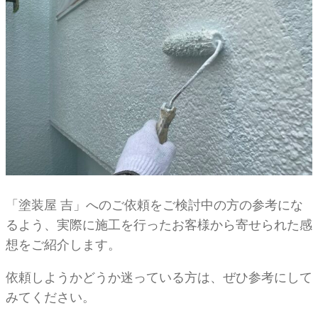
「塗装屋 吉」へのご依頼をご検討中の方の参考にな
るよう、実際に施工を行ったお客様から寄せられた感
想をご紹介します。
依頼しようかどうか迷っている方は、ぜひ参考にして
みてください。