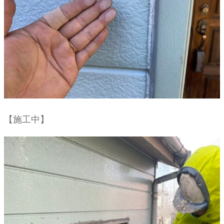
【施工中】