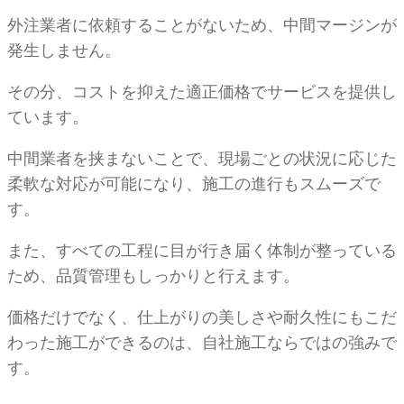
外注業者に依頼することがないため、中間マージンが
発生しません。
その分、コストを抑えた適正価格でサービスを提供し
ています。
中間業者を挟まないことで、現場ごとの状況に応じた
柔軟な対応が可能になり、施工の進行もスムーズで
す。
また、すべての工程に目が行き届く体制が整っている
ため、品質管理もしっかりと行えます。
価格だけでなく、仕上がりの美しさや耐久性にもこだ
わった施工ができるのは、自社施工ならではの強みで
す。