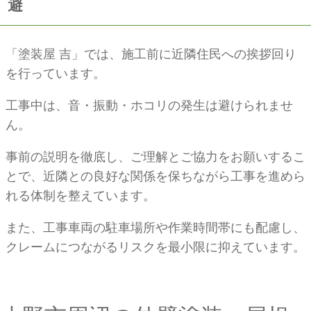
避
「塗装屋 吉」では、施工前に近隣住民への挨拶回り
を行っています。
工事中は、音・振動・ホコリの発生は避けられませ
ん。
事前の説明を徹底し、ご理解とご協力をお願いするこ
とで、近隣との良好な関係を保ちながら工事を進めら
れる体制を整えています。
また、工事車両の駐車場所や作業時間帯にも配慮し、
クレームにつながるリスクを最小限に抑えています。