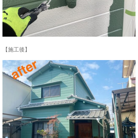
【施工後】