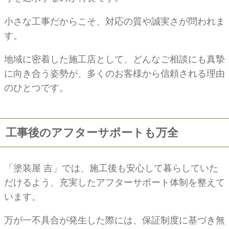
小さな工事だからこそ、対応の質や誠実さが問われま
す。
地域に密着した施工店として、どんなご相談にも真摯
に向き合う姿勢が、多くのお客様から信頼される理由
のひとつです。
工事後のアフターサポートも万全
「塗装屋 吉」では、施工後も安心して暮らしていた
だけるよう、充実したアフターサポート体制を整えて
います。
万が一不具合が発生した際には、保証制度に基づき無