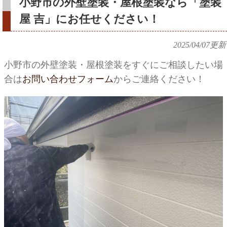
小野市の外壁塗装・屋根塗装なら「塗装
屋 吉」にお任せください！
2025/04/07
更新
小野市の外壁塗装・屋根塗装をすぐにご相談したい場
合は
お問い合わせフォーム
からご連絡ください！