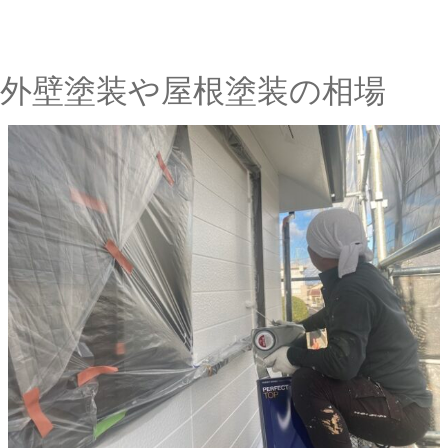
外壁塗装や屋根塗装の相場