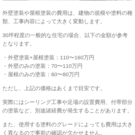
外壁塗装や屋根塗装の費用は、建物の規模や塗料の種
類、工事内容によって大きく変動します。
30坪程度の一般的な住宅の場合、以下の金額が参考
となります。
・外壁塗装+屋根塗装：110〜160万円
・外壁のみの塗装：70〜110万円
・屋根のみの塗装：60〜80万円
ただし、上記の価格はあくまで目安です。
実際にはシーリング工事や足場の設置費用、付帯部分
の塗装など、別途諸経費が発生することがあります。
また、使用する塗料のグレードによっても費用は大き
く異なるので事前の確認が欠かせません。