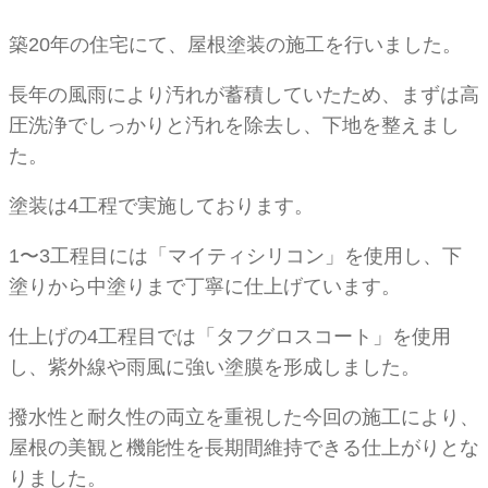
築20年の住宅にて、屋根塗装の施工を行いました。
長年の風雨により汚れが蓄積していたため、まずは高
圧洗浄でしっかりと汚れを除去し、下地を整えまし
た。
塗装は4工程で実施しております。
1〜3工程目には「マイティシリコン」を使用し、下
塗りから中塗りまで丁寧に仕上げています。
仕上げの4工程目では「タフグロスコート」を使用
し、紫外線や雨風に強い塗膜を形成しました。
撥水性と耐久性の両立を重視した今回の施工により、
屋根の美観と機能性を長期間維持できる仕上がりとな
りました。