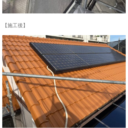
【施工後】