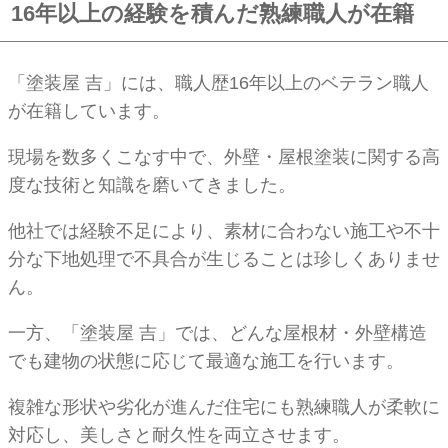
16年以上の経験を積んだ熟練職人が在籍
「塗装屋 吉」には、職人歴16年以上のベテラン職人
が在籍しています。
現場を数多くこなす中で、外壁・屋根塗装に関する高
度な技術と知識を磨いてきました。
他社では経験不足により、素材に合わない施工や不十
分な下地処理で不具合が生じることは珍しくありませ
ん。
一方、「塗装屋 吉」では、どんな屋根材・外壁構造
でも建物の状態に応じて最適な施工を行います。
複雑な形状や劣化が進んだ住宅にも熟練職人が柔軟に
対応し、美しさと耐久性を両立させます。