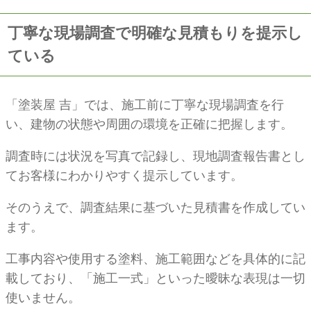
丁寧な現場調査で明確な見積もりを提示し
ている
「塗装屋 吉」では、施工前に丁寧な現場調査を行
い、建物の状態や周囲の環境を正確に把握します。
調査時には状況を写真で記録し、現地調査報告書とし
てお客様にわかりやすく提示しています。
そのうえで、調査結果に基づいた見積書を作成してい
ます。
工事内容や使用する塗料、施工範囲などを具体的に記
載しており、「施工一式」といった曖昧な表現は一切
使いません。