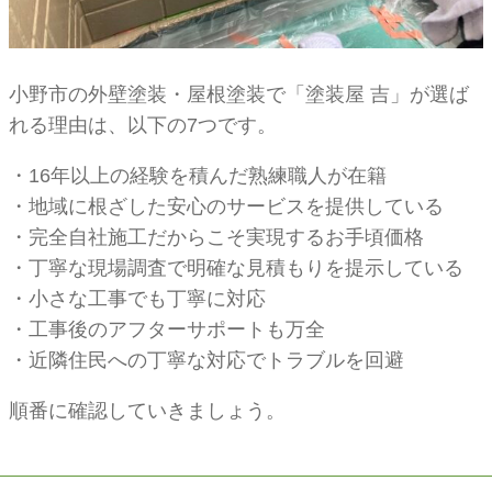
小野市の外壁塗装・屋根塗装で「塗装屋 吉」が選ば
れる理由は、以下の7つです。
・16年以上の経験を積んだ熟練職人が在籍
・地域に根ざした安心のサービスを提供している
・完全自社施工だからこそ実現するお手頃価格
・丁寧な現場調査で明確な見積もりを提示している
・小さな工事でも丁寧に対応
・工事後のアフターサポートも万全
・近隣住民への丁寧な対応でトラブルを回避
順番に確認していきましょう。