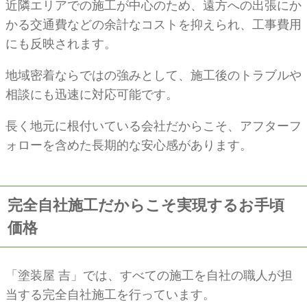
近隣エリアでの施工が中心のため、遠方への出張にか
かる交通費などの余計なコストを抑えられ、工事費用
にも反映されます。
地域密着ならではの強みとして、施工後のトラブルや
相談にも迅速に対応可能です。
長く地元に根付いている会社だからこそ、アフターフ
ォローを含めた長期的な安心感があります。
完全自社施工だからこそ実現するお手頃
価格
「塗装屋 吉」では、すべての施工を自社の職人が担
当する完全自社施工を行っています。