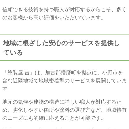
信頼できる技術を持つ職人が対応するからこそ、多く
のお客様から高い評価をいただいています。
地域に根ざした安心のサービスを提供し
ている
「塗装屋 吉」は、加古郡播磨町を拠点に、小野市を
含む近隣地域で地域密着型のサービスを展開していま
す。
地元の気候や建物の構造に詳しい職人が対応するた
め、劣化しやすい箇所や塗料の選び方など、地域特有
のニーズにも的確に応えることが可能です。