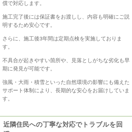
償で対応します。
施工完了後には保証書をお渡しし、内容も明確にご説
明するため安心です。
さらに、施工後3年間は定期点検を実施しておりま
す。
不具合が起きやすい箇所や、見落としがちな劣化も早
期に発見が可能です。
強風・大雨・積雪といった自然環境の影響にも備えた
サポート体制により、長期的な安心をお届けしていま
す。
近隣住民への丁寧な対応でトラブルを回