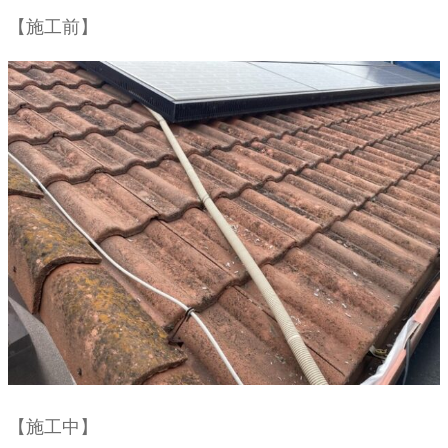
【施工前】
【施工中】