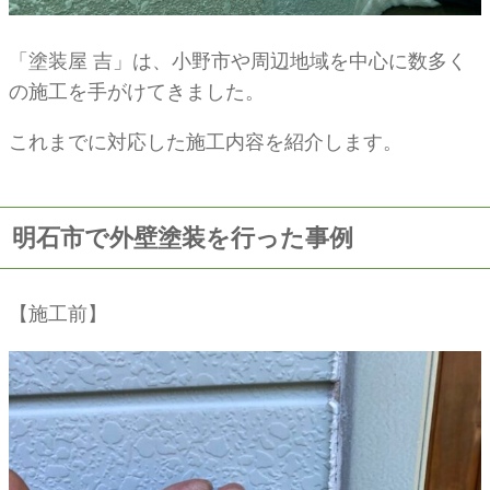
「塗装屋 吉」は、小野市や周辺地域を中心に数多く
の施工を手がけてきました。
これまでに対応した施工内容を紹介します。
明石市で外壁塗装を行った事例
【施工前】