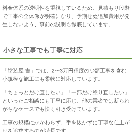
料金体系の透明性を重視しているため、見積もり段階
で工事の全体像が明確になり、予期せぬ追加費用が発
生しないよう、事前の説明も徹底しています。
小さな工事でも丁寧に対応
「塗装屋 吉」では、2〜3万円程度の少額工事を含む
小規模な施工にも柔軟に対応しています。
「ちょっとだけ直したい」「一部だけ塗り直したい」
といったご相談にも丁寧に応じ、他の業者では断られ
がちなケースでも快く引き受けています。
工事の規模にかかわらず、手を抜かずに丁寧な仕上が
りを追求するのが特長です。