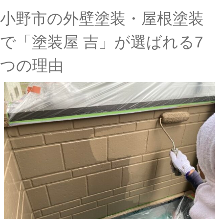
小野市の外壁塗装・屋根塗装
で「塗装屋 吉」が選ばれる7
つの理由