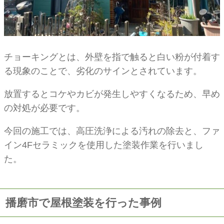
チョーキングとは、外壁を指で触ると白い粉が付着す
る現象のことで、劣化のサインとされています。
放置するとコケやカビが発生しやすくなるため、早め
の対処が必要です。
今回の施工では、高圧洗浄による汚れの除去と、ファ
イン4Fセラミックを使用した塗装作業を行いまし
た。
播磨市で屋根塗装を行った事例