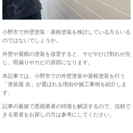
小野市で外壁塗装・屋根塗装を検討している方もいる
のではないでしょうか。
外壁や屋根の塗装を放置すると、サビやひび割れが生
じ、雨漏りやカビの原因になります。
本記事では、小野市での外壁塗装や屋根塗装を行う
「塗装屋 吉」が選ばれる理由や施工事例を紹介しま
す。
記事の最後で悪徳業者の特徴も解説するので、信頼で
きる業者をお探しの方は参考にしてください。