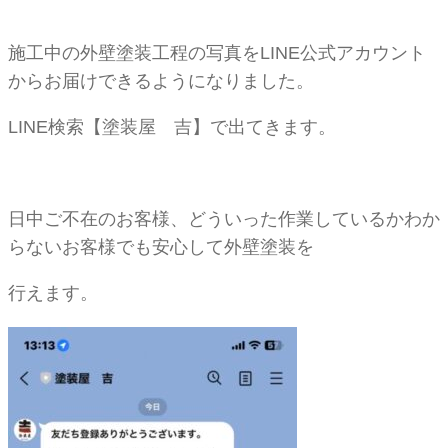
施工中の外壁塗装工程の写真をLINE公式アカウント
からお届けできるようになりました。
LINE検索【塗装屋 吉】で出てきます。
日中ご不在のお客様、どういった作業しているかわか
らないお客様でも安心して外壁塗装を
行えます。