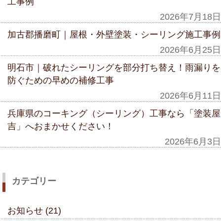
工事例
2026年7月18日
加古郡播磨町｜屋根・外壁塗装・シーリング施工事例
2026年6月25日
明石市｜破れたシーリングを部分打ち替え！雨漏りを
防ぐための早めの補修工事
2026年6月11日
兵庫県のコーキング（シーリング）工事なら「塗装屋
吉」へおまかせください！
2026年6月3日
カテゴリー
お知らせ (21)