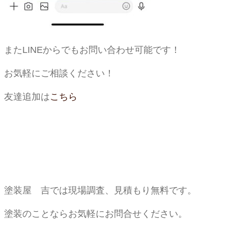
またLINEからでもお問い合わせ可能です！
お気軽にご相談ください！
友達追加は
こちら
塗装屋 吉では現場調査、見積もり無料です。
塗装のことならお気軽にお問合せください。