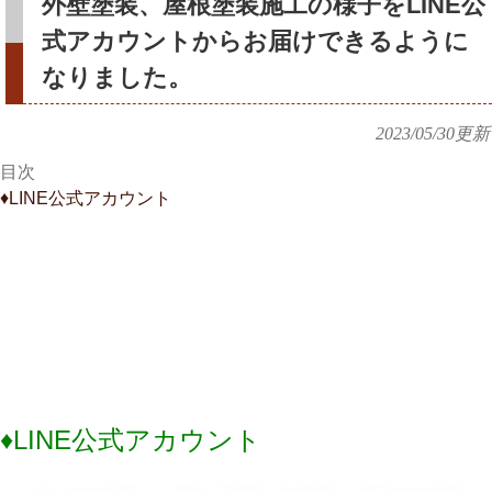
外壁塗装、屋根塗装施工の様子をLINE公
式アカウントからお届けできるように
なりました。
2023/05/30
更新
目次
♦︎LINE公式アカウント
♦︎LINE公式アカウント