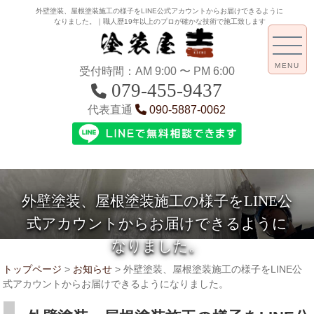
外壁塗装、屋根塗装施工の様子をLINE公式アカウントからお届けできるように
なりました。｜職人歴19年以上のプロが確かな技術で施工致します
MENU
受付時間：AM 9:00 〜 PM 6:00
079-455-9437
代表直通
090-5887-0062
外壁塗装、屋根塗装施工の様子をLINE公
式アカウントからお届けできるように
なりました。
トップページ
>
お知らせ
>
外壁塗装、屋根塗装施工の様子をLINE公
式アカウントからお届けできるようになりました。