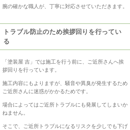
腕の確かな職人が、丁寧に対応させていただきます。
トラブル防止のため挨拶回りを行ってい
る
「塗装屋 吉」では施工を行う前に、ご近所さんへ挨
拶回りを行っています。
施工内容にもよりますが、騒音や異臭が発生するため
ご近所さんに迷惑がかかるためです。
場合によってはご近所トラブルにも発展してしまいか
ねません。
そこで、ご近所トラブルになるリスクを少しでも下げ