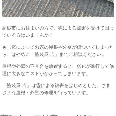
高砂市にお住まいの方で、雹による被害を受けて困っ
ている方はいませんか？
もし雹によってお家の屋根や外壁が傷ついてしまった
ら、はやめに「塗装屋 吉」までご相談ください。
屋根や外壁の不具合を放置すると、劣化が進行して修
理に大きなコストがかかってしまいます。
「塗装屋 吉」は雹による被害をはじめとした、さま
ざまな屋根・外壁の修理を行っています。