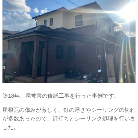
築18年、雹被害の修繕工事を行った事例です。
屋根瓦の傷みが激しく、釘の浮きやシーリングの切れ
が多数あったので、釘打ちとシーリング処理を行いま
した。