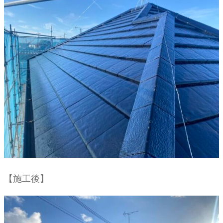
【施工後】