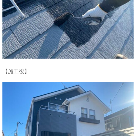
【施工後】