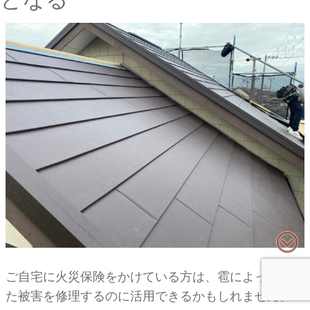
ご自宅に火災保険をかけている方は、雹によって受け
た被害を修理するのに活用できるかもしれません。