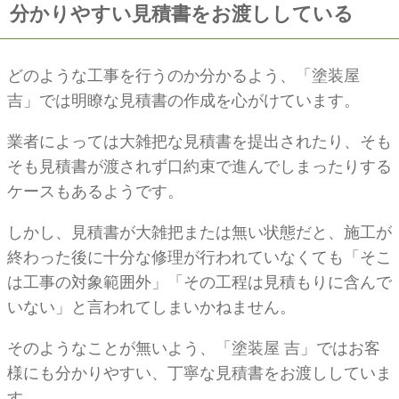
分かりやすい見積書をお渡ししている
どのような工事を行うのか分かるよう、「塗装屋
吉」では明瞭な見積書の作成を心がけています。
業者によっては大雑把な見積書を提出されたり、そも
そも見積書が渡されず口約束で進んでしまったりする
ケースもあるようです。
しかし、見積書が大雑把または無い状態だと、施工が
終わった後に十分な修理が行われていなくても「そこ
は工事の対象範囲外」「その工程は見積もりに含んで
いない」と言われてしまいかねません。
そのようなことが無いよう、「塗装屋 吉」ではお客
様にも分かりやすい、丁寧な見積書をお渡ししていま
す。