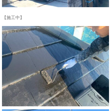
【施工中】