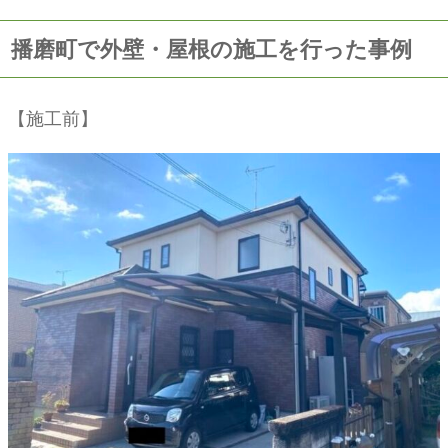
播磨町で外壁・屋根の施工を行った事例
【施工前】