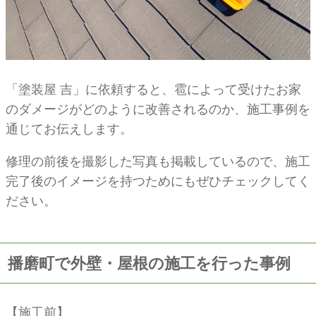
「塗装屋 吉」に依頼すると、雹によって受けたお家
のダメージがどのように改善されるのか、施工事例を
通じてお伝えします。
修理の前後を撮影した写真も掲載しているので、施工
完了後のイメージを持つためにもぜひチェックしてく
ださい。
播磨町で外壁・屋根の施工を行った事例
【施工前】