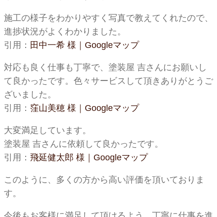
施工の様子をわかりやすく写真で教えてくれたので、
進捗状況がよくわかりました。
引用：
田中一希 様｜Googleマップ
対応も良く仕事も丁寧で、塗装屋 吉さんにお願いし
て良かったです。色々サービスして頂きありがとうご
ざいました。
引用：
窪山美穂 様｜Googleマップ
大変満足しています。
塗装屋 吉さんに依頼して良かったです。
引用：
飛延健太郎 様｜Googleマップ
このように、多くの方から高い評価を頂いておりま
す。
今後もお客様に満足して頂けるよう、丁寧に仕事を進