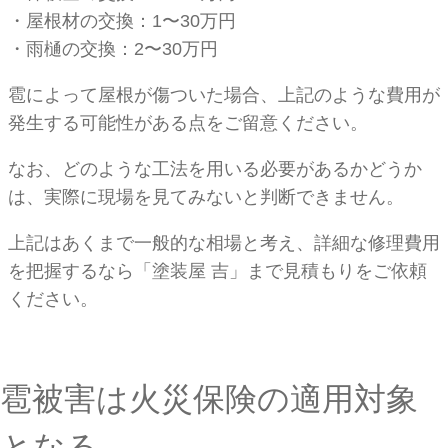
・屋根材の交換：1〜30万円
・雨樋の交換：2〜30万円
雹によって屋根が傷ついた場合、上記のような費用が
発生する可能性がある点をご留意ください。
なお、どのような工法を用いる必要があるかどうか
は、実際に現場を見てみないと判断できません。
上記はあくまで一般的な相場と考え、詳細な修理費用
を把握するなら「塗装屋 吉」まで見積もりをご依頼
ください。
雹被害は火災保険の適用対象
となる