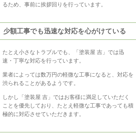
るため、事前に挨拶回りを行っています。
少額工事でも迅速な対応を心がけている
たとえ小さなトラブルでも、「塗装屋 吉」では迅
速・丁寧な対応を行っています。
業者によっては数万円の軽微な工事になると、対応を
渋られることがあるようです。
しかし「塗装屋 吉」ではお客様に満足していただく
ことを優先しており、たとえ軽微な工事であっても積
極的に対応させていただきます。