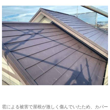
雹による被害で屋根が激しく傷んでいたため、カバー