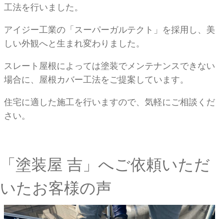
工法を行いました。
アイジー工業の「スーパーガルテクト」を採用し、美
しい外観へと生まれ変わりました。
スレート屋根によっては塗装でメンテナンスできない
場合に、屋根カバー工法をご提案しています。
住宅に適した施工を行いますので、気軽にご相談くだ
さい。
「塗装屋 吉」へご依頼いただ
いたお客様の声