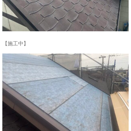
【施工中】