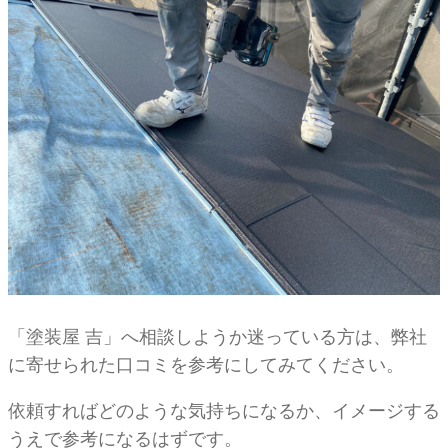
「塗装屋 吉」へ相談しようか迷っている方は、弊社
に寄せられた口コミを参考にしてみてください。
依頼すればどのような気持ちになるか、イメージする
うえで参考になるはずです。