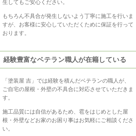
生してもご安心ください。
もちろん不具合が発生しないよう丁寧に施工を行いま
すが、お客様に安心していただくために保証を行って
おります。
経験豊富なベテラン職人が在籍している
「塗装屋 吉」では経験を積んだベテランの職人が、
ご自宅の屋根・外壁の不具合に対応させていただきま
す。
施工品質には自信があるため、雹をはじめとした屋
根・外壁などお家のお困り事はお気軽にご相談くださ
い。