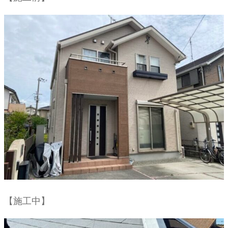
【施工中】