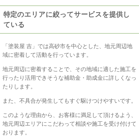
特定のエリアに絞ってサービスを提供し
ている
「塗装屋 吉」では高砂市を中心とした、地元周辺地
域に密着して活動を行っています。
地元周辺に密着することで、その地域に適した施工を
行ったり活用できそうな補助金・助成金に詳しくなっ
たりします。
また、不具合が発生してもすぐ駆けつけやすいです。
このような理由から、お客様に満足して頂けるよう、
地元周辺エリアにこだわって相談や施工を受け付けて
おります。