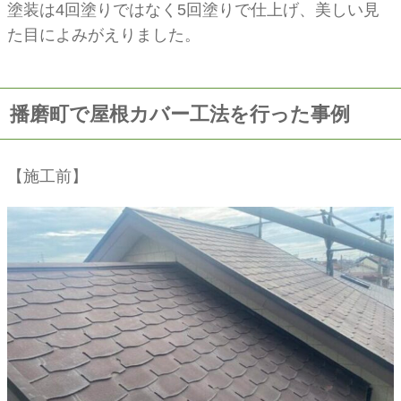
塗装は4回塗りではなく5回塗りで仕上げ、美しい見
た目によみがえりました。
播磨町で屋根カバー工法を行った事例
【施工前】