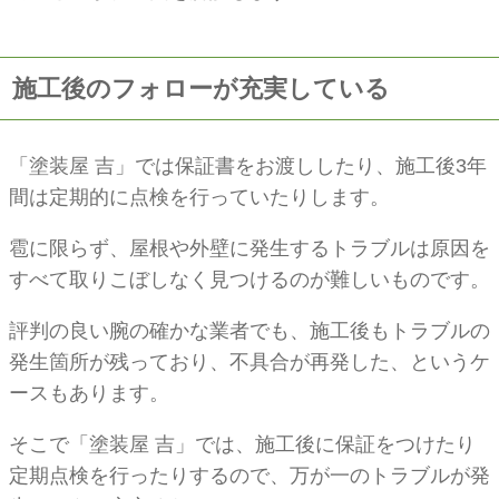
施工後のフォローが充実している
「塗装屋 吉」では保証書をお渡ししたり、施工後3年
間は定期的に点検を行っていたりします。
雹に限らず、屋根や外壁に発生するトラブルは原因を
すべて取りこぼしなく見つけるのが難しいものです。
評判の良い腕の確かな業者でも、施工後もトラブルの
発生箇所が残っており、不具合が再発した、というケ
ースもあります。
そこで「塗装屋 吉」では、施工後に保証をつけたり
定期点検を行ったりするので、万が一のトラブルが発