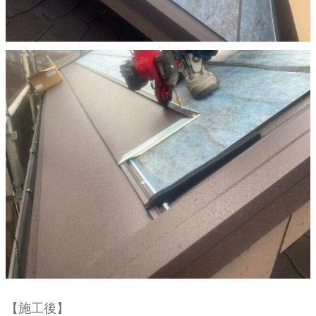
【施工後】