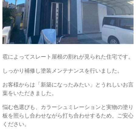
雹によってスレート屋根の割れが見られた住宅です。
しっかり補修し塗装メンテナンスを行いました。
お客様からは「新築になったみたい」とうれしいお言
葉をいただきました。
悩む色選びも、カラーシュミレーションと実物の塗り
板を照らし合わせながら打ち合わせするため、ご安心
ください。