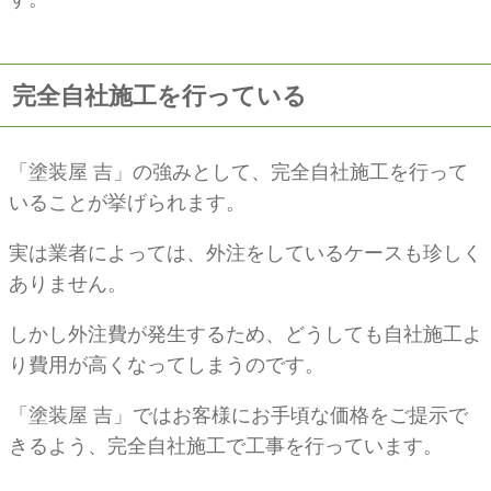
完全自社施工を行っている
「塗装屋 吉」の強みとして、完全自社施工を行って
いることが挙げられます。
実は業者によっては、外注をしているケースも珍しく
ありません。
しかし外注費が発生するため、どうしても自社施工よ
り費用が高くなってしまうのです。
「塗装屋 吉」ではお客様にお手頃な価格をご提示で
きるよう、完全自社施工で工事を行っています。