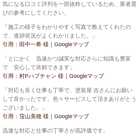
気になる口コミ評判を一部抜粋しているため、業者選
びの参考にしてください。
「施工の様子をわかりやすく写真で教えてくれたの
で、進捗状況がよくわかりました。」
引用：田中一希 様｜Googleマップ
「とにかく 迅速かつ誠実な対応さらに知識も豊富
で 安心して依頼できます」
引用：村Pハブチャン 様｜Googleマップ
「対応も良く仕事も丁寧で、塗装屋 吉さんにお願い
して良かったです。色々サービスして頂きありがとう
ございました。」
引用：窪山美穂 様｜Googleマップ
迅速な対応と仕事の丁寧さが高評価です。