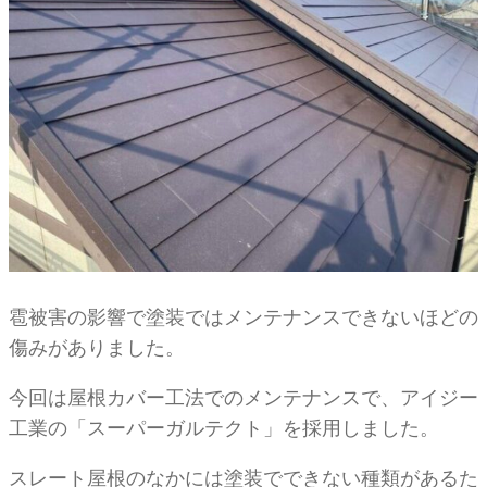
雹被害の影響で塗装ではメンテナンスできないほどの
傷みがありました。
今回は屋根カバー工法でのメンテナンスで、アイジー
工業の「スーパーガルテクト」を採用しました。
スレート屋根のなかには塗装でできない種類があるた