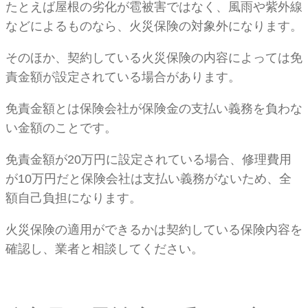
たとえば屋根の劣化が雹被害ではなく、風雨や紫外線
などによるものなら、火災保険の対象外になります。
そのほか、契約している火災保険の内容によっては免
責金額が設定されている場合があります。
免責金額とは保険会社が保険金の支払い義務を負わな
い金額のことです。
免責金額が20万円に設定されている場合、修理費用
が10万円だと保険会社は支払い義務がないため、全
額自己負担になります。
火災保険の適用ができるかは契約している保険内容を
確認し、業者と相談してください。