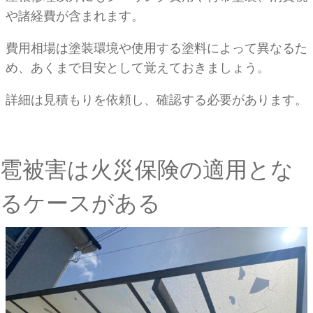
や諸経費が含まれます。
費用相場は塗装環境や使用する塗料によって異なるた
め、あくまで目安として覚えておきましょう。
詳細は見積もりを依頼し、確認する必要があります。
雹被害は火災保険の適用とな
るケースがある