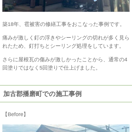
築18年、雹被害の修繕工事をおこなった事例です。
痛みが激しく釘の浮きやシーリングの切れが多く見ら
れたため、釘打ちとシーリング処理をしています。
さらに屋根瓦の傷みが激しかったことから、通常の4
回塗りではなく5回塗りで仕上げました。
加古郡播磨町での施工事例
【Before】