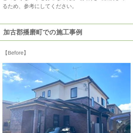
るため、参考にしてください。
加古郡播磨町での施工事例
【Before】