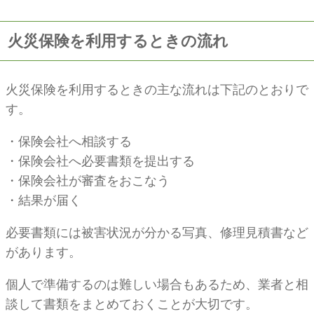
火災保険を利用するときの流れ
火災保険を利用するときの主な流れは下記のとおりで
す。
・保険会社へ相談する
・保険会社へ必要書類を提出する
・保険会社が審査をおこなう
・結果が届く
必要書類には被害状況が分かる写真、修理見積書など
があります。
個人で準備するのは難しい場合もあるため、業者と相
談して書類をまとめておくことが大切です。