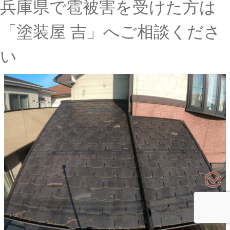
兵庫県で雹被害を受けた方は
「塗装屋 吉」へご相談くださ
い