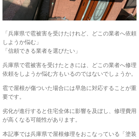
「兵庫県で雹被害を受けたけれど、どこの業者へ依頼
しようか悩む」
「信頼できる業者を選びたい」
兵庫県で雹被害を受けたときには、どこの業者へ修理
依頼をしようか悩む方もいるのではないでしょうか。
雹で屋根が傷ついた場合には早急に対応することが重
要です。
劣化が進行すると住宅全体に影響を及ぼし、修理費用
が高くなる可能性があります。
本記事では兵庫県で屋根修理をおこなっている「塗装