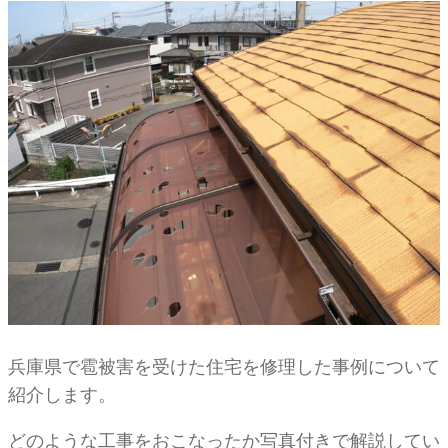
兵庫県で雹被害を受けた住宅を修理した事例について
紹介します。
どのような工事をおこなったか写真付きで解説してい