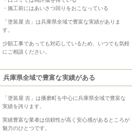
・口コミでは高評価を得ている
・施工前にはあいさつ回りをおこなっている
「塗装屋 吉」は兵庫県全域で豊富な実績がありま
す。
少額工事であっても対応しているため、いつでも気軽
にご相談ください。
兵庫県全域で豊富な実績がある
「塗装屋 吉」は播磨町を中心に兵庫県全域で豊富な
実績を誇ります。
実績豊富な業者は信頼性が高く安心感があるところが
魅力のひとつです。