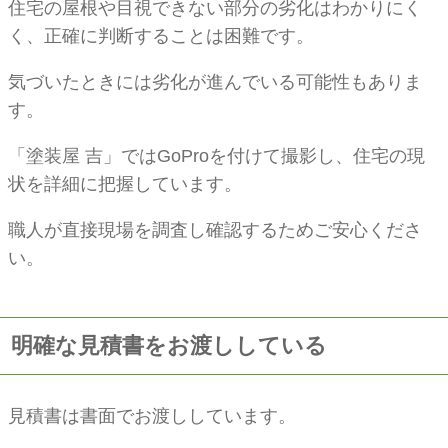
住宅の屋根や目視できない部分の劣化はわかりにく
く、正確に判断することは困難です。
気づいたときには劣化が進んでいる可能性もありま
す。
「塗装屋 吉」ではGoProを付けて撮影し、住宅の現
状を詳細に把握しています。
職人が直接現場を調査し確認するためご安心くださ
い。
明確な見積書をお渡ししている
見積書は書面でお渡ししています。