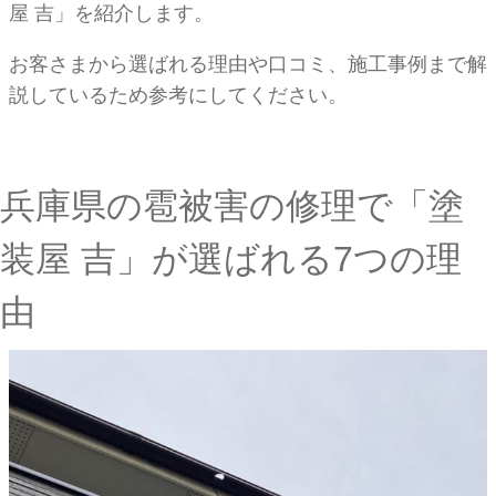
屋 吉」を紹介します。
お客さまから選ばれる理由や口コミ、施工事例まで解
説しているため参考にしてください。
兵庫県の雹被害の修理で「塗
装屋 吉」が選ばれる7つの理
由