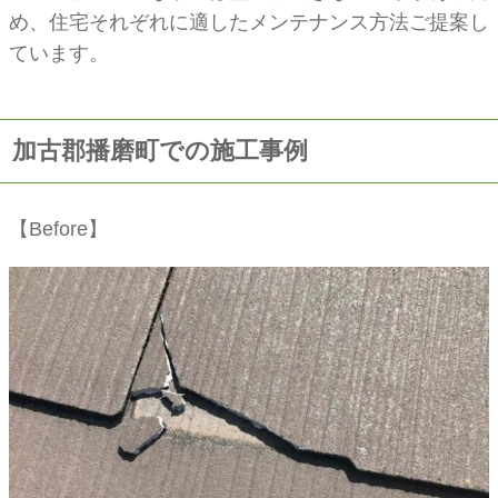
め、住宅それぞれに適したメンテナンス方法ご提案し
ています。
加古郡播磨町での施工事例
【Before】