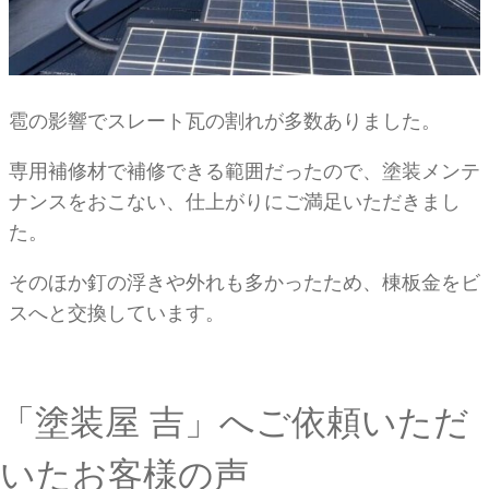
雹の影響でスレート瓦の割れが多数ありました。
専用補修材で補修できる範囲だったので、塗装メンテ
ナンスをおこない、仕上がりにご満足いただきまし
た。
そのほか釘の浮きや外れも多かったため、棟板金をビ
スへと交換しています。
「塗装屋 吉」へご依頼いただ
いたお客様の声