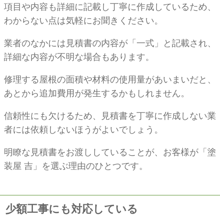
項目や内容も詳細に記載し丁寧に作成しているため、
わからない点は気軽にお聞きください。
業者のなかには見積書の内容が「一式」と記載され、
詳細な内容が不明な場合もあります。
修理する屋根の面積や材料の使用量があいまいだと、
あとから追加費用が発生するかもしれません。
信頼性にも欠けるため、見積書を丁寧に作成しない業
者には依頼しないほうがよいでしょう。
明瞭な見積書をお渡ししていることが、お客様が「塗
装屋 吉」を選ぶ理由のひとつです。
少額工事にも対応している