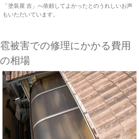
「塗装屋 吉」へ依頼してよかったとのうれしいお声
もいただいています。
雹被害での修理にかかる費用
の相場