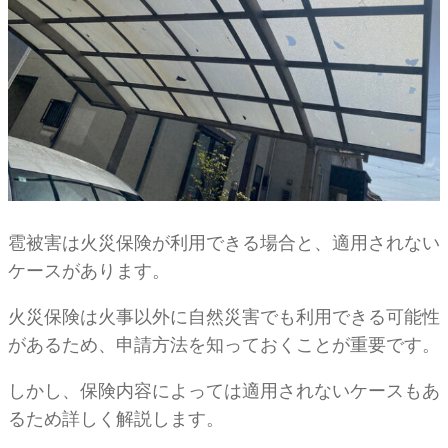
雹被害は火災保険が利用できる場合と、適用されない
ケースがあります。
火災保険は火事以外に自然災害でも利用できる可能性
があるため、申請方法を知っておくことが重要です。
しかし、保険内容によっては適用されないケースもあ
るため詳しく解説します。