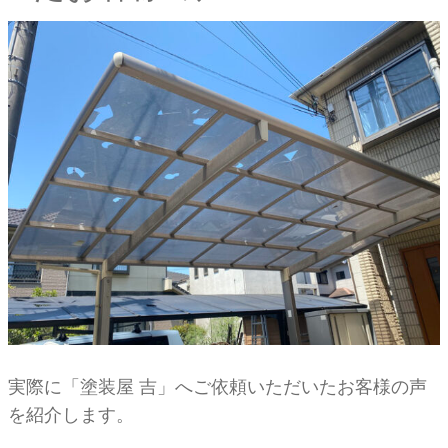
実際に「塗装屋 吉」へご依頼いただいたお客様の声
を紹介します。