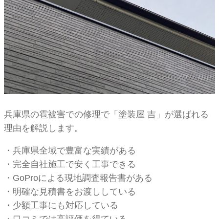
兵庫県の雹被害での修理で「塗装屋 吉」が選ばれる
理由を解説します。
・兵庫県全域で豊富な実績がある
・完全自社施工で安く工事できる
・GoProによる現地調査報告書がある
・明確な見積書をお渡ししている
・少額工事にも対応している