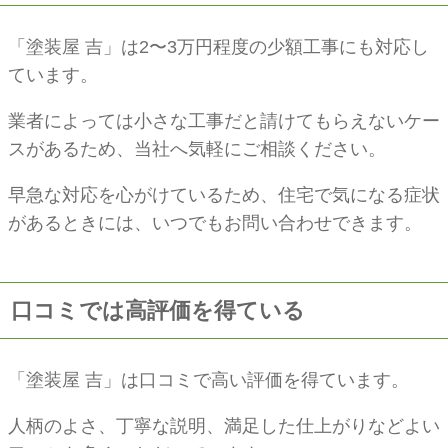
「塗装屋 吉」は2〜3万円程度の少額工事にも対応し
ています。
業者によっては小さな工事だと請けてもらえないケー
スがあるため、当社へ気軽にご相談ください。
早急な対応を心がけているため、住宅で気になる症状
があるときには、いつでもお問い合わせできます。
口コミでは高評価を得ている
「塗装屋 吉」は口コミで高い評価を得ています。
人柄のよさ、丁寧な説明、満足した仕上がりなどよい