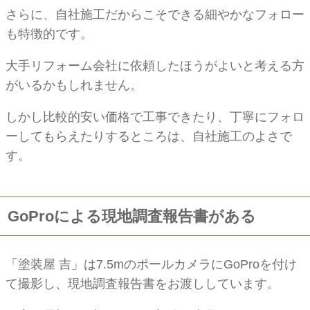
さらに、自社施工だからこそできる細やかなフォロー
も特徴的です。
大手リフォーム会社に依頼したほうがよいと考える方
がいるかもしれません。
しかし比較的安い価格で工事できたり、丁寧にフォロ
ーしてもらえたりするところは、自社施工のよさで
す。
GoProによる現地調査報告書がある
「塗装屋 吉」は7.5mのポールカメラにGoProを付け
て撮影し、現地調査報告書をお渡ししています。