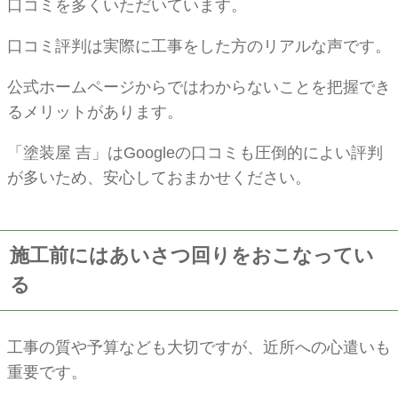
口コミを多くいただいています。
口コミ評判は実際に工事をした方のリアルな声です。
公式ホームページからではわからないことを把握でき
るメリットがあります。
「塗装屋 吉」はGoogleの口コミも圧倒的によい評判
が多いため、安心しておまかせください。
施工前にはあいさつ回りをおこなってい
る
工事の質や予算なども大切ですが、近所への心遣いも
重要です。