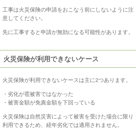
工事は火災保険の申請をおこなう前にしないように注
意してください。
先に工事すると申請が無効になる可能性があります。
火災保険が利用できないケース
火災保険が利用できないケースは主に2つあります。
・劣化が雹被害ではなかった
・被害金額が免責金額を下回っている
火災保険は自然災害によって被害を受けた場合に限り
利用できるため、経年劣化では適用されません。