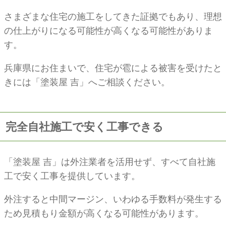
さまざまな住宅の施工をしてきた証拠でもあり、理想
の仕上がりになる可能性が高くなる可能性がありま
す。
兵庫県にお住まいで、住宅が雹による被害を受けたと
きには「塗装屋 吉」へご相談ください。
完全自社施工で安く工事できる
「塗装屋 吉」は外注業者を活用せず、すべて自社施
工で安く工事を提供しています。
外注すると中間マージン、いわゆる手数料が発生する
ため見積もり金額が高くなる可能性があります。