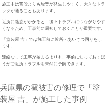
施工中は普段よりも騒音が発生しやすく、大きなトラ
ックが通ることもあります。
近所に迷惑がかかると、後々トラブルにつながりやす
くなるため、工事前に周知しておくことが重要です。
「塗装屋 吉」では施工前に近所へあいさつ回りをし
ます。
連絡なしで工事が始まるよりも、事前に知っておくほ
うがご近所トラブルを未然に予防できます。
兵庫県の雹被害の修理で「塗
装屋 吉」が施工した事例