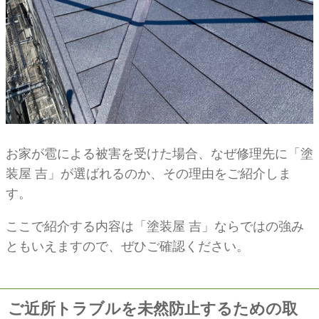
お家が雹による被害を受けた場合、なぜ修理先に「塗
装屋 吉」が選ばれるのか、その理由をご紹介しま
す。
ここで紹介する内容は「塗装屋 吉」ならではの強み
ともいえますので、ぜひご確認ください。
ご近所トラブルを未然防止するための取