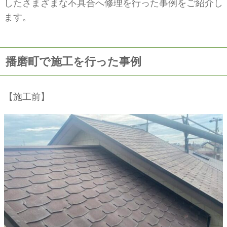
したさまざまな不具合へ修理を行った事例をご紹介し
ます。
播磨町で施工を行った事例
【施工前】