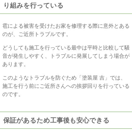
り組みを行っている
雹による被害を受けたお家を修理する際に意外とある
のが、ご近所トラブルです。
どうしても施工を行っている最中は平時と比較して騒
音が発生しやすく、トラブルに発展してしまう場合が
あります。
このようなトラブルを防ぐため「塗装屋 吉」では、
施工を行う前にご近所さんへの挨拶回りを行っている
のです。
保証があるため工事後も安心できる