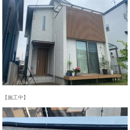
【施工中】