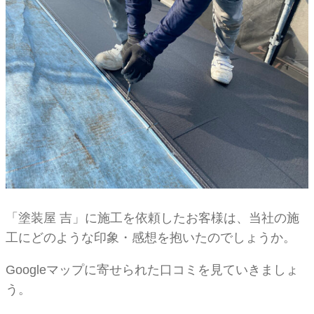
「塗装屋 吉」に施工を依頼したお客様は、当社の施
工にどのような印象・感想を抱いたのでしょうか。
Googleマップに寄せられた口コミを見ていきましょ
う。