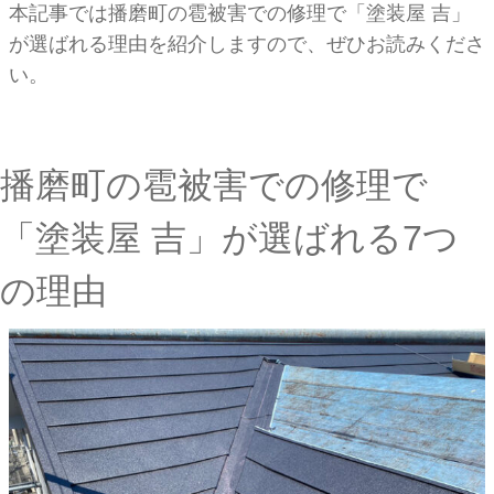
本記事では播磨町の雹被害での修理で「塗装屋 吉」
が選ばれる理由を紹介しますので、ぜひお読みくださ
い。
播磨町の雹被害での修理で
「塗装屋 吉」が選ばれる7つ
の理由