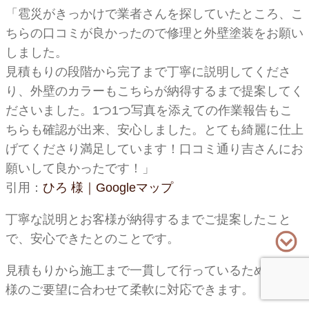
「雹災がきっかけで業者さんを探していたところ、こ
ちらの口コミが良かったので修理と外壁塗装をお願い
しました。
見積もりの段階から完了まで丁寧に説明してくださ
り、外壁のカラーもこちらが納得するまで提案してく
ださいました。1つ1つ写真を添えての作業報告もこ
ちらも確認が出来、安心しました。とても綺麗に仕上
げてくださり満足しています！口コミ通り吉さんにお
願いして良かったです！」
引用：
ひろ 様｜Googleマップ
丁寧な説明とお客様が納得するまでご提案したこと
で、安心できたとのことです。
見積もりから施工まで一貫して行っているため、お客
様のご要望に合わせて柔軟に対応できます。