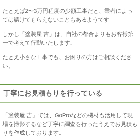
たとえば2〜3万円程度の少額工事だと、業者によっ
ては請けてもらえないこともあるようです。
しかし「塗装屋 吉」は、自社の都合よりもお客様第
一で考えて行動いたします。
たとえ小さな工事でも、お困りの方はご相談くださ
い。
丁寧にお見積もりを行っている
「塗装屋 吉」では、GoProなどの機材も活用して現
場を撮影するなど丁寧に調査を行ったうえでお見積も
りを作成しております。