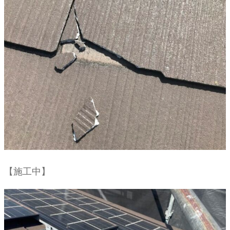
【施工中】