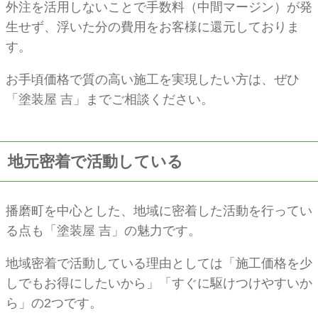
外注を活用しないことで手数料（中間マージン）が発
生せず、浮いた分の費用をお客様に還元しておりま
す。
お手頃価格で質の高い施工を実現したい方は、ぜひ
「塗装屋 吉」までご相談ください。
地元密着で活動している
播磨町を中心とした、地域に密着した活動を行ってい
る点も「塗装屋 吉」の魅力です。
地域密着で活動している理由としては「施工価格を少
しでもお得にしたいから」「すぐに駆けつけやすいか
ら」の2つです。