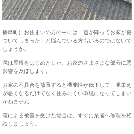
播磨町にお住まいの方の中には「雹が降ってお家が傷
ついてしまった」と悩んでいる方もいるのではないで
しょうか。
雹は屋根をはじめとした、お家のさまざまな部分に悪
影響を及ぼします。
お家の不具合を放置すると機能性が低下して、見栄え
が悪くなるだけでなく住みにくい環境になってしまい
かねません。
雹による被害を受けた場合は、すぐに業者へ修理を相
談しましょう。