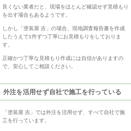
良くない業者だと、現場をほとんど確認せず見積もり
を出す場合もあるようです。
しかし「塗装屋 吉」の場合、現地調査報告書を作成
したうえで1件ずつ丁寧にお見積もりをしておりま
す。
正確かつ丁寧な見積もり作成には自信がありますの
で、安心してご相談ください。
外注を活用せず自社で施工を行っている
「塗装屋 吉」では外注を活用せず、すべて自社で施
工を行っています。