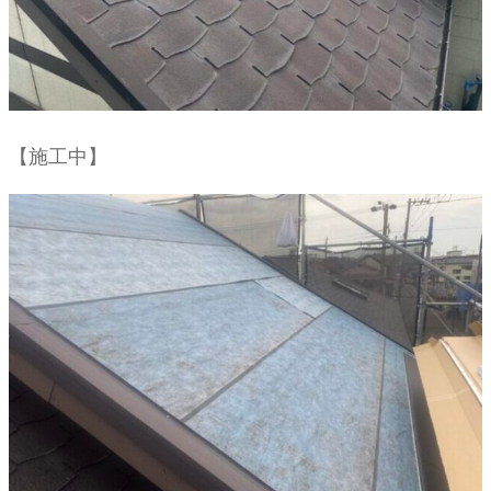
【施工中】