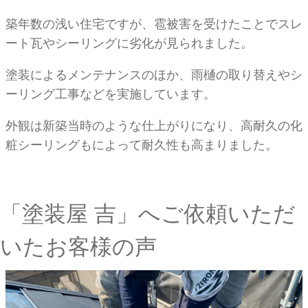
築年数の浅い住宅ですが、雹被害を受けたことでスレ
ート瓦やシーリングに劣化が見られました。
塗装によるメンテナンスのほか、雨樋の取り替えやシ
ーリング工事などを実施しています。
外観は新築当時のような仕上がりになり、高耐久の化
粧シーリングもによって耐久性も高まりました。
「塗装屋 吉」へご依頼いただ
いたお客様の声