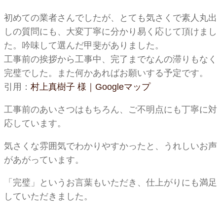
初めての業者さんでしたが、とても気さくで素人丸出
しの質問にも、大変丁寧に分かり易く応じて頂けまし
た。吟味して選んだ甲斐がありました。
工事前の挨拶から工事中、完了までなんの滞りもなく
完璧でした。また何かあればお願いする予定です。
引用：
村上真樹子 様｜Googleマップ
工事前のあいさつはもちろん、ご不明点にも丁寧に対
応しています。
気さくな雰囲気でわかりやすかったと、うれしいお声
があがっています。
「完璧」というお言葉もいただき、仕上がりにも満足
していただきました。