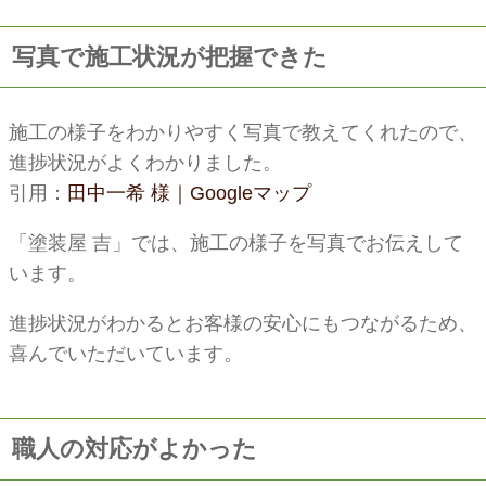
写真で施工状況が把握できた
施工の様子をわかりやすく写真で教えてくれたので、
進捗状況がよくわかりました。
引用：
田中一希 様｜Googleマップ
「塗装屋 吉」では、施工の様子を写真でお伝えして
います。
進捗状況がわかるとお客様の安心にもつながるため、
喜んでいただいています。
職人の対応がよかった