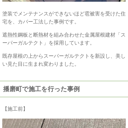
塗装でメンテナンスができないほど雹被害を受けた住
宅を、カバー工法した事例です。
遮熱性鋼板と断熱材を組み合わせた金属屋根建材「ス
ーパーガルテクト」を採用しています。
既存屋根の上からスーパーガルテクトを新設し、美し
い見た目に生まれ変わりました。
播磨町で施工を行った事例
【施工前】