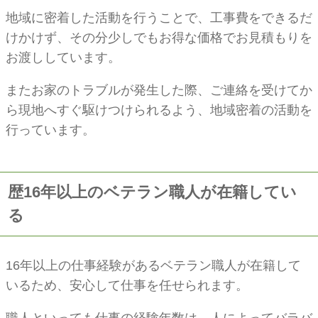
地域に密着した活動を行うことで、工事費をできるだ
けかけず、その分少しでもお得な価格でお見積もりを
お渡ししています。
またお家のトラブルが発生した際、ご連絡を受けてか
ら現地へすぐ駆けつけられるよう、地域密着の活動を
行っています。
歴16年以上のベテラン職人が在籍してい
る
16年以上の仕事経験があるベテラン職人が在籍して
いるため、安心して仕事を任せられます。
職人といっても仕事の経験年数は、人によってバラバ