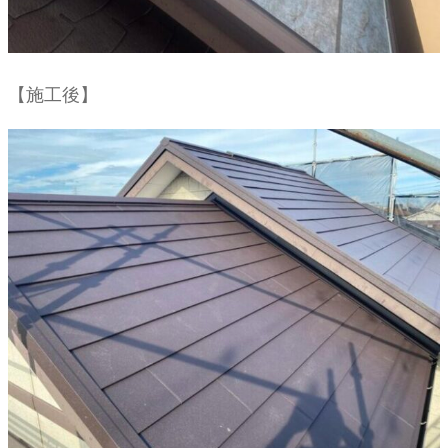
【施工後】