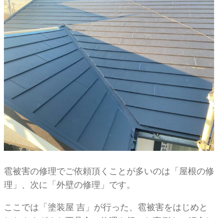
雹被害の修理でご依頼頂くことが多いのは「屋根の修
理」、次に「外壁の修理」です。
ここでは「塗装屋 吉」が行った、雹被害をはじめと