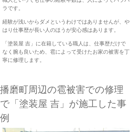
ラです。
経験が浅いからダメというわけではありませんが、や
はり仕事歴が長い人のほうが安心感はあります。
「塗装屋 吉」に在籍している職人は、仕事歴だけで
なく腕も良いため、雹によって受けたお家の被害を丁
寧に修理します。
播磨町周辺の雹被害での修理
で「塗装屋 吉」が施工した事
例