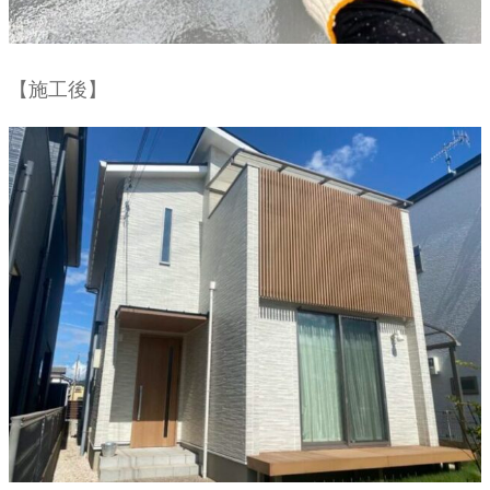
【施工後】