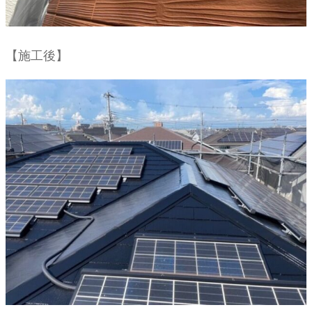
【施工後】