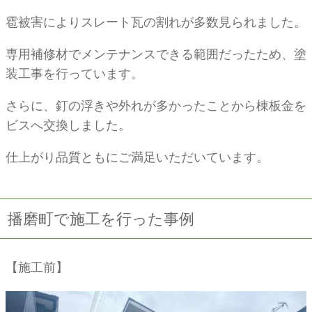
雹被害によりスレート瓦の割れが多数見られました。
専用補修材でメンテナンスできる範囲だったため、塗
装工事を行っています。
さらに、釘の浮きや外れが多かったことから棟板金を
ビスへ交換しました。
仕上がり品質ともにご満足いただいています。
播磨町で施工を行った事例
【施工前】