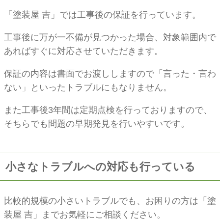
「塗装屋 吉」では工事後の保証を行っています。
工事後に万が一不備が見つかった場合、対象範囲内で
あればすぐに対応させていただきます。
保証の内容は書面でお渡ししますので「言った・言わ
ない」といったトラブルにもなりません。
また工事後3年間は定期点検を行っておりますので、
そちらでも問題の早期発見を行いやすいです。
小さなトラブルへの対応も行っている
比較的規模の小さいトラブルでも、お困りの方は「塗
装屋 吉」までお気軽にご相談ください。