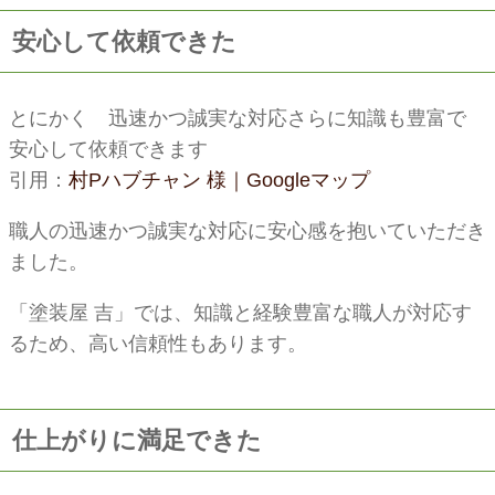
安心して依頼できた
とにかく 迅速かつ誠実な対応さらに知識も豊富で
安心して依頼できます
引用：
村Pハブチャン 様｜Googleマップ
職人の迅速かつ誠実な対応に安心感を抱いていただき
ました。
「塗装屋 吉」では、知識と経験豊富な職人が対応す
るため、高い信頼性もあります。
仕上がりに満足できた