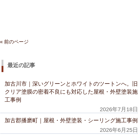
« 前のページ
最近の記事
加古川市｜深いグリーンとホワイトのツートンへ。旧
クリア塗膜の密着不良にも対応した屋根・外壁塗装施
工事例
2026年7月18日
加古郡播磨町｜屋根・外壁塗装・シーリング施工事例
2026年6月25日