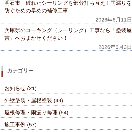
明石市｜破れたシーリングを部分打ち替え！雨漏りを
防ぐための早めの補修工事
2026年6月11日
兵庫県のコーキング（シーリング）工事なら「塗装屋
吉」へおまかせください！
2026年6月3日
カテゴリー
お知らせ (21)
外壁塗装・屋根塗装 (49)
屋根修理・雨漏り修理 (54)
施工事例 (57)