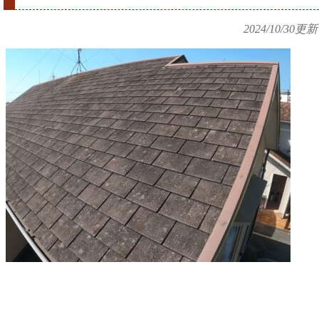
2024/10/30
更新