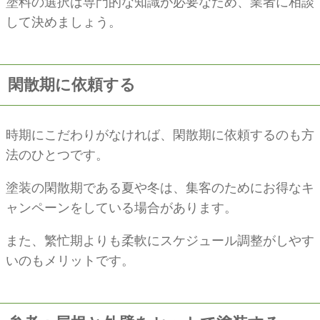
塗料の選択は専門的な知識が必要なため、業者に相談
して決めましょう。
閑散期に依頼する
時期にこだわりがなければ、閑散期に依頼するのも方
法のひとつです。
塗装の閑散期である夏や冬は、集客のためにお得なキ
ャンペーンをしている場合があります。
また、繁忙期よりも柔軟にスケジュール調整がしやす
いのもメリットです。