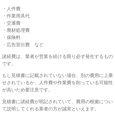
・人件費
・作業用具代
・交通費
・廃材処理費
・保険料
・広告宣伝費 など
諸経費は、業者が営業を続ける限り必ず発生するもの
です。
もし見積書に記載されていない場合、別の費用に上乗
せされているか、人件費や作業費を削っている可能性
が高いため要注意です。
見積書に諸経費が明記されていて、費用の根拠につい
て説明してくれる業者の方が誠実といえます。