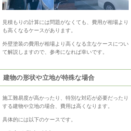
見積もりの計算には問題がなくても、費用が相場より
も高くなるケースがあります。
外壁塗装の費用が相場より高くなる主なケースについ
て解説しますので、参考になれば幸いです。
建物の形状や立地が特殊な場合
施工難易度が高かったり、特別な対応が必要だったり
する建物や立地の場合、費用は高くなります。
具体的には以下のケースです。