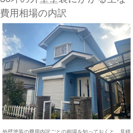
費用相場の内訳
外壁塗装の費用内訳ごとの相場を知っておくと、見積