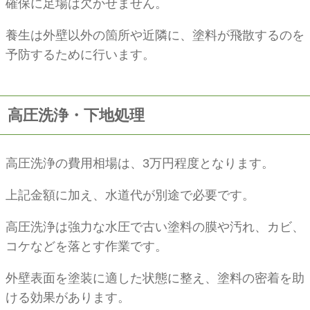
確保に足場は欠かせません。
養生は外壁以外の箇所や近隣に、塗料が飛散するのを
予防するために行います。
高圧洗浄・下地処理
高圧洗浄の費用相場は、3万円程度となります。
上記金額に加え、水道代が別途で必要です。
高圧洗浄は強力な水圧で古い塗料の膜や汚れ、カビ、
コケなどを落とす作業です。
外壁表面を塗装に適した状態に整え、塗料の密着を助
ける効果があります。