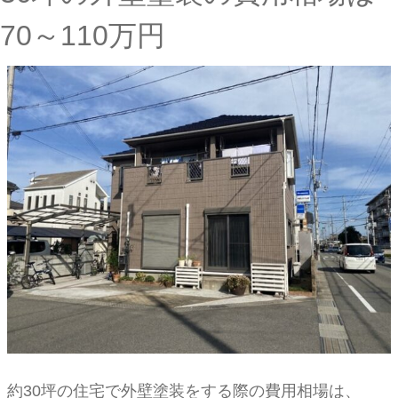
70～110万円
約30坪の住宅で外壁塗装をする際の費用相場は、