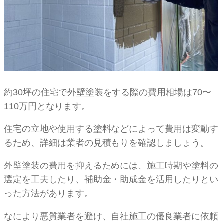
約30坪の住宅で外壁塗装をする際の費用相場は70〜
110万円となります。
住宅の立地や使用する塗料などによって費用は変動す
るため、詳細は業者の見積もりを確認しましょう。
外壁塗装の費用を抑えるためには、施工時期や塗料の
選定を工夫したり、補助金・助成金を活用したりとい
った方法があります。
なにより悪質業者を避け、自社施工の優良業者に依頼