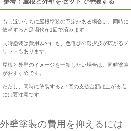
参考：屋根と外壁をセットで塗装する
もし近いうちに屋根塗装の予定がある場合は、同時に
依頼すると足場代が1回で済みます。
同時塗装は費用以外にも、色選びの選択肢が広がるメ
リットもあります。
屋根と外壁のイメージを一新したい場合は、同時塗装
がおすすめです。
ただし、同時に塗装すると1回の支払金額は上がる点
には要注意です。
外壁塗装の費用を抑えるには