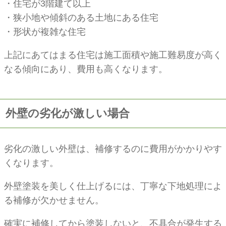
・住宅が3階建て以上
・狭小地や傾斜のある土地にある住宅
・形状が複雑な住宅
上記にあてはまる住宅は施工面積や施工難易度が高く
なる傾向にあり、費用も高くなります。
外壁の劣化が激しい場合
劣化の激しい外壁は、補修するのに費用がかかりやす
くなります。
外壁塗装を美しく仕上げるには、丁寧な下地処理によ
る補修が欠かせません。
確実に補修してから塗装しないと、不具合が発生する