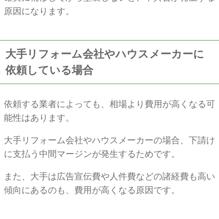
原因になります。
大手リフォーム会社やハウスメーカーに
依頼している場合
依頼する業者によっても、相場より費用が高くなる可
能性はあります。
大手リフォーム会社やハウスメーカーの場合、下請け
に支払う中間マージンが発生するためです。
また、大手は広告宣伝費や人件費などの諸経費も高い
傾向にあるのも、費用が高くなる原因です。