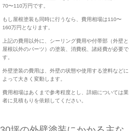
70〜110万円です。
もし屋根塗装も同時に行うなら、費用相場は110〜
160万円となります。
上記の費用以外に、シーリング費用や付帯部（外壁と
屋根以外のパーツ）の塗装、消費税、諸経費が必要で
す。
外壁塗装の費用は、外壁の状態や使用する塗料などに
よって大きく変動します。
費用相場はあくまで参考程度とし、詳細については業
者に見積もりを依頼してください。
30坪の外壁塗装にかかる主な