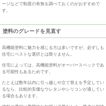
ージなどで制度の有無を調べておくのがおすすめで
す。
塗料のグレードを見直す
高機能塗料に魅力を感じる方は多いですが、必ずしも
住宅にベストな選択とは限りません。
住宅によっては、高機能塗料がオーバースペックであ
る可能性もあるためです。
たとえば数年以内に引っ越しや立て替えを予定してい
るなら、比較的安価なウレタンやシリコンが適してい
る場合もあります。