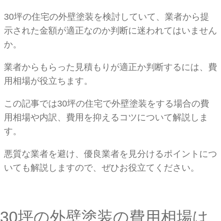
30坪の住宅の外壁塗装を検討していて、業者から提
示された金額が適正なのか判断に迷われてはいません
か。
業者からもらった見積もりが適正か判断するには、費
用相場が役立ちます。
この記事では30坪の住宅で外壁塗装をする場合の費
用相場や内訳、費用を抑えるコツについて解説しま
す。
悪質な業者を避け、優良業者を見分けるポイントにつ
いても解説しますので、ぜひお役立てください。
30坪の外壁塗装の費用相場は