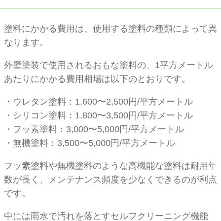
塗料にかかる費用は、使用する塗料の種類によって異
なります。
外壁塗装で使用されるおもな塗料の、1平方メートル
あたりにかかる費用相場は以下のとおりです。
・ウレタン塗料：1,600〜2,500円/平方メートル
・シリコン塗料：1,800〜3,500円/平方メートル
・フッ素塗料：3,000〜5,000円/平方メートル
・無機塗料：3,500〜5,000円/平方メートル
フッ素塗料や無機塗料のような高機能な塗料は耐用年
数が長く、メンテナンス頻度を少なくできるのが利点
です。
中には雨水で汚れを落とすセルフクリーニング機能