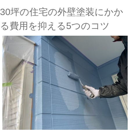
30坪の住宅の外壁塗装にかか
る費用を抑える5つのコツ