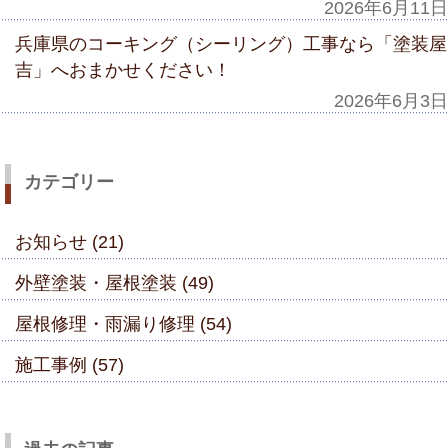
2026年6月11日
兵庫県のコーキング（シーリング）工事なら「塗装屋
吉」へおまかせください！
2026年6月3日
カテゴリー
お知らせ (21)
外壁塗装・屋根塗装 (49)
屋根修理・雨漏り修理 (54)
施工事例 (57)