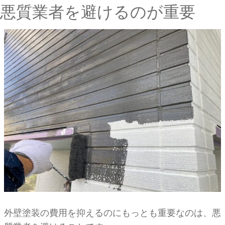
悪質業者を避けるのが重要
外壁塗装の費用を抑えるのにもっとも重要なのは、悪