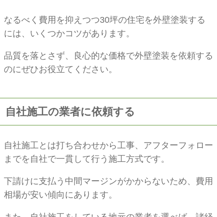
なるべく費用を抑えつつ30坪の住宅を外壁塗装する
には、いくつかコツがあります。
品質を落とさず、良心的な価格で外壁塗装を依頼する
のにぜひお役立てください。
自社施工の業者に依頼する
自社施工とは打ち合わせから工事、アフターフォロー
までを自社で一貫して行う施工方式です。
下請けに支払う中間マージンがかからないため、費用
相場が安い傾向にあります。