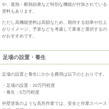
や、遮熱・断熱効果など特別な機能が付加されている
塗料もあります。
ただし高機能塗料は高額なため、期待する効果や仕上
がりイメージ、予算などを考慮して業者と選択するの
がおすすめです。
足場の設置・養生
足場の設置と養生にかかる費用は以下のとおりです。
・足場の設置：20万円程度
・養生：5万円程度
外壁塗装のような高所作業では、安全と作業スペース