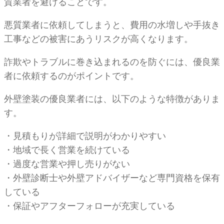
質業者を避けることです。
悪質業者に依頼してしまうと、費用の水増しや手抜き
工事などの被害にあうリスクが高くなります。
詐欺やトラブルに巻き込まれるのを防ぐには、優良業
者に依頼するのがポイントです。
外壁塗装の優良業者には、以下のような特徴がありま
す。
・見積もりが詳細で説明がわかりやすい
・地域で長く営業を続けている
・過度な営業や押し売りがない
・外壁診断士や外壁アドバイザーなど専門資格を保有
している
・保証やアフターフォローが充実している