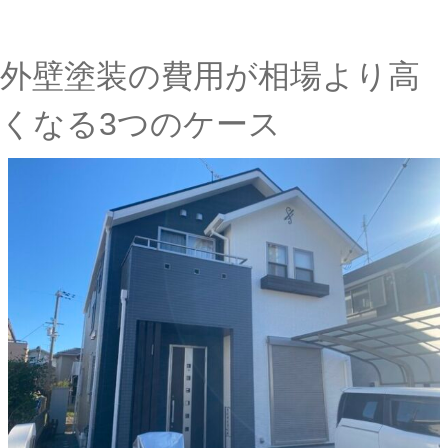
外壁塗装の費用が相場より高
くなる3つのケース