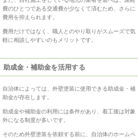
また、自社施工をしている地元の業者を選べば、諸経
費のひとつである交通費が少なくて済むため、さらに
費用を抑えられます。
費用だけではなく、職人とのやり取りがスムーズで気
軽に相談しやすいのもメリットです。
助成金・補助金を活用する
自治体によっては、外壁塗装に使用できる助成金・補
助金が存在します。
助成金や補助金の利用には条件があり、着工後は対象
外になる制度が多いです。
そのため外壁塗装を依頼する前に、自治体のホームペ