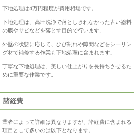
下地処理は4万円程度が費用相場です。
下地処理は、高圧洗浄で落としきれなかった古い塗料
の膜やサビなどを落とす目的で行います。
外壁の状態に応じて、ひび割れや隙間などをシーリン
グ材で補修する作業も下地処理に含まれます。
丁寧な下地処理は、美しい仕上がりを長持ちさせるた
めに重要な作業です。
諸経費
業者によって詳細は異なりますが、諸経費に含まれる
項目として多いのは以下となります。