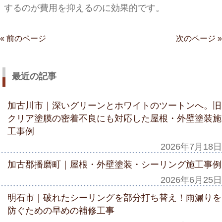
するのが費用を抑えるのに効果的です。
« 前のページ
次のページ »
最近の記事
加古川市｜深いグリーンとホワイトのツートンへ。旧
クリア塗膜の密着不良にも対応した屋根・外壁塗装施
工事例
2026年7月18日
加古郡播磨町｜屋根・外壁塗装・シーリング施工事例
2026年6月25日
明石市｜破れたシーリングを部分打ち替え！雨漏りを
防ぐための早めの補修工事