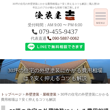
30坪の住宅の外壁塗装にかかる費用相場は？安く抑えるコツも解説｜職人歴19
年以上のプロが確かな技術で施工致します
MENU
受付時間：AM 9:00 〜 PM 6:00
079-455-9437
代表直通
090-5887-0062
30坪の住宅の外壁塗装にかかる費用相場
は？安く抑えるコツも解説
トップページ
>
外壁塗装・屋根塗装
>
30坪の住宅の外壁塗装にかかる
費用相場は？安く抑えるコツも解説