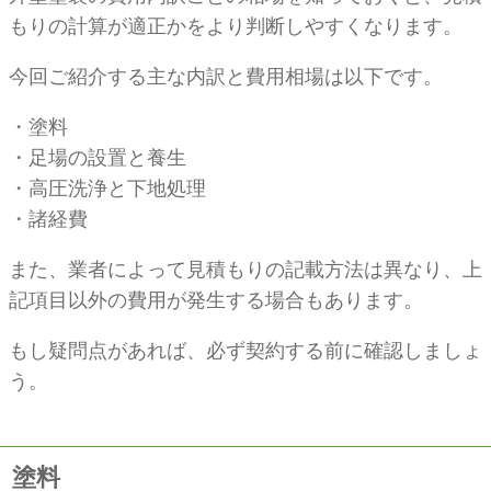
もりの計算が適正かをより判断しやすくなります。
今回ご紹介する主な内訳と費用相場は以下です。
・塗料
・足場の設置と養生
・高圧洗浄と下地処理
・諸経費
また、業者によって見積もりの記載方法は異なり、上
記項目以外の費用が発生する場合もあります。
もし疑問点があれば、必ず契約する前に確認しましょ
う。
塗料