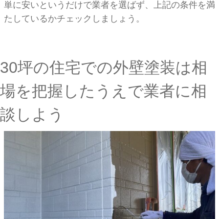
単に安いというだけで業者を選ばず、上記の条件を満
たしているかチェックしましょう。
30坪の住宅での外壁塗装は相
場を把握したうえで業者に相
談しよう