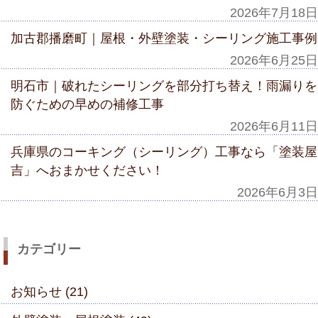
2026年7月18日
加古郡播磨町｜屋根・外壁塗装・シーリング施工事例
2026年6月25日
明石市｜破れたシーリングを部分打ち替え！雨漏りを
防ぐための早めの補修工事
2026年6月11日
兵庫県のコーキング（シーリング）工事なら「塗装屋
吉」へおまかせください！
2026年6月3日
カテゴリー
お知らせ (21)