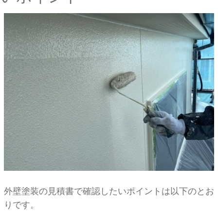
外壁塗装の見積書で確認したいポイントは以下のとお
りです。