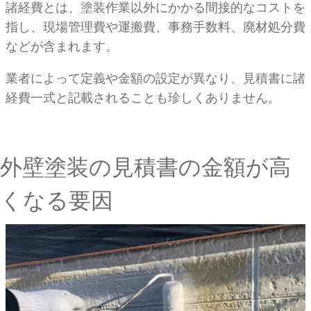
諸経費とは、塗装作業以外にかかる間接的なコストを
指し、現場管理費や運搬費、事務手数料、廃材処分費
などが含まれます。
業者によって定義や金額の設定が異なり、見積書に諸
経費一式と記載されることも珍しくありません。
外壁塗装の見積書の金額が高
くなる要因