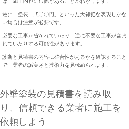
ば、施工内容に根拠があることがわかります。
逆に「塗装一式〇〇円」といった大雑把な表現しかな
い場合は注意が必要です。
必要な工事が省かれていたり、逆に不要な工事が含ま
れていたりする可能性があります。
診断と見積書の内容に整合性があるかを確認すること
で、業者の誠実さと技術力を見極められます。
外壁塗装の見積書を読み取
り、信頼できる業者に施工を
依頼しよう