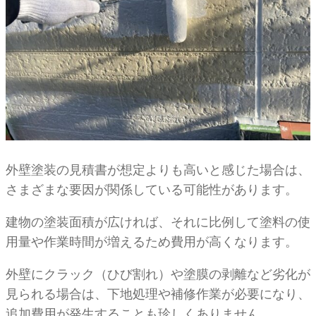
外壁塗装の見積書が想定よりも高いと感じた場合は、
さまざまな要因が関係している可能性があります。
建物の塗装面積が広ければ、それに比例して塗料の使
用量や作業時間が増えるため費用が高くなります。
外壁にクラック（ひび割れ）や塗膜の剥離など劣化が
見られる場合は、下地処理や補修作業が必要になり、
追加費用が発生することも珍しくありません。