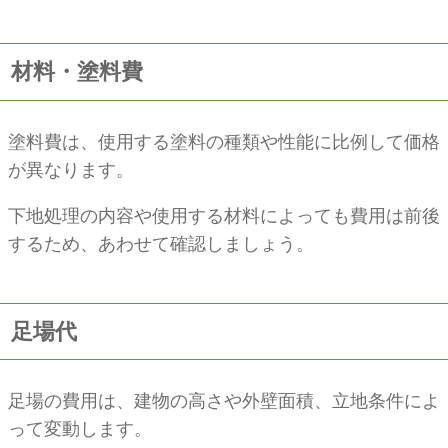
材料・塗料費
塗料費は、使用する塗料の種類や性能に比例して価格
が異なります。
下地処理の内容や使用する材料によっても費用は前後
するため、あわせて確認しましょう。
足場代
足場の費用は、建物の高さや外壁面積、立地条件によ
って変動します。