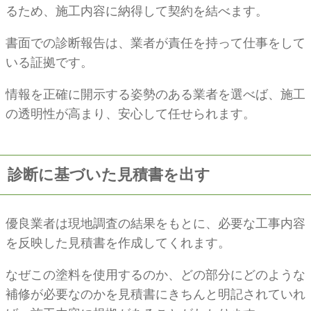
るため、施工内容に納得して契約を結べます。
書面での診断報告は、業者が責任を持って仕事をして
いる証拠です。
情報を正確に開示する姿勢のある業者を選べば、施工
の透明性が高まり、安心して任せられます。
診断に基づいた見積書を出す
優良業者は現地調査の結果をもとに、必要な工事内容
を反映した見積書を作成してくれます。
なぜこの塗料を使用するのか、どの部分にどのような
補修が必要なのかを見積書にきちんと明記されていれ