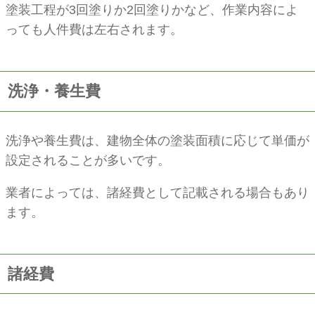
塗装工程が3回塗りか2回塗りかなど、作業内容によ
っても人件費は左右されます。
洗浄・養生費
洗浄や養生費は、建物全体の塗装面積に応じて単価が
設定されることが多いです。
業者によっては、諸経費として記載される場合もあり
ます。
諸経費