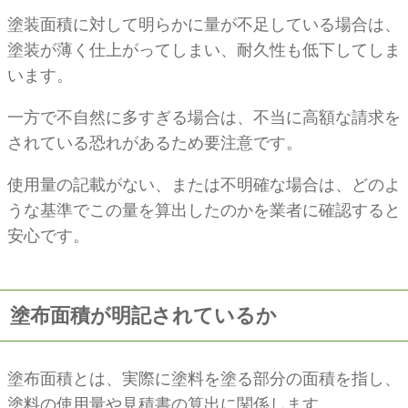
塗装面積に対して明らかに量が不足している場合は、
塗装が薄く仕上がってしまい、耐久性も低下してしま
います。
一方で不自然に多すぎる場合は、不当に高額な請求を
されている恐れがあるため要注意です。
使用量の記載がない、または不明確な場合は、どのよ
うな基準でこの量を算出したのかを業者に確認すると
安心です。
塗布面積が明記されているか
塗布面積とは、実際に塗料を塗る部分の面積を指し、
塗料の使用量や見積書の算出に関係します。