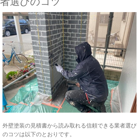
者選びのコツ
外壁塗装の見積書から読み取れる信頼できる業者選び
のコツは以下のとおりです。