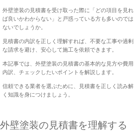
外壁塗装の見積書を受け取った際に「どの項目を見れ
ば良いかわからない」と戸惑っている方も多いのでは
ないでしょうか。
見積書の内訳を正しく理解すれば、不要な工事や過剰
な請求を避け、安心して施工を依頼できます。
本記事では、外壁塗装の見積書の基本的な見方や費用
内訳、チェックしたいポイントを解説します。
信頼できる業者を選ぶために、見積書を正しく読み解
く知識を身につけましょう。
外壁塗装の見積書を理解する