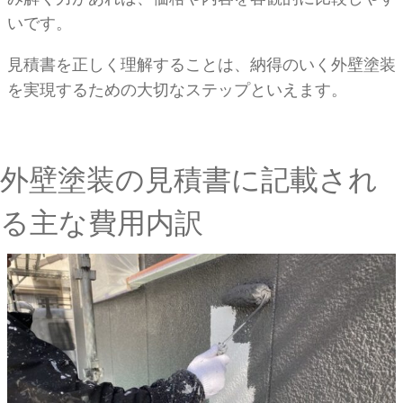
いです。
見積書を正しく理解することは、納得のいく外壁塗装
を実現するための大切なステップといえます。
外壁塗装の見積書に記載され
る主な費用内訳