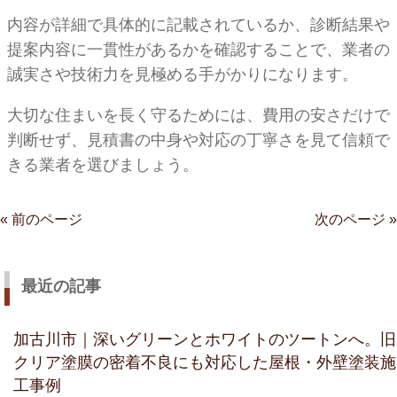
内容が詳細で具体的に記載されているか、診断結果や
提案内容に一貫性があるかを確認することで、業者の
誠実さや技術力を見極める手がかりになります。
大切な住まいを長く守るためには、費用の安さだけで
判断せず、見積書の中身や対応の丁寧さを見て信頼で
きる業者を選びましょう。
« 前のページ
次のページ »
最近の記事
加古川市｜深いグリーンとホワイトのツートンへ。旧
クリア塗膜の密着不良にも対応した屋根・外壁塗装施
工事例