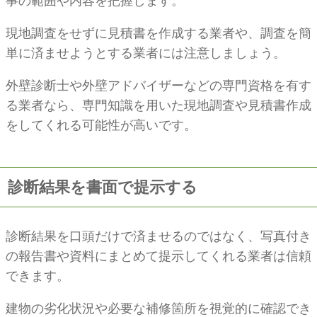
事の範囲や内容を把握します。
現地調査をせずに見積書を作成する業者や、調査を簡
単に済ませようとする業者には注意しましょう。
外壁診断士や外壁アドバイザーなどの専門資格を有す
る業者なら、専門知識を用いた現地調査や見積書作成
をしてくれる可能性が高いです。
診断結果を書面で提示する
診断結果を口頭だけで済ませるのではなく、写真付き
の報告書や資料にまとめて提示してくれる業者は信頼
できます。
建物の劣化状況や必要な補修箇所を視覚的に確認でき