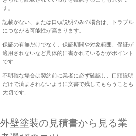
す。
記載がない、または口頭説明のみの場合は、トラブル
につながる可能性が高まります。
保証の有無だけでなく、保証期間や対象範囲、保証が
適用されないなど具体的に書かれているかがポイント
です。
不明確な場合は契約前に業者に必ず確認し、口頭説明
だけで済まされないように文書で残してもらうことも
大切です。
外壁塗装の見積書から見る業