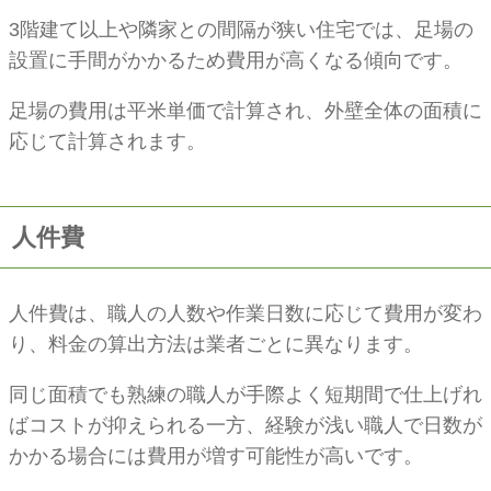
3階建て以上や隣家との間隔が狭い住宅では、足場の
設置に手間がかかるため費用が高くなる傾向です。
足場の費用は平米単価で計算され、外壁全体の面積に
応じて計算されます。
人件費
人件費は、職人の人数や作業日数に応じて費用が変わ
り、料金の算出方法は業者ごとに異なります。
同じ面積でも熟練の職人が手際よく短期間で仕上げれ
ばコストが抑えられる一方、経験が浅い職人で日数が
かかる場合には費用が増す可能性が高いです。