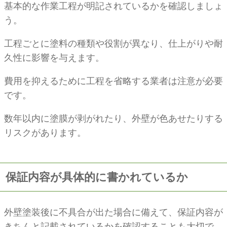
基本的な作業工程が明記されているかを確認しましょ
う。
工程ごとに塗料の種類や役割が異なり、仕上がりや耐
久性に影響を与えます。
費用を抑えるために工程を省略する業者は注意が必要
です。
数年以内に塗膜が剥がれたり、外壁が色あせたりする
リスクがあります。
保証内容が具体的に書かれているか
外壁塗装後に不具合が出た場合に備えて、保証内容が
きちんと記載されているかを確認することも大切で