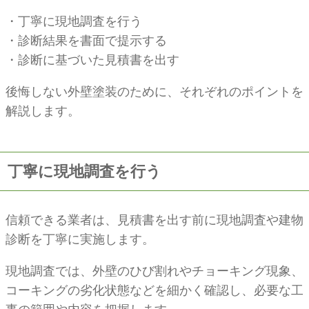
・丁寧に現地調査を行う
・診断結果を書面で提示する
・診断に基づいた見積書を出す
後悔しない外壁塗装のために、それぞれのポイントを
解説します。
丁寧に現地調査を行う
信頼できる業者は、見積書を出す前に現地調査や建物
診断を丁寧に実施します。
現地調査では、外壁のひび割れやチョーキング現象、
コーキングの劣化状態などを細かく確認し、必要な工