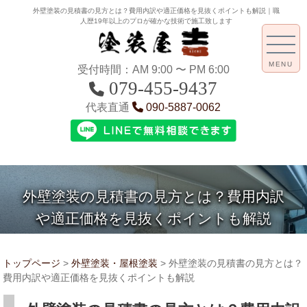
外壁塗装の見積書の見方とは？費用内訳や適正価格を見抜くポイントも解説｜職
人歴19年以上のプロが確かな技術で施工致します
MENU
受付時間：AM 9:00 〜 PM 6:00
079-455-9437
代表直通
090-5887-0062
外壁塗装の見積書の見方とは？費用内訳
や適正価格を見抜くポイントも解説
トップページ
>
外壁塗装・屋根塗装
>
外壁塗装の見積書の見方とは？
費用内訳や適正価格を見抜くポイントも解説