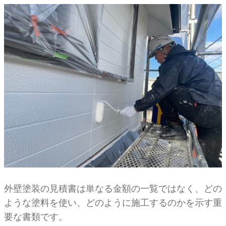
外壁塗装の見積書は単なる金額の一覧ではなく、どの
ような塗料を使い、どのように施工するのかを示す重
要な書類です。