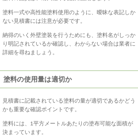
塗料一式や高性能塗料使用のように、曖昧な表記しか
ない見積書には注意が必要です。
納得のいく外壁塗装を行うためにも、塗料名がしっか
り明記されているか確認し、わからない場合は業者に
詳細を尋ねましょう。
塗料の使用量は適切か
見積書に記載されている塗料の量が適切であるかどう
かも重要な確認ポイントです。
塗料には、1平方メートルあたりの塗布可能な面積が
決まっています。