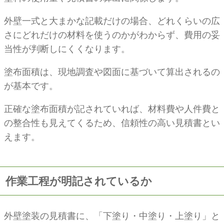
外壁一式と大まかな記載だけの場合、どれくらいの広
さにどれだけの材料を使うのかがわからず、費用の妥
当性が判断しにくくなります。
塗布面積は、現地調査や図面に基づいて算出されるの
が基本です。
正確な塗布面積が記されていれば、材料費や人件費と
の整合性も見えてくるため、信頼性の高い見積書とい
えます。
作業工程が明記されているか
外壁塗装の見積書に、「下塗り・中塗り・上塗り」と