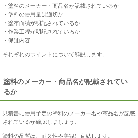
・塗料のメーカー・商品名が記載されているか
・塗料の使用量は適切か
・塗布面積が明記されているか
・作業工程が明記されているか
・保証内容
それぞれのポイントについて解説します。
塗料のメーカー・商品名が記載されてい
るか
見積書に使用予定の塗料のメーカー名や商品名が記載
されているか確認しましょう。
塗料の品質は、耐久性や美観に直結します。