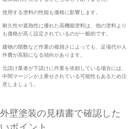
使用する塗料の性能も価格に影響します。
耐久性や遮熱性に優れた高機能塗料は、他の塗料より
も価格が高く設定されているのが一般的です。
建物の階数など作業の複雑さによっても、足場代や人
件費が高額になる傾向があります。
元請け業者が下請けに作業を依頼している場合には、
中間マージンが上乗せされている可能性もあるため注
意しましょう。
外壁塗装の見積書で確認した
いポイント