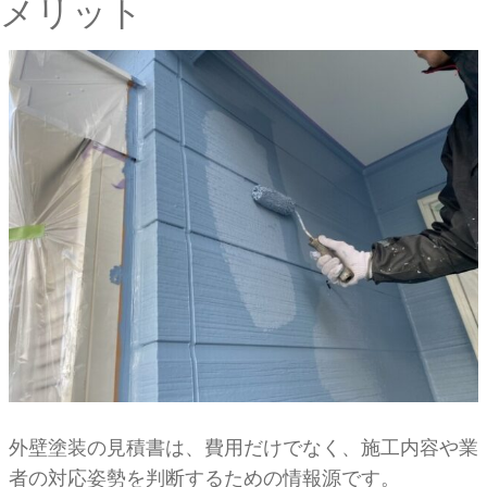
メリット
外壁塗装の見積書は、費用だけでなく、施工内容や業
者の対応姿勢を判断するための情報源です。