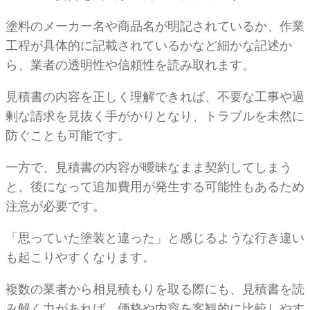
塗料のメーカー名や商品名が明記されているか、作業
工程が具体的に記載されているかなど細かな記述か
ら、業者の透明性や信頼性を読み取れます。
見積書の内容を正しく理解できれば、不要な工事や過
剰な請求を見抜く手がかりとなり、トラブルを未然に
防ぐことも可能です。
一方で、見積書の内容が曖昧なまま契約してしまう
と、後になって追加費用が発生する可能性もあるため
注意が必要です。
「思っていた塗装と違った」と感じるような行き違い
も起こりやすくなります。
複数の業者から相見積もりを取る際にも、見積書を読
み解く力があれば、価格や内容を客観的に比較しやす