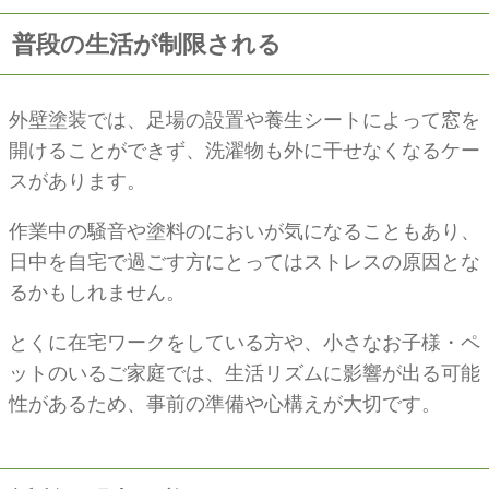
普段の生活が制限される
外壁塗装では、足場の設置や養生シートによって窓を
開けることができず、洗濯物も外に干せなくなるケー
スがあります。
作業中の騒音や塗料のにおいが気になることもあり、
日中を自宅で過ごす方にとってはストレスの原因とな
るかもしれません。
とくに在宅ワークをしている方や、小さなお子様・ペ
ットのいるご家庭では、生活リズムに影響が出る可能
性があるため、事前の準備や心構えが大切です。