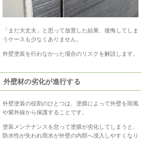
「まだ大丈夫」と思って放置した結果、後悔してしま
うケースも少なくありません。
外壁塗装を行わなかった場合のリスクを解説します。
外壁材の劣化が進行する
外壁塗装の役割のひとつは、塗膜によって外壁を雨風
や紫外線から保護することです。
塗装メンテナンスを怠って塗膜が劣化してしまうと、
防水性が失われ雨水が外壁の内部へ浸入しやすくなり