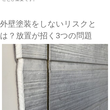
外壁塗装をしないリスクと
は？放置が招く3つの問題