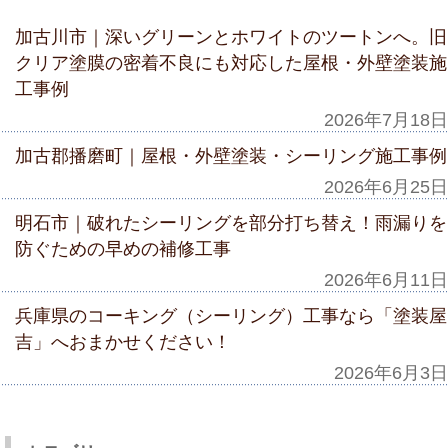
加古川市｜深いグリーンとホワイトのツートンへ。旧
クリア塗膜の密着不良にも対応した屋根・外壁塗装施
工事例
2026年7月18日
加古郡播磨町｜屋根・外壁塗装・シーリング施工事例
2026年6月25日
明石市｜破れたシーリングを部分打ち替え！雨漏りを
防ぐための早めの補修工事
2026年6月11日
兵庫県のコーキング（シーリング）工事なら「塗装屋
吉」へおまかせください！
2026年6月3日