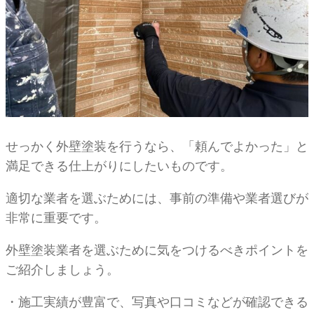
せっかく外壁塗装を行うなら、「頼んでよかった」と
満足できる仕上がりにしたいものです。
適切な業者を選ぶためには、事前の準備や業者選びが
非常に重要です。
外壁塗装業者を選ぶために気をつけるべきポイントを
ご紹介しましょう。
・施工実績が豊富で、写真や口コミなどが確認できる