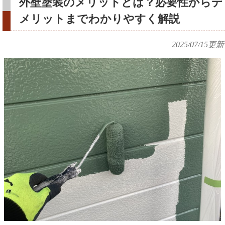
外壁塗装のメリットとは？必要性からデ
メリットまでわかりやすく解説
2025/07/15
更新