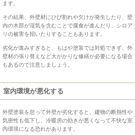
ます。
その結果、外壁材にひび割れや欠けが発生したり、壁
内の木部が湿気を含むことで腐食が進んだり、シロア
リの被害を招いたりすることもあります。
劣化が進みすぎると、もはや塗装では対処できず、外
壁材の張り替えなど大がかりな修繕が必要になる場合
もあるので注意しましょう。
室内環境が悪化する
外壁塗装を怠って外壁が劣化すると、建物の断熱性や
気密性も低下し、冷暖房の効きが悪くなって不快な室
内環境になる恐れがあります。