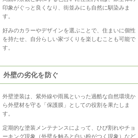
印象がぐっと良くなり、街並みにも自然に馴染みま
す。
好みのカラーやデザインを選ぶことで、住まいに個性
を持たせ、自分らしい家づくりを楽しむことも可能で
す。
外壁の劣化を防ぐ
外壁塗装は、紫外線や雨風といった過酷な自然環境か
ら外壁材を守る「保護膜」としての役割を果たしま
す。
定期的な塗装メンテナンスによって、ひび割れやチョ
ーキング現象（外壁を触ると白い粉がつく現象）など