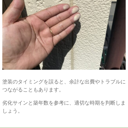
塗装のタイミングを誤ると、余計な出費やトラブルに
つながることもあります。
劣化サインと築年数を参考に、適切な時期を判断しま
しょう。