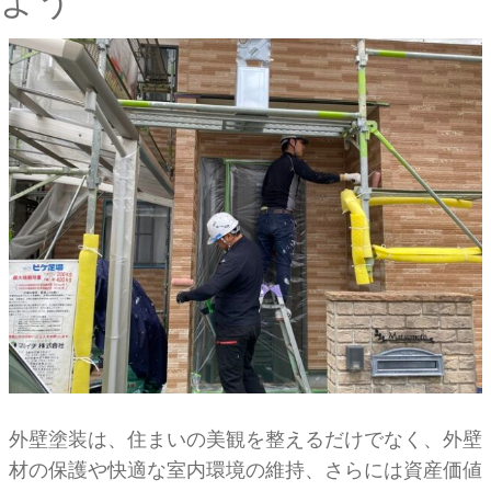
よう
外壁塗装は、住まいの美観を整えるだけでなく、外壁
材の保護や快適な室内環境の維持、さらには資産価値