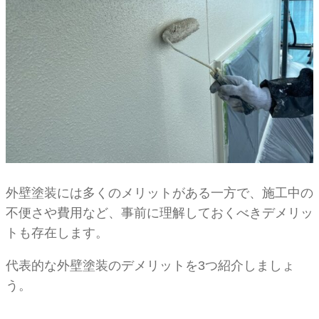
外壁塗装には多くのメリットがある一方で、施工中の
不便さや費用など、事前に理解しておくべきデメリッ
トも存在します。
代表的な外壁塗装のデメリットを3つ紹介しましょ
う。