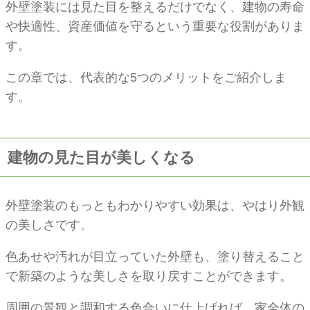
外壁塗装には見た目を整えるだけでなく、建物の寿命
や快適性、資産価値を守るという重要な役割がありま
す。
この章では、代表的な5つのメリットをご紹介しま
す。
建物の見た目が美しくなる
外壁塗装のもっともわかりやすい効果は、やはり外観
の美しさです。
色あせや汚れが目立っていた外壁も、塗り替えること
で新築のような美しさを取り戻すことができます。
周囲の景観と調和する色合いに仕上げれば、家全体の