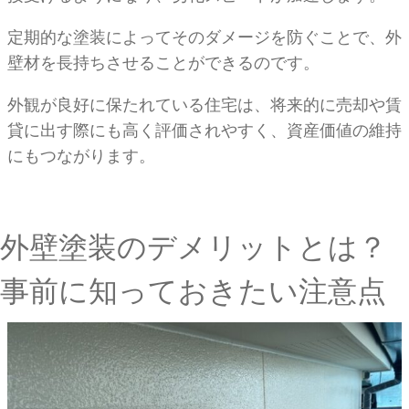
定期的な塗装によってそのダメージを防ぐことで、外
壁材を長持ちさせることができるのです。
外観が良好に保たれている住宅は、将来的に売却や賃
貸に出す際にも高く評価されやすく、資産価値の維持
にもつながります。
外壁塗装のデメリットとは？
事前に知っておきたい注意点