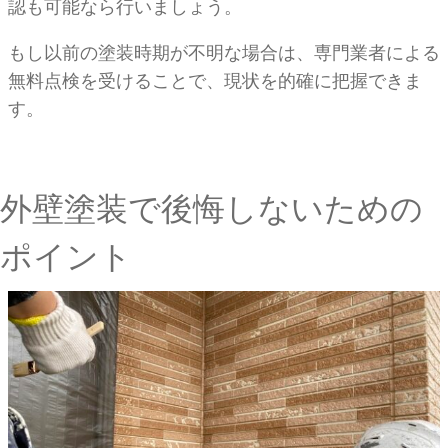
認も可能なら行いましょう。
もし以前の塗装時期が不明な場合は、専門業者による
無料点検を受けることで、現状を的確に把握できま
す。
外壁塗装で後悔しないための
ポイント