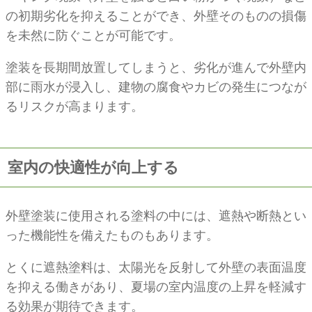
の初期劣化を抑えることができ、外壁そのものの損傷
を未然に防ぐことが可能です。
塗装を長期間放置してしまうと、劣化が進んで外壁内
部に雨水が浸入し、建物の腐食やカビの発生につなが
るリスクが高まります。
室内の快適性が向上する
外壁塗装に使用される塗料の中には、遮熱や断熱とい
った機能性を備えたものもあります。
とくに遮熱塗料は、太陽光を反射して外壁の表面温度
を抑える働きがあり、夏場の室内温度の上昇を軽減す
る効果が期待できます。