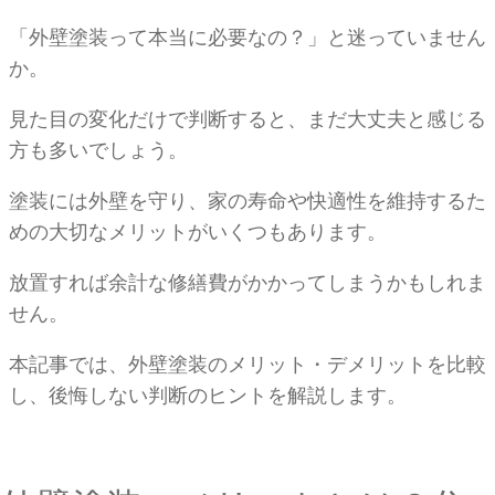
「外壁塗装って本当に必要なの？」と迷っていません
か。
見た目の変化だけで判断すると、まだ大丈夫と感じる
方も多いでしょう。
塗装には外壁を守り、家の寿命や快適性を維持するた
めの大切なメリットがいくつもあります。
放置すれば余計な修繕費がかかってしまうかもしれま
せん。
本記事では、外壁塗装のメリット・デメリットを比較
し、後悔しない判断のヒントを解説します。