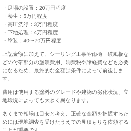
・足場の設置：20万円程度
・養生：5万円程度
・高圧洗浄：3万円程度
・下地処理：4万円程度
・塗装：40〜70万円程度
上記金額に加えて、シーリング工事や雨樋・破風板な
どの付帯部分の塗装費用、消費税や諸経費なども必要
になるため、最終的な金額は条件によって前後しま
す。
費用は使用する塗料のグレードや建物の劣化状況、立
地環境によっても大きく異なります。
あくまで相場は目安と考え、正確な金額を把握するた
めには現地調査を受けたうえでの見積もりを依頼する
ことが重要です。