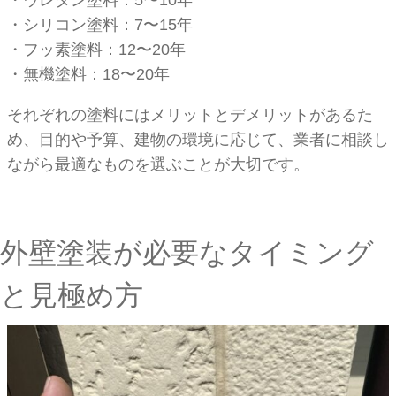
・シリコン塗料：7〜15年
・フッ素塗料：12〜20年
・無機塗料：18〜20年
それぞれの塗料にはメリットとデメリットがあるた
め、目的や予算、建物の環境に応じて、業者に相談し
ながら最適なものを選ぶことが大切です。
外壁塗装が必要なタイミング
と見極め方