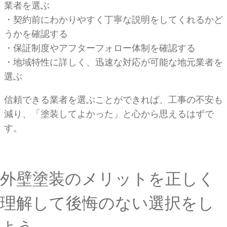
業者を選ぶ
・契約前にわかりやすく丁寧な説明をしてくれるかど
うかを確認する
・保証制度やアフターフォロー体制を確認する
・地域特性に詳しく、迅速な対応が可能な地元業者を
選ぶ
信頼できる業者を選ぶことができれば、工事の不安も
減り、「塗装してよかった」と心から思えるはずで
す。
外壁塗装のメリットを正しく
理解して後悔のない選択をし