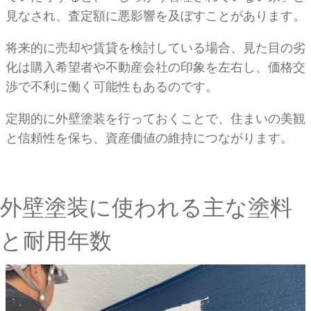
見なされ、査定額に悪影響を及ぼすことがあります。
将来的に売却や賃貸を検討している場合、見た目の劣
化は購入希望者や不動産会社の印象を左右し、価格交
渉で不利に働く可能性もあるのです。
定期的に外壁塗装を行っておくことで、住まいの美観
と信頼性を保ち、資産価値の維持につながります。
外壁塗装に使われる主な塗料
と耐用年数