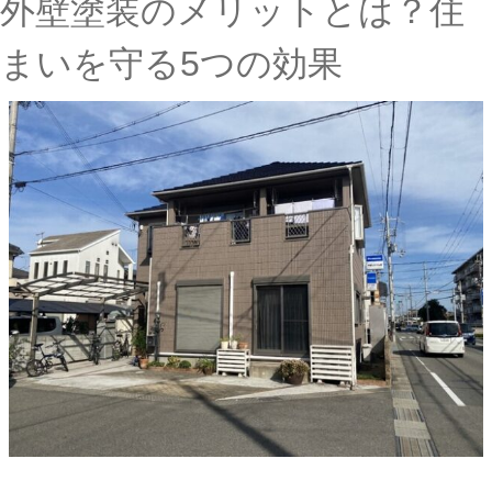
外壁塗装のメリットとは？住
まいを守る5つの効果