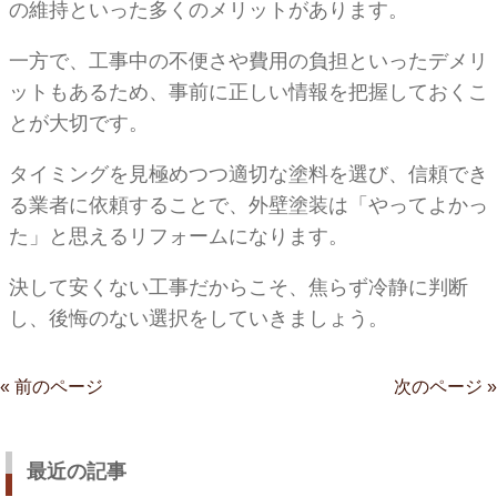
の維持といった多くのメリットがあります。
一方で、工事中の不便さや費用の負担といったデメリ
ットもあるため、事前に正しい情報を把握しておくこ
とが大切です。
タイミングを見極めつつ適切な塗料を選び、信頼でき
る業者に依頼することで、外壁塗装は「やってよかっ
た」と思えるリフォームになります。
決して安くない工事だからこそ、焦らず冷静に判断
し、後悔のない選択をしていきましょう。
« 前のページ
次のページ »
最近の記事