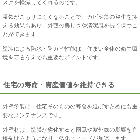
スクを軽減してくれるのです。
湿気がこもりにくくなることで、カビや藻の発生を抑
える効果もあり、外観の美しさや清潔感を長く保つこ
とができます。
塗装による防水・防カビ性能は、住まい全体の衛生環
境を守るうえでも重要なポイントです。
住宅の寿命・資産価値を維持できる
外壁塗装は、住宅そのものの寿命を延ばすためにも重
要なメンテナンスです。
外壁材は、塗膜が劣化すると雨風や紫外線の影響を直
接受けるようになり、劣化スピードが加速します。