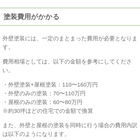
塗装費用がかかる
外壁塗装には、一定のまとまった費用が必要となりま
す。
費用相場としては、以下の金額を参考にしてくださ
い。
・外壁塗装+屋根塗装：110〜160万円
・外壁のみの塗装：70〜110万円
・屋根のみの塗装：60〜80万円
※約30坪ほどの住宅での金額で換算
また、外壁と屋根の塗装を同時に行う場合の費用内訳
は以下のようになります。