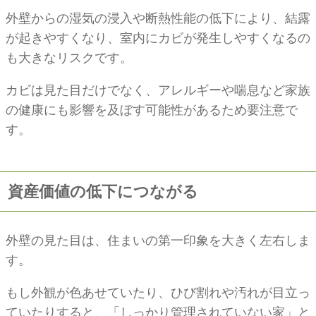
外壁からの湿気の浸入や断熱性能の低下により、結露
が起きやすくなり、室内にカビが発生しやすくなるの
も大きなリスクです。
カビは見た目だけでなく、アレルギーや喘息など家族
の健康にも影響を及ぼす可能性があるため要注意で
す。
資産価値の低下につながる
外壁の見た目は、住まいの第一印象を大きく左右しま
す。
もし外観が色あせていたり、ひび割れや汚れが目立っ
ていたりすると、「しっかり管理されていない家」と