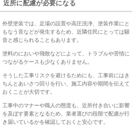
近所に配慮が必要になる
外壁塗装では、足場の設置や高圧洗浄、塗装作業にと
もなう音などが発生するため、近隣住民にとっては騒
音と感じられることもあります。
塗料のにおいや飛散などによって、トラブルや苦情に
つながるケースも少なくありません。
そうした工事リスクを避けるためにも、工事前にはき
ちんとあいさつ回りを行い、施工内容や期間を伝えて
おくことが大切です。
工事中のマナーや職人の態度も、近所付き合いに影響
を及ぼす要素となるため、業者選びの段階で配慮が行
き届いているかを確認しておくと安心です。