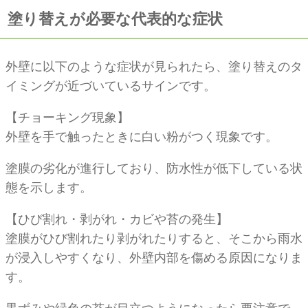
塗り替えが必要な代表的な症状
外壁に以下のような症状が見られたら、塗り替えのタ
イミングが近づいているサインです。
【チョーキング現象】
外壁を手で触ったときに白い粉がつく現象です。
塗膜の劣化が進行しており、防水性が低下している状
態を示します。
【ひび割れ・剥がれ・カビや苔の発生】
塗膜がひび割れたり剥がれたりすると、そこから雨水
が浸入しやすくなり、外壁内部を傷める原因になりま
す。