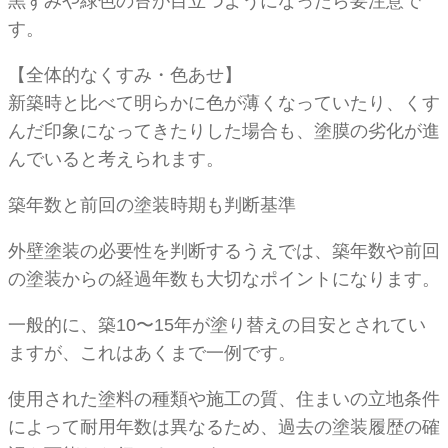
黒ずみや緑色の苔が目立つようになったら要注意で
す。
【全体的なくすみ・色あせ】
新築時と比べて明らかに色が薄くなっていたり、くす
んだ印象になってきたりした場合も、塗膜の劣化が進
んでいると考えられます。
築年数と前回の塗装時期も判断基準
外壁塗装の必要性を判断するうえでは、築年数や前回
の塗装からの経過年数も大切なポイントになります。
一般的に、築10〜15年が塗り替えの目安とされてい
ますが、これはあくまで一例です。
使用された塗料の種類や施工の質、住まいの立地条件
によって耐用年数は異なるため、過去の塗装履歴の確