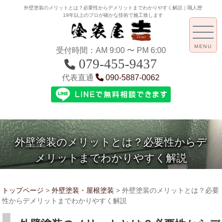
外壁塗装のメリットとは？必要性からデメリットまでわかりやすく解説｜職人歴
19年以上のプロが確かな技術で施工致します
MENU
受付時間：AM 9:00 〜 PM 6:00
079-455-9437
代表直通
090-5887-0062
外壁塗装のメリットとは？必要性からデ
メリットまでわかりやすく解説
トップページ
>
外壁塗装・屋根塗装
>
外壁塗装のメリットとは？必要
性からデメリットまでわかりやすく解説