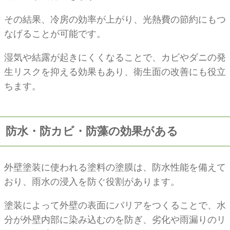
その結果、冷房の効率が上がり、光熱費の節約にもつ
なげることが可能です。
湿気や結露が起きにくくなることで、カビやダニの発
生リスクを抑える効果もあり、衛生面の改善にも役立
ちます。
防水・防カビ・防藻の効果がある
外壁塗装に使われる塗料の塗膜は、防水性能を備えて
おり、雨水の浸入を防ぐ役割があります。
塗装によって外壁の表面にバリアをつくることで、水
分が外壁内部に染み込むのを防ぎ、劣化や雨漏りのリ