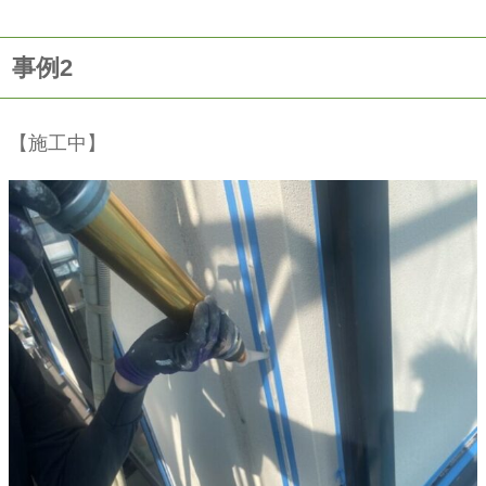
事例2
【施工中】