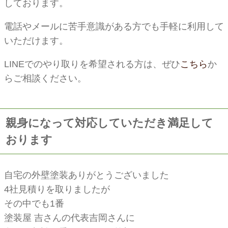
しております。
電話やメールに苦手意識がある方でも手軽に利用して
いただけます。
LINEでのやり取りを希望される方は、ぜひ
こちら
か
らご相談ください。
親身になって対応していただき満足して
おります
自宅の外壁塗装ありがとうございました
4社見積りを取りましたが
その中でも1番
塗装屋 吉さんの代表吉岡さんに