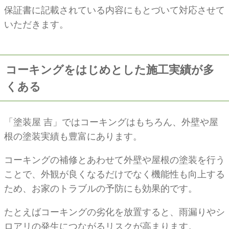
保証書に記載されている内容にもとづいて対応させて
いただきます。
コーキングをはじめとした施工実績が多
くある
「塗装屋 吉」ではコーキングはもちろん、外壁や屋
根の塗装実績も豊富にあります。
コーキングの補修とあわせて外壁や屋根の塗装を行う
ことで、外観が良くなるだけでなく機能性も向上する
ため、お家のトラブルの予防にも効果的です。
たとえばコーキングの劣化を放置すると、雨漏りやシ
ロアリの発生につながるリスクが高まります。