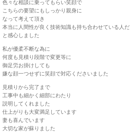
色々な相談に乗ってもらい笑顔で
こちらの要望にもしっかり親身に
なって考えて頂き
本当に人間性が良く技術知識も持ち合わせている人だ
と感心しました
私が優柔不断な為に
何度も見積り段階で変更等に
御足労お掛けしても
嫌な顔一つせずに笑顔で対応くださいました
見積りから完了まで
工事中も細かく細部にわたり
説明してくれました
仕上がりも大変満足しています
妻も喜んでいます
大切な家が蘇りました