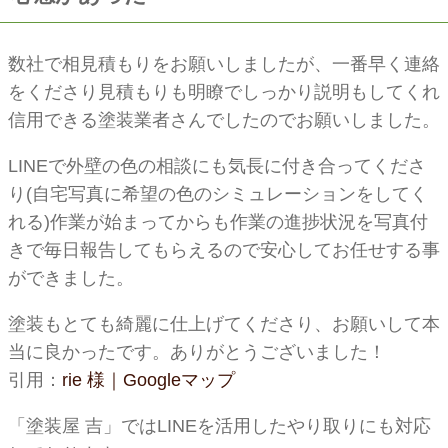
数社で相見積もりをお願いしましたが、一番早く連絡
をくださり見積もりも明瞭でしっかり説明もしてくれ
信用できる塗装業者さんでしたのでお願いしました。
LINEで外壁の色の相談にも気長に付き合ってくださ
り(自宅写真に希望の色のシミュレーションをしてく
れる)作業が始まってからも作業の進捗状況を写真付
きで毎日報告してもらえるので安心してお任せする事
ができました。
塗装もとても綺麗に仕上げてくださり、お願いして本
当に良かったです。ありがとうございました！
引用：
rie 様｜Googleマップ
「塗装屋 吉」ではLINEを活用したやり取りにも対応