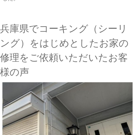
兵庫県でコーキング（シーリ
ング）をはじめとしたお家の
修理をご依頼いただいたお客
様の声