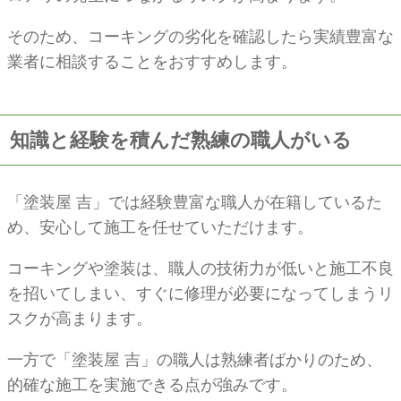
そのため、コーキングの劣化を確認したら実績豊富な
業者に相談することをおすすめします。
知識と経験を積んだ熟練の職人がいる
「塗装屋 吉」では経験豊富な職人が在籍しているた
め、安心して施工を任せていただけます。
コーキングや塗装は、職人の技術力が低いと施工不良
を招いてしまい、すぐに修理が必要になってしまうリ
スクが高まります。
一方で「塗装屋 吉」の職人は熟練者ばかりのため、
的確な施工を実施できる点が強みです。