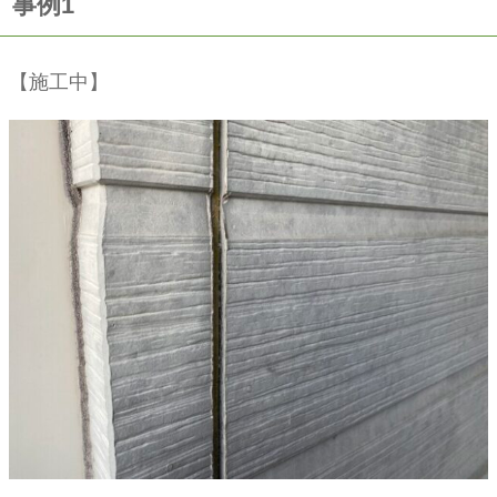
事例1
【施工中】