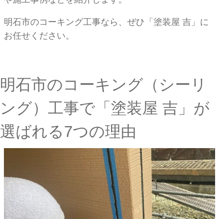
明石市のコーキング工事なら、ぜひ「塗装屋 吉」に
お任せください。
明石市のコーキング（シーリ
ング）工事で「塗装屋 吉」が
選ばれる7つの理由