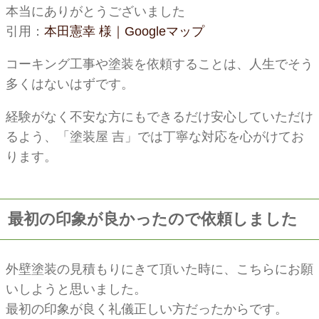
本当にありがとうございました
引用：
本田憲幸 様｜Googleマップ
コーキング工事や塗装を依頼することは、人生でそう
多くはないはずです。
経験がなく不安な方にもできるだけ安心していただけ
るよう、「塗装屋 吉」では丁寧な対応を心がけてお
ります。
最初の印象が良かったので依頼しました
外壁塗装の見積もりにきて頂いた時に、こちらにお願
いしようと思いました。
最初の印象が良く礼儀正しい方だったからです。