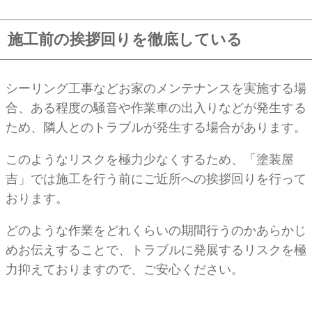
施工前の挨拶回りを徹底している
シーリング工事などお家のメンテナンスを実施する場
合、ある程度の騒音や作業車の出入りなどが発生する
ため、隣人とのトラブルが発生する場合があります。
このようなリスクを極力少なくするため、「塗装屋
吉」では施工を行う前にご近所への挨拶回りを行って
おります。
どのような作業をどれくらいの期間行うのかあらかじ
めお伝えすることで、トラブルに発展するリスクを極
力抑えておりますので、ご安心ください。