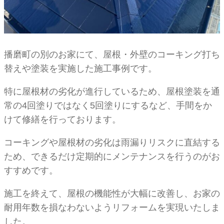
播磨町の別のお家にて、屋根・外壁のコーキング打ち
替えや塗装を実施した施工事例です。
特に屋根材の劣化が進行しているため、屋根塗装を通
常の4回塗りではなく5回塗りにするなど、手間をか
けて修繕を行っております。
コーキングや屋根材の劣化は雨漏りリスクに直結する
ため、できるだけ定期的にメンテナンスを行うのがお
すすめです。
施工を終えて、屋根の機能性が大幅に改善し、お家の
耐用年数を損なわないようリフォームを実現いたしま
した。