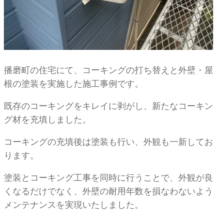
播磨町の住宅にて、コーキングの打ち替えと外壁・屋
根の塗装を実施した施工事例です。
既存のコーキングをキレイに剥がし、新たなコーキン
グ材を充填しました。
コーキングの充填後は塗装も行い、外観も一新してお
ります。
塗装とコーキング工事を同時に行うことで、外観が良
くなるだけでなく、外壁の耐用年数を損なわないよう
メンテナンスを実現いたしました。