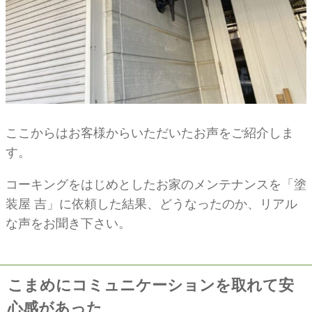
ここからはお客様からいただいたお声をご紹介しま
す。
コーキングをはじめとしたお家のメンテナンスを「塗
装屋 吉」に依頼した結果、どうなったのか、リアル
な声をお聞き下さい。
こまめにコミュニケーションを取れて安
心感があった