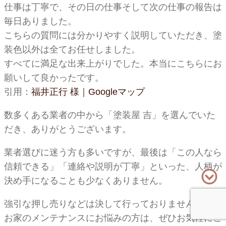
仕事は丁寧で、その日の仕事そして次の仕事の報告は
毎日ありました。
こちらの質問には分かりやすく説明していただき、塗
装色以外は全てお任せしました。
すべてに満足な出来上がりでした。本当にこちらにお
願いして良かったです。
引用：
福井正行 様｜Googleマップ
数多くある業者の中から「塗装屋 吉」を選んでいた
だき、ありがとうございます。
業者選びに迷う方も多いですが、最後は「この人なら
信頼できる」「連絡や説明が丁寧」といった、人柄が
決め手になることも少なくありません。
強引な押し売りなどは決して行っておりませんので、
お家のメンテナンスにお悩みの方は、ぜひお気軽にご