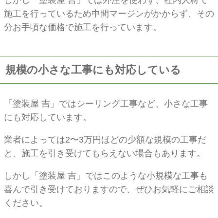
施工を行っているため中間マージンがかからず、その
分お手頃な価格で施工を行っています。
規模の小さな工事にも対応している
「塗装屋 吉」ではシーリング工事など、小さな工事
にも対応しています。
業者によっては2〜3万円ほどの少額な規模の工事だ
と、施工を引き受けてもらえない場合もあります。
しかし「塗装屋 吉」ではこのような小規模な工事も
喜んで引き受けておりますので、ぜひお気軽にご相談
ください。