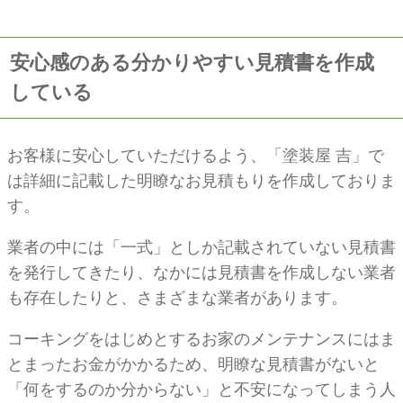
安心感のある分かりやすい見積書を作成
している
お客様に安心していただけるよう、「塗装屋 吉」で
は詳細に記載した明瞭なお見積もりを作成しておりま
す。
業者の中には「一式」としか記載されていない見積書
を発行してきたり、なかには見積書を作成しない業者
も存在したりと、さまざまな業者があります。
コーキングをはじめとするお家のメンテナンスにはま
とまったお金がかかるため、明瞭な見積書がないと
「何をするのか分からない」と不安になってしまう人