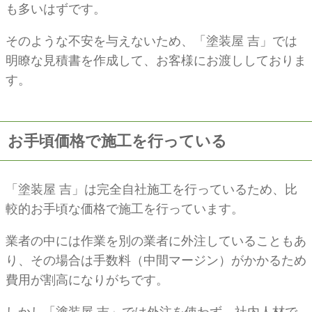
も多いはずです。
そのような不安を与えないため、「塗装屋 吉」では
明瞭な見積書を作成して、お客様にお渡ししておりま
す。
お手頃価格で施工を行っている
「塗装屋 吉」は完全自社施工を行っているため、比
較的お手頃な価格で施工を行っています。
業者の中には作業を別の業者に外注していることもあ
り、その場合は手数料（中間マージン）がかかるため
費用が割高になりがちです。
しかし「塗装屋 吉」では外注を使わず、社内人材で