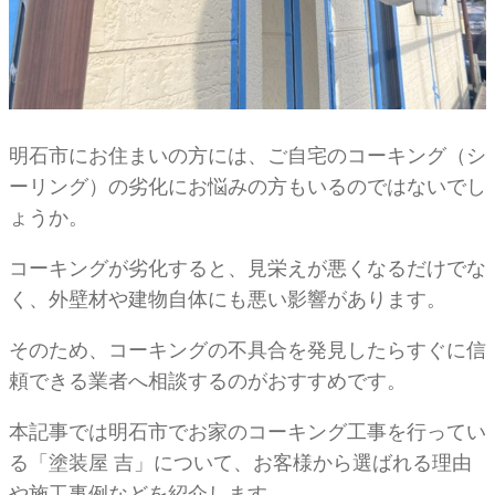
明石市にお住まいの方には、ご自宅のコーキング（シ
ーリング）の劣化にお悩みの方もいるのではないでし
ょうか。
コーキングが劣化すると、見栄えが悪くなるだけでな
く、外壁材や建物自体にも悪い影響があります。
そのため、コーキングの不具合を発見したらすぐに信
頼できる業者へ相談するのがおすすめです。
本記事では明石市でお家のコーキング工事を行ってい
る「塗装屋 吉」について、お客様から選ばれる理由
や施工事例などを紹介します。