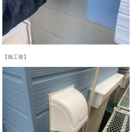
【施工後】