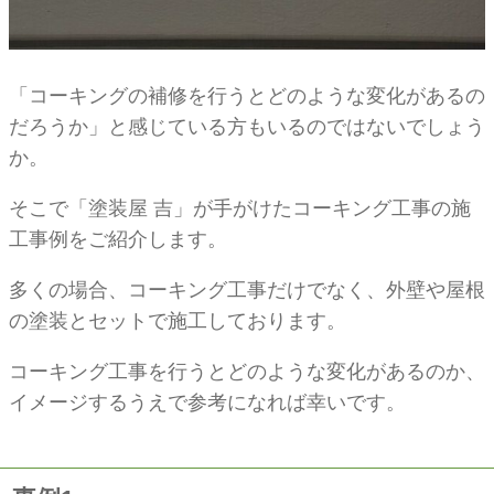
「コーキングの補修を行うとどのような変化があるの
だろうか」と感じている方もいるのではないでしょう
か。
そこで「塗装屋 吉」が手がけたコーキング工事の施
工事例をご紹介します。
多くの場合、コーキング工事だけでなく、外壁や屋根
の塗装とセットで施工しております。
コーキング工事を行うとどのような変化があるのか、
イメージするうえで参考になれば幸いです。