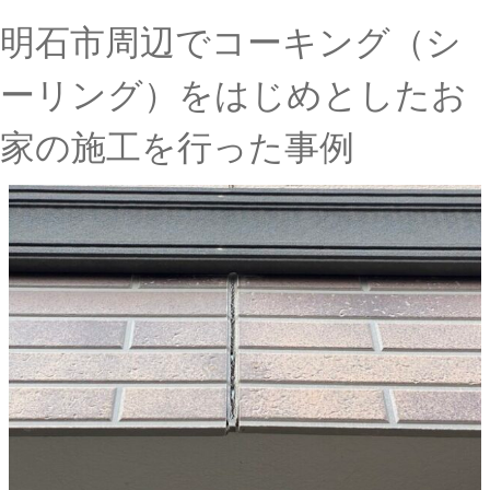
明石市周辺でコーキング（シ
ーリング）をはじめとしたお
家の施工を行った事例