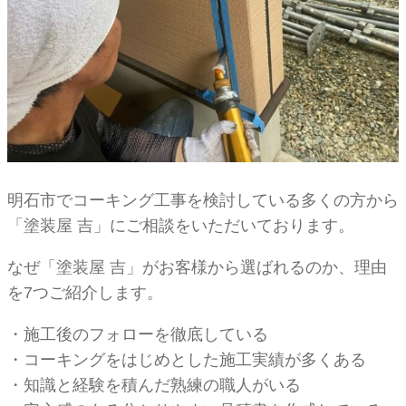
明石市でコーキング工事を検討している多くの方から
「塗装屋 吉」にご相談をいただいております。
なぜ「塗装屋 吉」がお客様から選ばれるのか、理由
を7つご紹介します。
・施工後のフォローを徹底している
・コーキングをはじめとした施工実績が多くある
・知識と経験を積んだ熟練の職人がいる