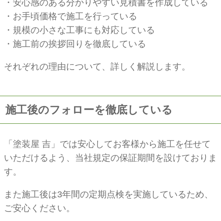
・安心感のある分かりやすい見積書を作成している
・お手頃価格で施工を行っている
・規模の小さな工事にも対応している
・施工前の挨拶回りを徹底している
それぞれの理由について、詳しく解説します。
施工後のフォローを徹底している
「塗装屋 吉」では安心してお客様から施工を任せて
いただけるよう、当社規定の保証期間を設けておりま
す。
また施工後は3年間の定期点検を実施しているため、
ご安心ください。