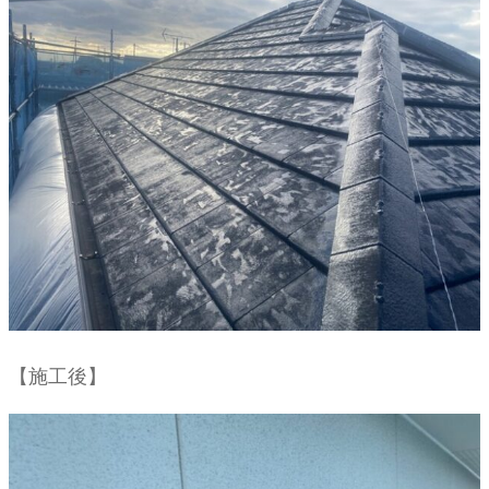
【施工後】