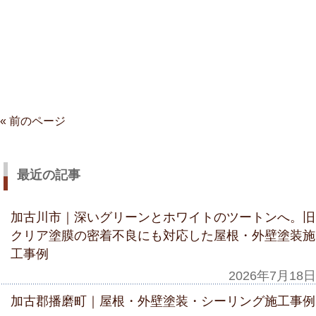
« 前のページ
最近の記事
加古川市｜深いグリーンとホワイトのツートンへ。旧
クリア塗膜の密着不良にも対応した屋根・外壁塗装施
工事例
2026年7月18日
加古郡播磨町｜屋根・外壁塗装・シーリング施工事例