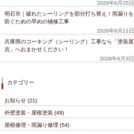
2026年6月25日
明石市｜破れたシーリングを部分打ち替え！雨漏りを
防ぐための早めの補修工事
2026年6月11日
兵庫県のコーキング（シーリング）工事なら「塗装屋
吉」へおまかせください！
2026年6月3日
カテゴリー
お知らせ (21)
外壁塗装・屋根塗装 (49)
屋根修理・雨漏り修理 (54)