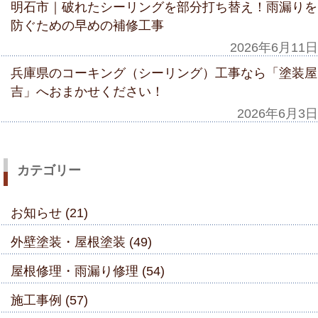
明石市｜破れたシーリングを部分打ち替え！雨漏りを
防ぐための早めの補修工事
2026年6月11日
兵庫県のコーキング（シーリング）工事なら「塗装屋
吉」へおまかせください！
2026年6月3日
カテゴリー
お知らせ (21)
外壁塗装・屋根塗装 (49)
屋根修理・雨漏り修理 (54)
施工事例 (57)