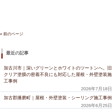
« 前のページ
最近の記事
加古川市｜深いグリーンとホワイトのツートンへ。旧
クリア塗膜の密着不良にも対応した屋根・外壁塗装施
工事例
2026年7月18日
加古郡播磨町｜屋根・外壁塗装・シーリング施工事例
2026年6月25日