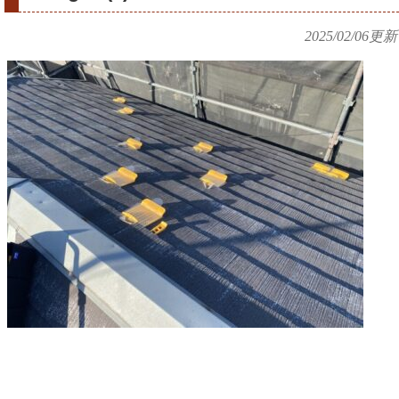
2025/02/06
更新