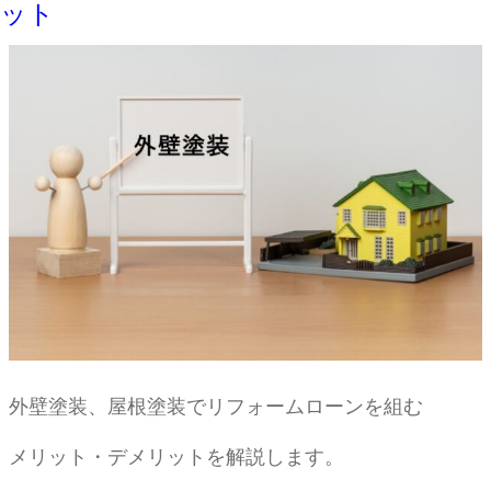
ット
外壁塗装、屋根塗装でリフォームローンを組む
メリット・デメリットを解説します。