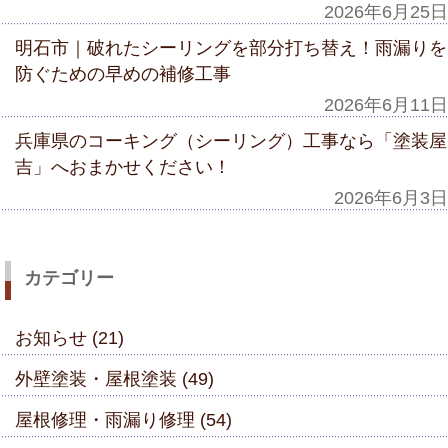
2026年6月25日
明石市｜破れたシーリングを部分打ち替え！雨漏りを
防ぐための早めの補修工事
2026年6月11日
兵庫県のコーキング（シーリング）工事なら「塗装屋
吉」へおまかせください！
2026年6月3日
カテゴリー
お知らせ (21)
外壁塗装・屋根塗装 (49)
屋根修理・雨漏り修理 (54)