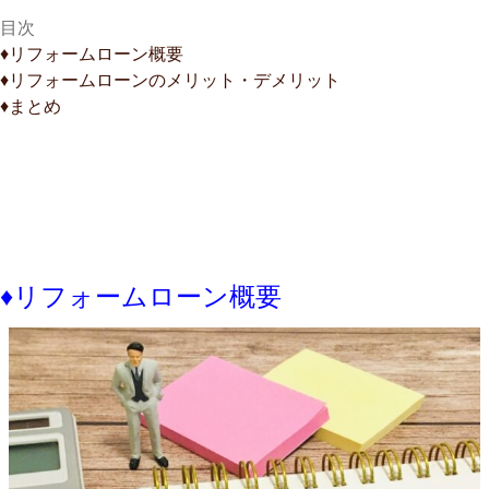
目次
♦︎リフォームローン概要
♦︎リフォームローンのメリット・デメリット
♦︎まとめ
♦︎リフォームローン概要