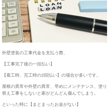
外壁塗装の工事代金を支払う際、
【工事完了後の一括払い】
【着工時、完工時の2回払い】の場合が多いです。
屋根の異常や外壁の異常、早めにメンテナンス、塗り
替え工事をしないと家がどんどん傷んでしまう。
といった時に【まとまったお金がない】