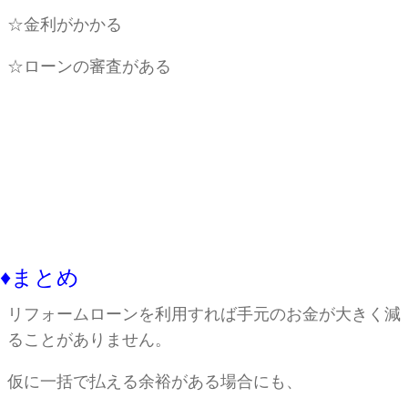
☆金利がかかる
☆ローンの審査がある
♦︎まとめ
リフォームローンを利用すれば手元のお金が大きく減
ることがありません。
仮に一括で払える余裕がある場合にも、