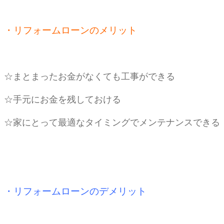
・リフォームローンのメリット
☆まとまったお金がなくても工事ができる
☆手元にお金を残しておける
☆家にとって最適なタイミングでメンテナンスできる
・リフォームローンのデメリット