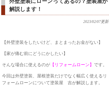
外壁塗装にローンってあるの？塗装屋が
解説します！
2023/02/07
更新
【外壁塗装をしたいけど、まとまったお金がない】
【家が痛む前にどうにかしたい】
そんな場合に使えるのが
【リフォームローン】
です。
今回は外壁塗装、屋根塗装だけでなく幅広く使えるリ
フォームローンについて塗装屋 吉が解説します。