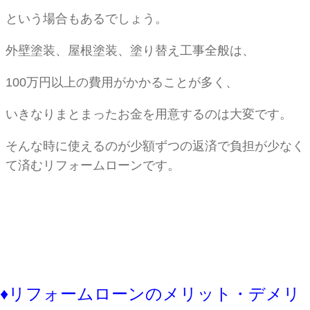
という場合もあるでしょう。
外壁塗装、屋根塗装、塗り替え工事全般は、
100万円以上の費用がかかることが多く、
いきなりまとまったお金を用意するのは大変です。
そんな時に使えるのが少額ずつの返済で負担が少なく
て済むリフォームローンです。
♦︎リフォームローンのメリット・デメリ