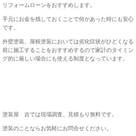
リフォームローンをおすすめします。
手元にお金を残しておくことで何かあった時にも安心
です。
外壁塗装、屋根塗装においては劣化症状がひどくなる
前に施工することをおすすめするので家計のタイミン
グ的に厳しい場合にも使える制度となっています。
塗装屋 吉では現場調査、見積もり無料です。
塗装のことならお気軽にお問合せください。