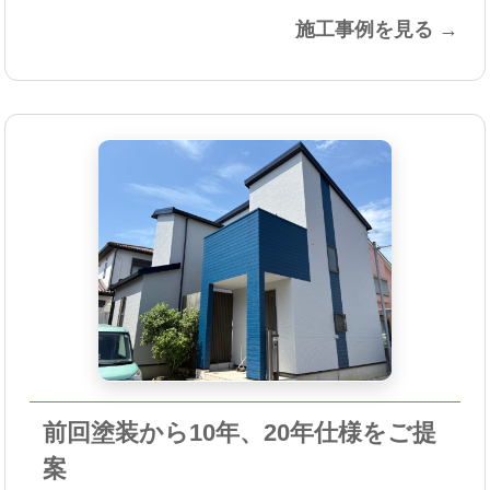
施工事例を見る →
前回塗装から10年、20年仕様をご提
案