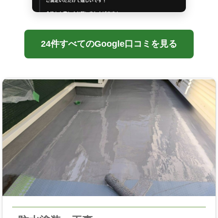
24件すべてのGoogle口コミを見る