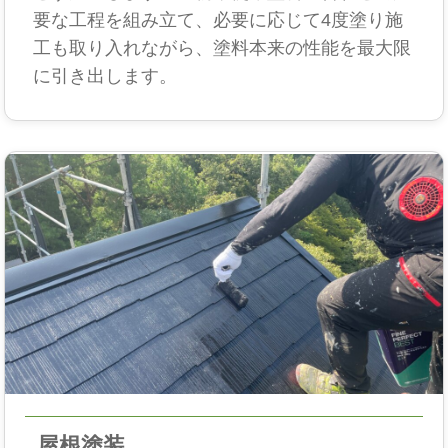
要な工程を組み立て、必要に応じて4度塗り施
工も取り入れながら、塗料本来の性能を最大限
に引き出します。
屋根塗装