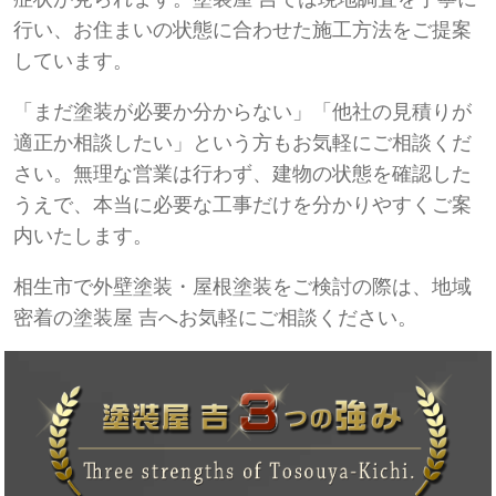
行い、お住まいの状態に合わせた施工方法をご提案
しています。
「まだ塗装が必要か分からない」「他社の見積りが
適正か相談したい」という方もお気軽にご相談くだ
さい。無理な営業は行わず、建物の状態を確認した
うえで、本当に必要な工事だけを分かりやすくご案
内いたします。
相生市で外壁塗装・屋根塗装をご検討の際は、地域
密着の塗装屋 吉へお気軽にご相談ください。