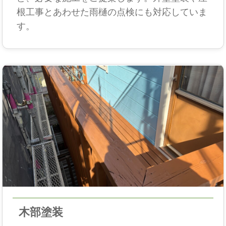
根工事とあわせた雨樋の点検にも対応していま
す。
木部塗装