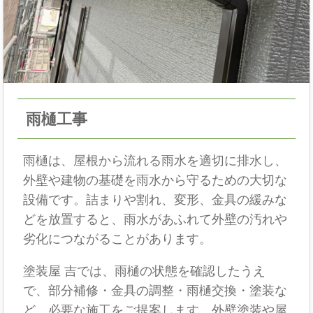
雨樋工事
雨樋は、屋根から流れる雨水を適切に排水し、
外壁や建物の基礎を雨水から守るための大切な
設備です。詰まりや割れ、変形、金具の緩みな
どを放置すると、雨水があふれて外壁の汚れや
劣化につながることがあります。
塗装屋 吉では、雨樋の状態を確認したうえ
で、部分補修・金具の調整・雨樋交換・塗装な
ど、必要な施工をご提案します。外壁塗装や屋