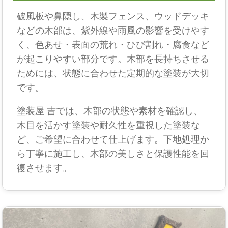
破風板や鼻隠し、木製フェンス、ウッドデッキ
などの木部は、紫外線や雨風の影響を受けやす
く、色あせ・表面の荒れ・ひび割れ・腐食など
が起こりやすい部分です。木部を長持ちさせる
ためには、状態に合わせた定期的な塗装が大切
です。
塗装屋 吉では、木部の状態や素材を確認し、
木目を活かす塗装や耐久性を重視した塗装な
ど、ご希望に合わせて仕上げます。下地処理か
ら丁寧に施工し、木部の美しさと保護性能を回
復させます。