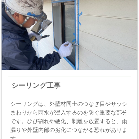
シーリング工事
シーリングは、外壁材同士のつなぎ目やサッシ
まわりから雨水が浸入するのを防ぐ重要な部分
です。ひび割れや硬化、剥離を放置すると、雨
漏りや外壁内部の劣化につながる恐れがありま
す。