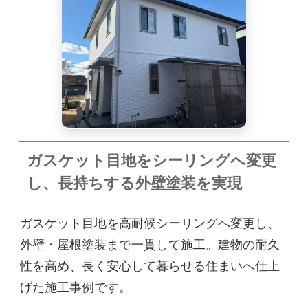
ガスケット目地をシーリングへ変更
し、長持ちする外壁塗装を実現
ガスケット目地を高耐候シーリングへ変更し、
外壁・屋根塗装まで一貫して施工。建物の耐久
性を高め、長く安心して暮らせる住まいへ仕上
げた施工事例です。