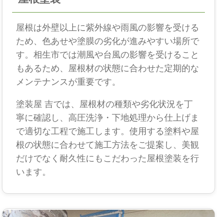
屋根は外壁以上に紫外線や雨風の影響を受ける
ため、色あせや塗膜の劣化が進みやすい場所で
す。相生市では潮風や台風の影響を受けること
もあるため、屋根材の状態に合わせた定期的な
メンテナンスが重要です。
塗装屋 吉では、屋根材の種類や劣化状況を丁
寧に確認し、高圧洗浄・下地処理から仕上げま
で適切な工程で施工します。使用する塗料や屋
根の状態に合わせて施工方法をご提案し、美観
だけでなく耐久性にもこだわった屋根塗装を行
います。