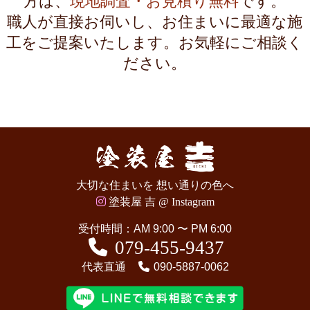
方は、
現地調査・お見積り無料
です。
職人が直接お伺いし、お住まいに最適な施
工をご提案いたします。お気軽にご相談く
ださい。
大切な住まいを 想い通りの色へ
塗装屋 吉 @ Instagram
受付時間：AM 9:00 〜 PM 6:00
079-455-9437
代表直通
090-5887-0062