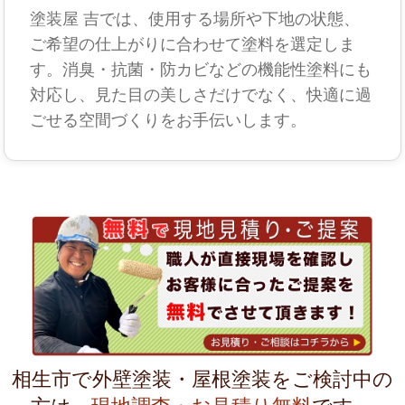
塗装屋 吉では、使用する場所や下地の状態、
ご希望の仕上がりに合わせて塗料を選定しま
す。消臭・抗菌・防カビなどの機能性塗料にも
対応し、見た目の美しさだけでなく、快適に過
ごせる空間づくりをお手伝いします。
相生市で外壁塗装・屋根塗装をご検討中の