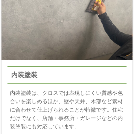
内装塗装
内装塗装は、クロスでは表現しにくい質感や色
合いを楽しめるほか、壁や天井、木部など素材
に合わせて仕上げられることが特徴です。住宅
だけでなく、店舗・事務所・ガレージなどの内
装塗装にも対応しています。