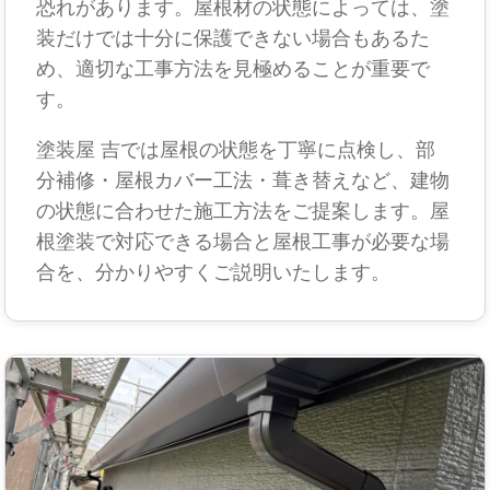
恐れがあります。屋根材の状態によっては、塗
装だけでは十分に保護できない場合もあるた
め、適切な工事方法を見極めることが重要で
す。
塗装屋 吉では屋根の状態を丁寧に点検し、部
分補修・屋根カバー工法・葺き替えなど、建物
の状態に合わせた施工方法をご提案します。屋
根塗装で対応できる場合と屋根工事が必要な場
合を、分かりやすくご説明いたします。