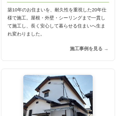
築10年のお住まいを、耐久性を重視した20年仕
様で施工。屋根・外壁・シーリングまで一貫し
て施工し、長く安心して暮らせる住まいへ生ま
れ変わりました。
施工事例を見る →