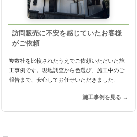
訪問販売に不安を感じていたお客様
がご依頼
複数社を比較されたうえでご依頼いただいた施
工事例です。現地調査から色選び、施工中のご
報告まで、安心してお任せいただきました。
施工事例を見る →