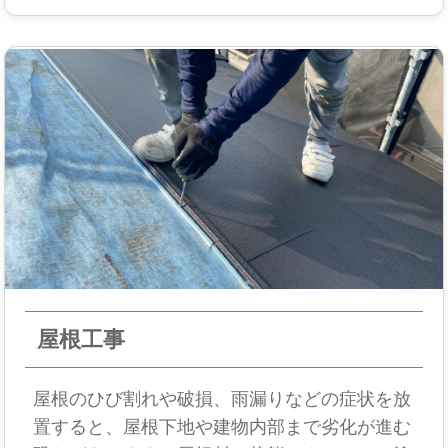
屋根工事
屋根のひび割れや破損、雨漏りなどの症状を放
置すると、屋根下地や建物内部まで劣化が進む