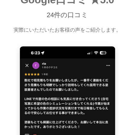
24件の口コミ
実際にいただいたお客様の声をご紹介します。