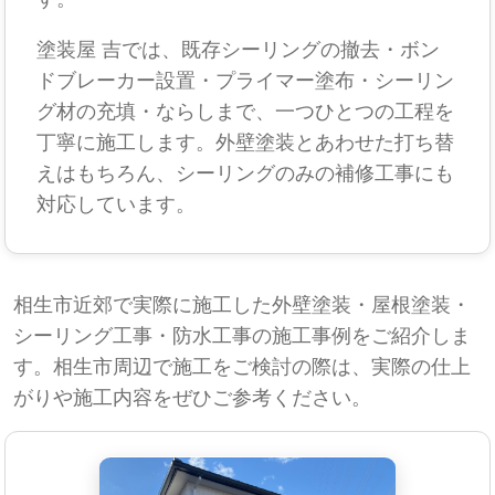
塗装屋 吉では、既存シーリングの撤去・ボン
ドブレーカー設置・プライマー塗布・シーリン
グ材の充填・ならしまで、一つひとつの工程を
丁寧に施工します。外壁塗装とあわせた打ち替
えはもちろん、シーリングのみの補修工事にも
対応しています。
相生市近郊で実際に施工した外壁塗装・屋根塗装・
シーリング工事・防水工事の施工事例をご紹介しま
す。相生市周辺で施工をご検討の際は、実際の仕上
がりや施工内容をぜひご参考ください。