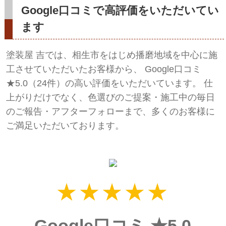
Google口コミで高評価をいただいてい
ます
塗装屋 吉では、相生市をはじめ播磨地域を中心に施
工させていただいたお客様から、
Google口コミ
★5.0（24件）
の高い評価をいただいています。 仕
上がりだけでなく、色選びのご提案・施工中の毎日
のご報告・アフターフォローまで、多くのお客様に
ご満足いただいております。
★★★★★
Google口コミ ★5.0