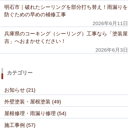
明石市｜破れたシーリングを部分打ち替え！雨漏りを
防ぐための早めの補修工事
2026年6月11日
兵庫県のコーキング（シーリング）工事なら「塗装屋
吉」へおまかせください！
2026年6月3日
カテゴリー
お知らせ (21)
外壁塗装・屋根塗装 (49)
屋根修理・雨漏り修理 (54)
施工事例 (57)