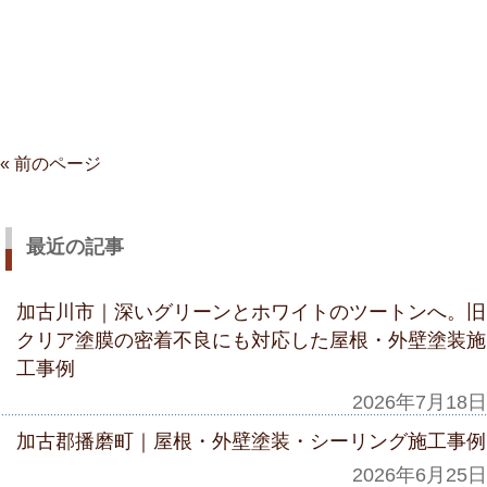
« 前のページ
最近の記事
加古川市｜深いグリーンとホワイトのツートンへ。旧
クリア塗膜の密着不良にも対応した屋根・外壁塗装施
工事例
2026年7月18日
加古郡播磨町｜屋根・外壁塗装・シーリング施工事例
2026年6月25日