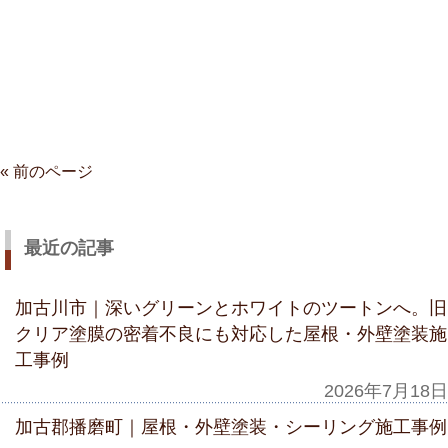
« 前のページ
最近の記事
加古川市｜深いグリーンとホワイトのツートンへ。旧
クリア塗膜の密着不良にも対応した屋根・外壁塗装施
工事例
2026年7月18日
加古郡播磨町｜屋根・外壁塗装・シーリング施工事例