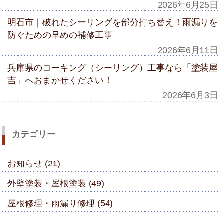
2026年6月25日
明石市｜破れたシーリングを部分打ち替え！雨漏りを
防ぐための早めの補修工事
2026年6月11日
兵庫県のコーキング（シーリング）工事なら「塗装屋
吉」へおまかせください！
2026年6月3日
カテゴリー
お知らせ (21)
外壁塗装・屋根塗装 (49)
屋根修理・雨漏り修理 (54)