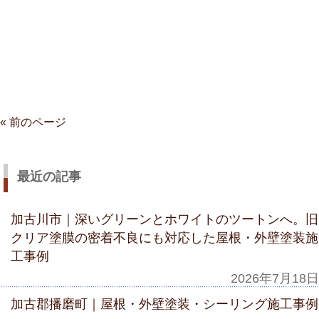
« 前のページ
最近の記事
加古川市｜深いグリーンとホワイトのツートンへ。旧
クリア塗膜の密着不良にも対応した屋根・外壁塗装施
工事例
2026年7月18日
加古郡播磨町｜屋根・外壁塗装・シーリング施工事例