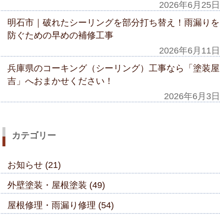
2026年6月25日
明石市｜破れたシーリングを部分打ち替え！雨漏りを
防ぐための早めの補修工事
2026年6月11日
兵庫県のコーキング（シーリング）工事なら「塗装屋
吉」へおまかせください！
2026年6月3日
カテゴリー
お知らせ (21)
外壁塗装・屋根塗装 (49)
屋根修理・雨漏り修理 (54)