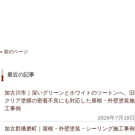
« 前のページ
最近の記事
加古川市｜深いグリーンとホワイトのツートンへ。旧
クリア塗膜の密着不良にも対応した屋根・外壁塗装施
工事例
2026年7月18日
加古郡播磨町｜屋根・外壁塗装・シーリング施工事例