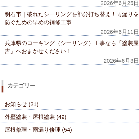
2026年6月25日
明石市｜破れたシーリングを部分打ち替え！雨漏りを
防ぐための早めの補修工事
2026年6月11日
兵庫県のコーキング（シーリング）工事なら「塗装屋
吉」へおまかせください！
2026年6月3日
カテゴリー
お知らせ (21)
外壁塗装・屋根塗装 (49)
屋根修理・雨漏り修理 (54)