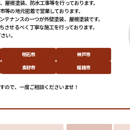
、屋根塗装、防水工事等を行っております。
市等の地元密着で営業しております。
ンテナンスの一つが外壁塗装、屋根塗装です。
ちさせるべく丁寧な施工を行っております。
下さい。
明石市
神戸市
高砂市
姫路市
すので、一度ご相談くださいませ！