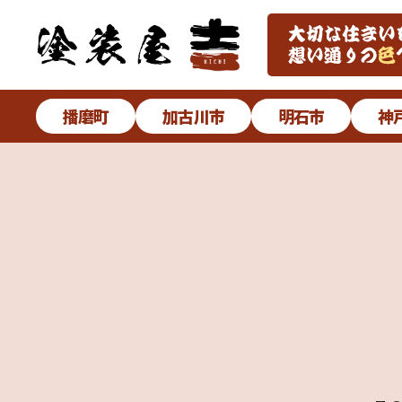
播磨町
加古川市
明石市
神