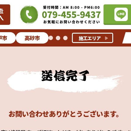
戸市
高砂市
施工エリア
お問い合わせ
ありがとうございます。