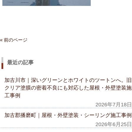
« 前のページ
最近の記事
加古川市｜深いグリーンとホワイトのツートンへ。旧
クリア塗膜の密着不良にも対応した屋根・外壁塗装施
工事例
2026年7月18日
加古郡播磨町｜屋根・外壁塗装・シーリング施工事例
2026年6月25日