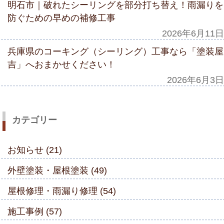
明石市｜破れたシーリングを部分打ち替え！雨漏りを
防ぐための早めの補修工事
2026年6月11日
兵庫県のコーキング（シーリング）工事なら「塗装屋
吉」へおまかせください！
2026年6月3日
カテゴリー
お知らせ (21)
外壁塗装・屋根塗装 (49)
屋根修理・雨漏り修理 (54)
施工事例 (57)