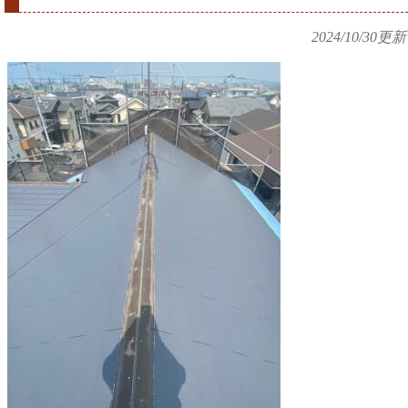
2024/10/30
更新