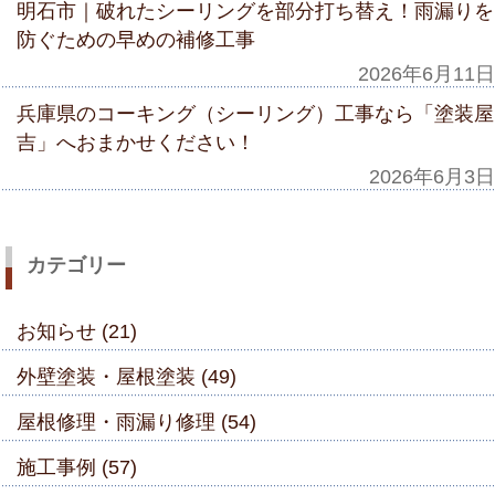
明石市｜破れたシーリングを部分打ち替え！雨漏りを
防ぐための早めの補修工事
2026年6月11日
兵庫県のコーキング（シーリング）工事なら「塗装屋
吉」へおまかせください！
2026年6月3日
カテゴリー
お知らせ (21)
外壁塗装・屋根塗装 (49)
屋根修理・雨漏り修理 (54)
施工事例 (57)