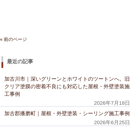
« 前のページ
最近の記事
加古川市｜深いグリーンとホワイトのツートンへ。旧
クリア塗膜の密着不良にも対応した屋根・外壁塗装施
工事例
2026年7月18日
加古郡播磨町｜屋根・外壁塗装・シーリング施工事例
2026年6月25日