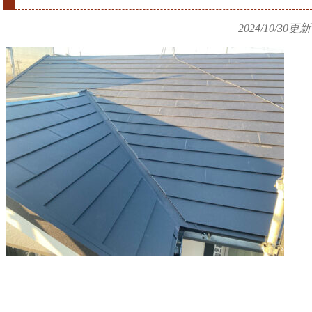
2024/10/30
更新