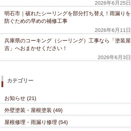
2026年6月25日
明石市｜破れたシーリングを部分打ち替え！雨漏りを
防ぐための早めの補修工事
2026年6月11日
兵庫県のコーキング（シーリング）工事なら「塗装屋
吉」へおまかせください！
2026年6月3日
カテゴリー
お知らせ (21)
外壁塗装・屋根塗装 (49)
屋根修理・雨漏り修理 (54)