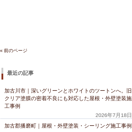
« 前のページ
最近の記事
加古川市｜深いグリーンとホワイトのツートンへ。旧
クリア塗膜の密着不良にも対応した屋根・外壁塗装施
工事例
2026年7月18日
加古郡播磨町｜屋根・外壁塗装・シーリング施工事例