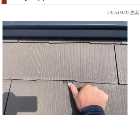
2025/04/07
更新