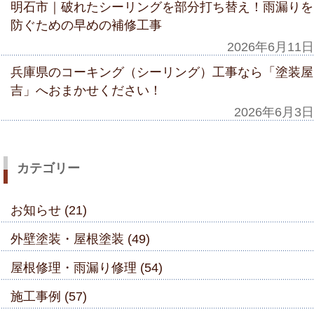
明石市｜破れたシーリングを部分打ち替え！雨漏りを
防ぐための早めの補修工事
2026年6月11日
兵庫県のコーキング（シーリング）工事なら「塗装屋
吉」へおまかせください！
2026年6月3日
カテゴリー
お知らせ (21)
外壁塗装・屋根塗装 (49)
屋根修理・雨漏り修理 (54)
施工事例 (57)