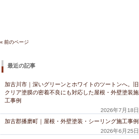
« 前のページ
最近の記事
加古川市｜深いグリーンとホワイトのツートンへ。旧
クリア塗膜の密着不良にも対応した屋根・外壁塗装施
工事例
2026年7月18日
加古郡播磨町｜屋根・外壁塗装・シーリング施工事例
2026年6月25日