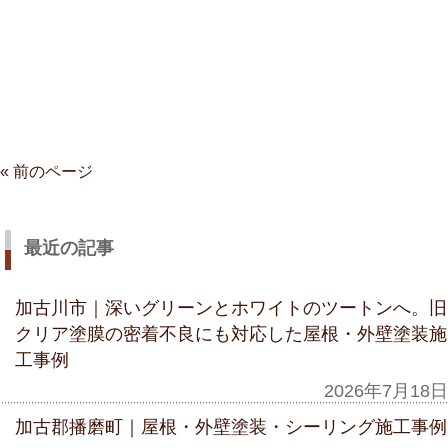
« 前のページ
最近の記事
加古川市｜深いグリーンとホワイトのツートンへ。旧
クリア塗膜の密着不良にも対応した屋根・外壁塗装施
工事例
2026年7月18日
加古郡播磨町｜屋根・外壁塗装・シーリング施工事例