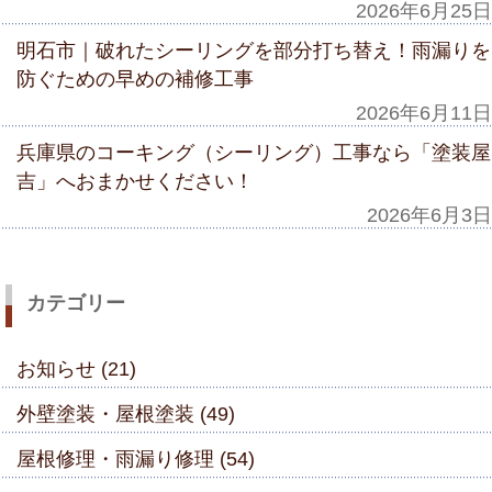
2026年6月25日
明石市｜破れたシーリングを部分打ち替え！雨漏りを
防ぐための早めの補修工事
2026年6月11日
兵庫県のコーキング（シーリング）工事なら「塗装屋
吉」へおまかせください！
2026年6月3日
カテゴリー
お知らせ (21)
外壁塗装・屋根塗装 (49)
屋根修理・雨漏り修理 (54)