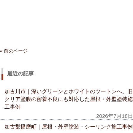
« 前のページ
最近の記事
加古川市｜深いグリーンとホワイトのツートンへ。旧
クリア塗膜の密着不良にも対応した屋根・外壁塗装施
工事例
2026年7月18日
加古郡播磨町｜屋根・外壁塗装・シーリング施工事例