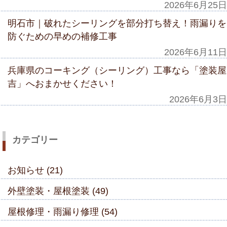
2026年6月25日
明石市｜破れたシーリングを部分打ち替え！雨漏りを
防ぐための早めの補修工事
2026年6月11日
兵庫県のコーキング（シーリング）工事なら「塗装屋
吉」へおまかせください！
2026年6月3日
カテゴリー
お知らせ (21)
外壁塗装・屋根塗装 (49)
屋根修理・雨漏り修理 (54)