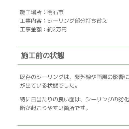
施工場所：明石市
工事内容：シーリング部分打ち替え
工事金額：約2万円
施工前の状態
既存のシーリングは、紫外線や雨風の影響
が出ている状態でした。
特に日当たりの良い面は、シーリングの劣
断が起こりやすい箇所です。