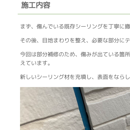
施工内容
まず、傷んでいる既存シーリングを丁寧に
その後、目地まわりを整え、必要な部分に
今回は部分補修のため、傷みが出ている箇
えています。
新しいシーリング材を充填し、表面をなら