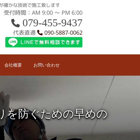
が確かな技術で施工致します
受付時間：AM 9:00 〜 PM 6:00
079-455-9437
代表直通
090-5887-0062
会社概要
お問い合わせ
りを防ぐための早めの