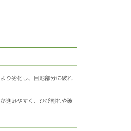
により劣化し、目地部分に破れ
化が進みやすく、ひび割れや破