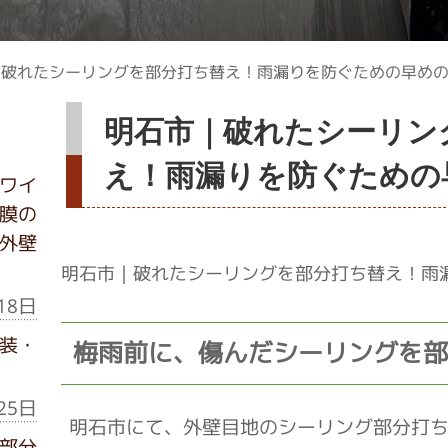
｜破れたシーリングを部分打ち替え！雨漏りを防ぐための早め
明石市｜破れたシーリン
え！雨漏りを防ぐための
ワイ
膜の
外壁
明石市｜破れたシーリングを部分打ち替え！雨
18日
装・
梅雨前に、傷んだシーリングを部
25日
明石市にて、外壁目地のシーリング部分打
部分