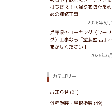
打ち替え！雨漏りを防ぐため
めの補修工事
2026年6月
兵庫県のコーキング（シーリ
グ）工事なら「塗装屋 吉」
まかせください！
2026年6
カテゴリー
お知らせ (21)
外壁塗装・屋根塗装 (49)