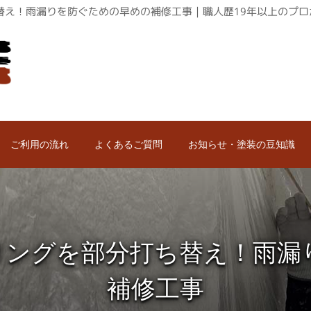
替え！雨漏りを防ぐための早めの補修工事｜職人歴19年以上のプロ
ご利用の流れ
よくあるご質問
お知らせ・塗装の豆知識
リングを部分打ち替え！雨漏
補修工事