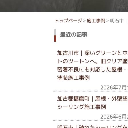
トップページ
>
施工事例
>
明石市
最近の記事
加古川市｜深いグリーンとホ
トのツートンへ。旧クリア塗
密着不良にも対応した屋根・
塗装施工事例
2026年7月
加古郡播磨町｜屋根・外壁塗
シーリング施工事例
2026年6月
明石市｜破れたシーリングを