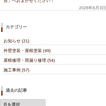
吉」へおまかせください！
2026年6月3日
カテゴリー
お知らせ (21)
外壁塗装・屋根塗装 (49)
屋根修理・雨漏り修理 (54)
施工事例 (57)
過去の記事
過