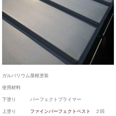
ガルバリウム屋根塗装
使用材料
下塗り パーフェクトプライマー
上塗り
ファインパーフェクトベスト
２回