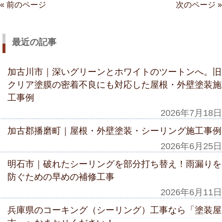
« 前のページ
次のページ »
最近の記事
加古川市｜深いグリーンとホワイトのツートンへ。旧
クリア塗膜の密着不良にも対応した屋根・外壁塗装施
工事例
2026年7月18日
加古郡播磨町｜屋根・外壁塗装・シーリング施工事例
2026年6月25日
明石市｜破れたシーリングを部分打ち替え！雨漏りを
防ぐための早めの補修工事
2026年6月11日
兵庫県のコーキング（シーリング）工事なら「塗装屋