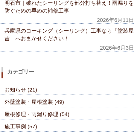
明石市｜破れたシーリングを部分打ち替え！雨漏りを
防ぐための早めの補修工事
2026年6月11日
兵庫県のコーキング（シーリング）工事なら「塗装屋
吉」へおまかせください！
2026年6月3日
カテゴリー
お知らせ (21)
外壁塗装・屋根塗装 (49)
屋根修理・雨漏り修理 (54)
施工事例 (57)