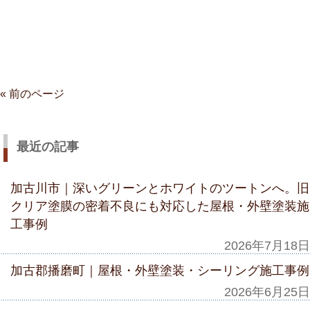
« 前のページ
最近の記事
加古川市｜深いグリーンとホワイトのツートンへ。旧
クリア塗膜の密着不良にも対応した屋根・外壁塗装施
工事例
2026年7月18日
加古郡播磨町｜屋根・外壁塗装・シーリング施工事例
2026年6月25日