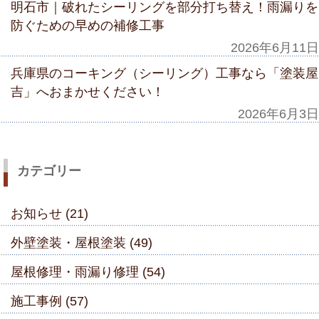
明石市｜破れたシーリングを部分打ち替え！雨漏りを
防ぐための早めの補修工事
2026年6月11日
兵庫県のコーキング（シーリング）工事なら「塗装屋
吉」へおまかせください！
2026年6月3日
カテゴリー
お知らせ (21)
外壁塗装・屋根塗装 (49)
屋根修理・雨漏り修理 (54)
施工事例 (57)