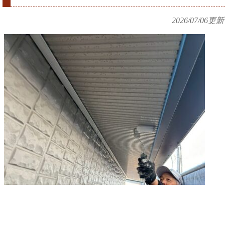
2026/07/06
更新