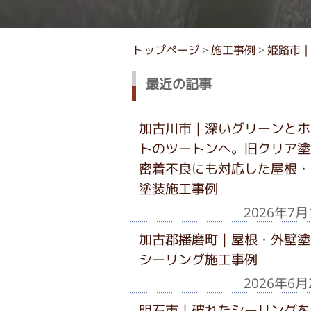
トップページ
>
施工事例
>
姫路市｜
最近の記事
加古川市｜深いグリーンとホ
トのツートンへ。旧クリア塗
密着不良にも対応した屋根・
塗装施工事例
2026年7月
加古郡播磨町｜屋根・外壁塗
シーリング施工事例
2026年6月
明石市｜破れたシーリングを