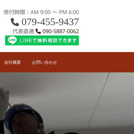
受付時間：AM 9:00 〜 PM 6:00
079-455-9437
代表直通
090-5887-0062
会社概要
お問い合わせ