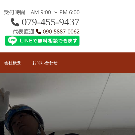
受付時間：AM 9:00 〜 PM 6:00
079-455-9437
代表直通
090-5887-0062
会社概要
お問い合わせ