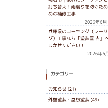
打ち替え！雨漏りを防ぐため
めの補修工事
2026年6月
兵庫県のコーキング（シーリ
グ）工事なら「塗装屋 吉」
まかせください！
2026年6
カテゴリー
お知らせ (21)
外壁塗装・屋根塗装 (49)