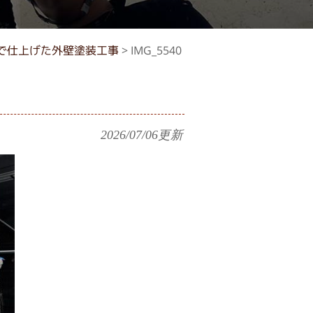
で仕上げた外壁塗装工事
>
IMG_5540
2026/07/06
更新