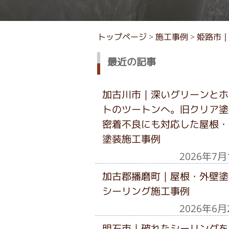
トップページ
>
施工事例
>
姫路市｜
最近の記事
加古川市｜深いグリーンとホ
トのツートンへ。旧クリア塗
密着不良にも対応した屋根・
塗装施工事例
2026年7月
加古郡播磨町｜屋根・外壁塗
シーリング施工事例
2026年6月
明石市｜破れたシーリングを