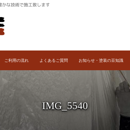
ロが確かな技術で施工致します
ご利用の流れ
よくあるご質問
お知らせ・塗装の豆知識
IMG_5540