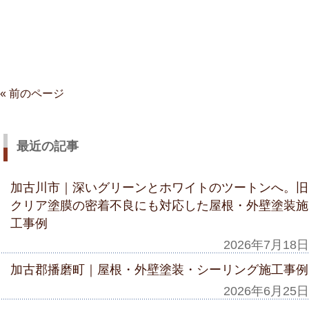
« 前のページ
最近の記事
加古川市｜深いグリーンとホワイトのツートンへ。旧
クリア塗膜の密着不良にも対応した屋根・外壁塗装施
工事例
2026年7月18日
加古郡播磨町｜屋根・外壁塗装・シーリング施工事例
2026年6月25日