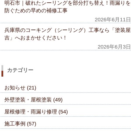
明石市｜破れたシーリングを部分打ち替え！雨漏りを
防ぐための早めの補修工事
2026年6月11日
兵庫県のコーキング（シーリング）工事なら「塗装屋
吉」へおまかせください！
2026年6月3日
カテゴリー
お知らせ (21)
外壁塗装・屋根塗装 (49)
屋根修理・雨漏り修理 (54)
施工事例 (57)