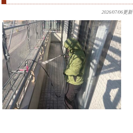
2026/07/06
更新