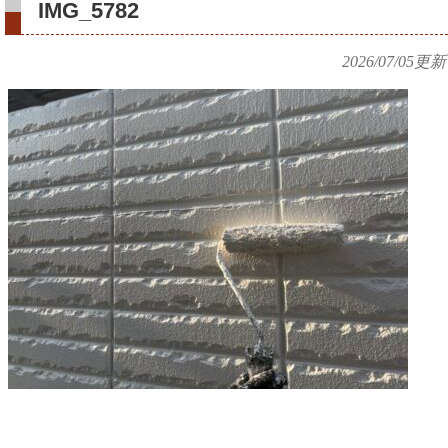
IMG_5782
2026/07/05
更新