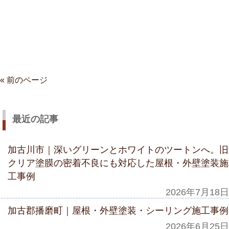
« 前のページ
最近の記事
加古川市｜深いグリーンとホワイトのツートンへ。旧
クリア塗膜の密着不良にも対応した屋根・外壁塗装施
工事例
2026年7月18日
加古郡播磨町｜屋根・外壁塗装・シーリング施工事例
2026年6月25日