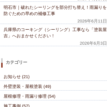
明石市｜破れたシーリングを部分打ち替え！雨漏りを
防ぐための早めの補修工事
2026年6月11日
兵庫県のコーキング（シーリング）工事なら「塗装屋
吉」へおまかせください！
2026年6月3日
カテゴリー
お知らせ (21)
外壁塗装・屋根塗装 (49)
屋根修理・雨漏り修理 (54)
施工事例 (57)