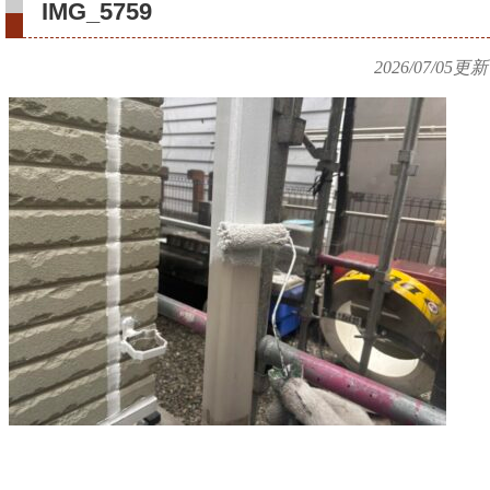
IMG_5759
2026/07/05
更新