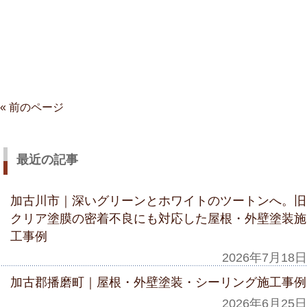
« 前のページ
最近の記事
加古川市｜深いグリーンとホワイトのツートンへ。旧
クリア塗膜の密着不良にも対応した屋根・外壁塗装施
工事例
2026年7月18日
加古郡播磨町｜屋根・外壁塗装・シーリング施工事例
2026年6月25日